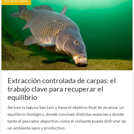
EN BOLÍVAR
Extracción controlada de carpas: el
trabajo clave para recuperar el
equilibrio
Será en la laguna San Luis y tiene el objetivo final de alcanzar un
equilibrio biológico, donde conviven distintas especies y donde
tanto el pescador deportivo como el visitante pueda disfrutar de
un ambiente sano y productivo.