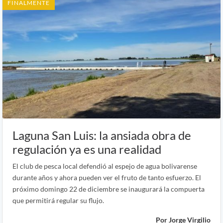
FINALMENTE
Laguna San Luis: la ansiada obra de
regulación ya es una realidad
El club de pesca local defendió al espejo de agua bolivarense
durante años y ahora pueden ver el fruto de tanto esfuerzo. El
próximo domingo 22 de diciembre se inaugurará la compuerta
que permitirá regular su flujo.
Por Jorge Virgilio