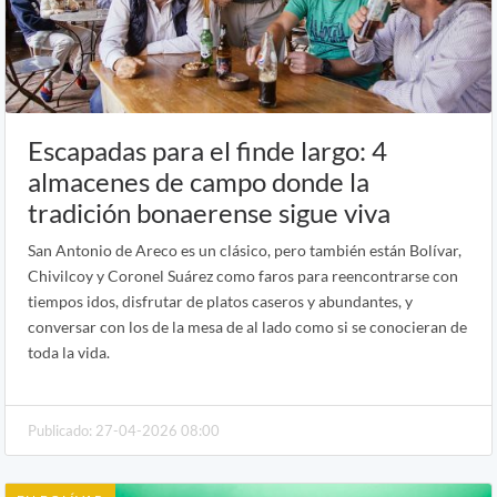
Escapadas para el finde largo: 4
almacenes de campo donde la
tradición bonaerense sigue viva
San Antonio de Areco es un clásico, pero también están Bolívar,
Chivilcoy y Coronel Suárez como faros para reencontrarse con
tiempos idos, disfrutar de platos caseros y abundantes, y
conversar con los de la mesa de al lado como si se conocieran de
toda la vida.
Publicado: 27-04-2026 08:00