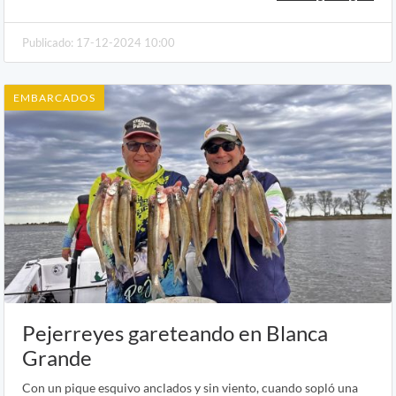
Publicado: 17-12-2024 10:00
EMBARCADOS
Pejerreyes gareteando en Blanca
Grande
Con un pique esquivo anclados y sin viento, cuando sopló una