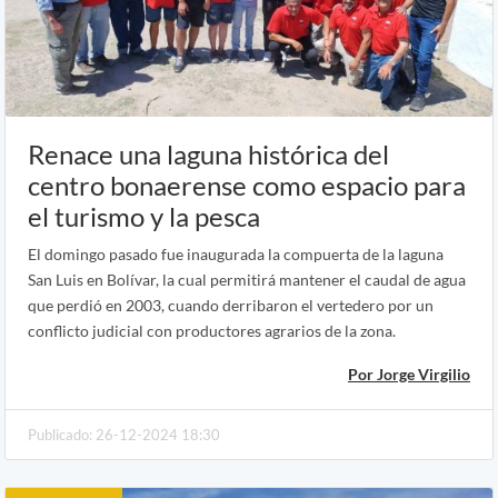
Renace una laguna histórica del
centro bonaerense como espacio para
el turismo y la pesca
El domingo pasado fue inaugurada la compuerta de la laguna
San Luis en Bolívar, la cual permitirá mantener el caudal de agua
que perdió en 2003, cuando derribaron el vertedero por un
conflicto judicial con productores agrarios de la zona.
Por Jorge Virgilio
Publicado: 26-12-2024 18:30