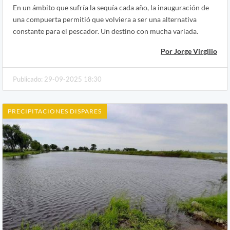
En un ámbito que sufría la sequía cada año, la inauguración de
una compuerta permitió que volviera a ser una alternativa
constante para el pescador. Un destino con mucha variada.
Por Jorge Virgilio
Publicado: 29-09-2025 18:30
PRECIPITACIONES DISPARES