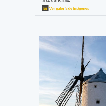
Ver galería de imágenes