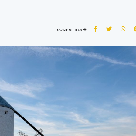
COMPARTILA