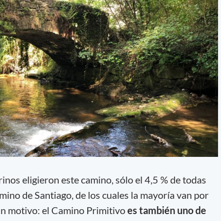
inos eligieron este camino, sólo el 4,5 % de todas
mino de Santiago, de los cuales la mayoría van por
un motivo: el Camino Primitivo
es también uno de