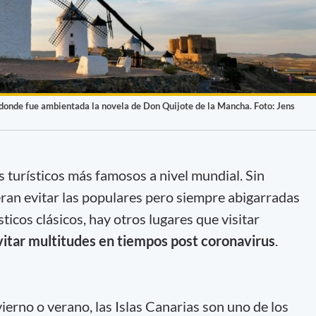
 donde fue ambientada la novela de Don Quijote de la Mancha. Foto: Jens
s turísticos más famosos a nivel mundial. Sin
ran evitar las populares pero siempre abigarradas
sticos clásicos, hay otros lugares que visitar
itar multitudes en tiempos post coronavirus
.
vierno o verano, las Islas Canarias son uno de los