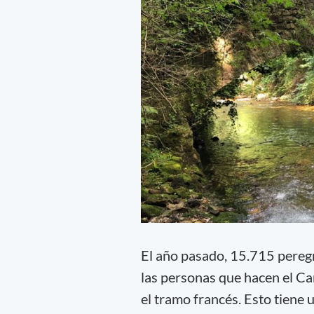
El año pasado, 15.715 peregr
las personas que hacen el Ca
el tramo francés. Esto tiene 