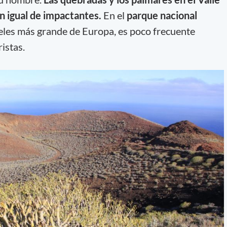
n igual de impactantes.
En el
parque nacional
eles más grande de Europa, es poco frecuente
ristas.