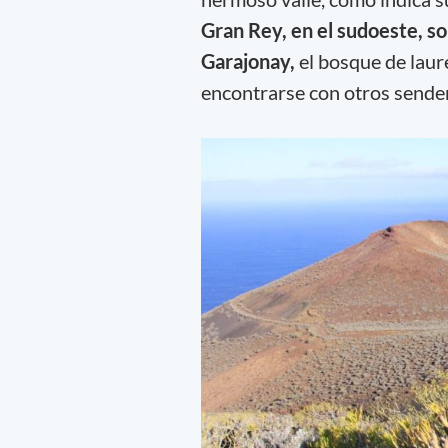
Gran Rey, en el sudoeste, so
Garajonay,
el bosque de laur
encontrarse con otros sende