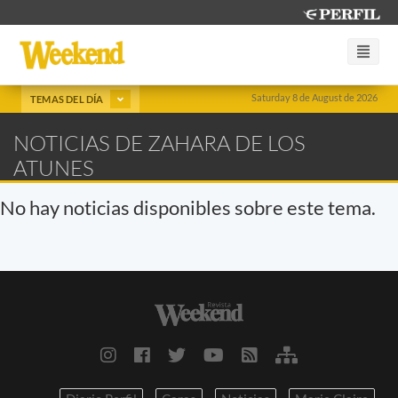
Saturday 8 de August de 2026
TEMAS DEL DÍA
NOTICIAS DE ZAHARA DE LOS
ATUNES
No hay noticias disponibles sobre este tema.