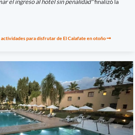
r el ingreso al hotel sin penalidad"
finalizó la
actividades para disfrutar de El Calafate en otoño