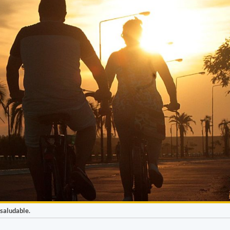
saludable.