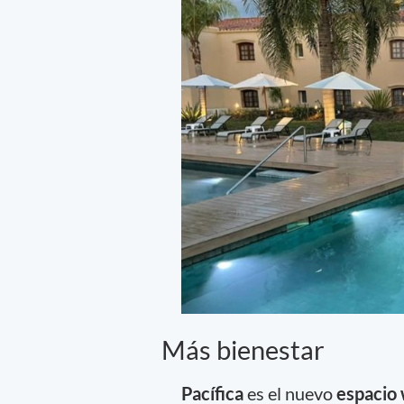
Más bienestar
Pacífica
es el nuevo
espacio 