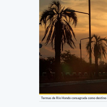
Termas de Río Hondo consagrada como destino 