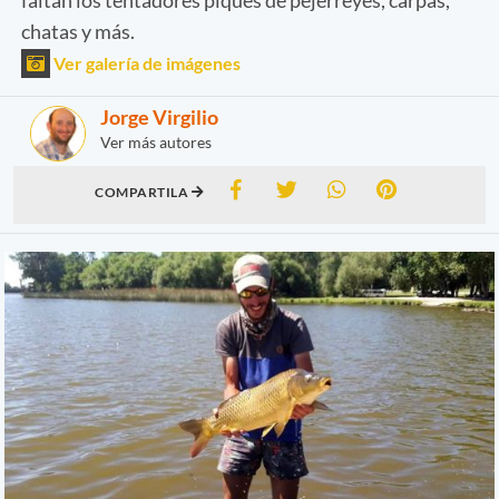
chatas y más.
Ver galería de imágenes
Jorge Virgilio
Ver más autores
COMPARTILA