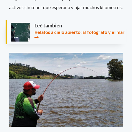
activos sin tener que esperar a viajar muchos kilómetros.
Leé también
Relatos a cielo abierto: El fotógrafo y el mar