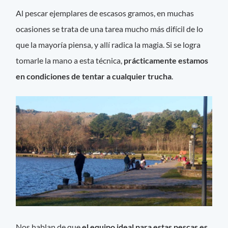
Al pescar ejemplares de escasos gramos, en muchas
ocasiones se trata de una tarea mucho más difícil de lo
que la mayoría piensa, y allí radica la magia. Si se logra
tomarle la mano a esta técnica,
prácticamente estamos
en condiciones de tentar a cualquier trucha
.
Nos hablan de que
el equipo ideal para estas pescas es