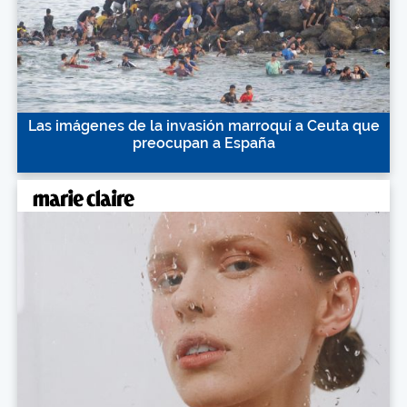
Las imágenes de la invasión marroquí a Ceuta que
preocupan a España