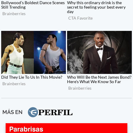
MÁS EN