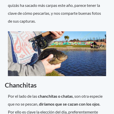
quizás ha sacado más carpas este año, parece tener la
clave de cómo pescarlas, y nos comparte buenas fotos
de sus capturas.
Chanchitas
Por el lado de las
chanchitas o chatas
, son otra especie
que no se pescan,
diríamos que se cazan con los ojos
.
Por ello es clave la elección del día, preferentemente