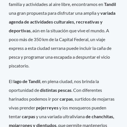
familia y actividades al aire libre, encontramos en
Tandil
una gran propuesta para disfrutar una amplia y
variada
agenda de actividades culturales, recreativas y
deportivas
, aún en la situación que vive el mundo. A
poco más de 350 km de la Capital Federal, un viaje
express a esta ciudad serrana puede incluir la caña de
pesca y programar una escapada a despuntar el vicio
piscatorio.
El
lago de Tandil
, en plena ciudad, nos brinda la
oportunidad de
distintas pescas
. Con diferentes
harinados podemos ir por
carpas
, surtidos de mojarras
vivas prender
pejerreyes
y los mosqueros pueden
tentar
carpas
y una variada ultraliviana
de chanchitas,
mojarrones y dientudos
, que permite mantenerlos