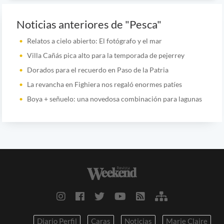
Noticias anteriores de "Pesca"
Relatos a cielo abierto: El fotógrafo y el mar
Villa Cañás pica alto para la temporada de pejerrey
Dorados para el recuerdo en Paso de la Patria
La revancha en Fighiera nos regaló enormes patíes
Boya + señuelo: una novedosa combinación para lagunas
Diario Perfil
Caras
Noticias
Marie Claire