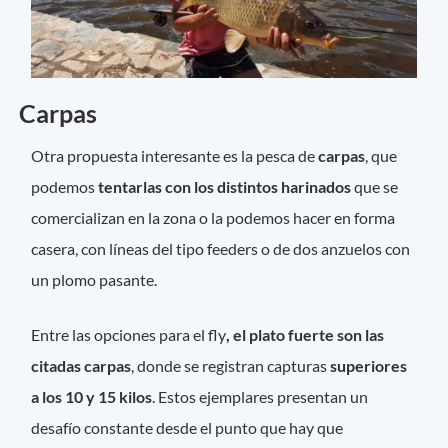
Carpas
Otra propuesta interesante es la pesca de
carpas
, que
podemos
tentarlas con los distintos harinados
que se
comercializan en la zona o la podemos hacer en forma
casera, con líneas del tipo feeders o de dos anzuelos con
un plomo pasante.
Entre las opciones para el fly
, el plato fuerte son las
citadas carpas
, donde se registran capturas
superiores
a los 10 y 15 kilos
. Estos ejemplares presentan un
desafío constante desde el punto que hay que