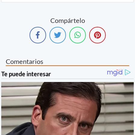
Compártelo
Comentarios