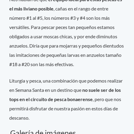
el más liviano posible
, cañas en el rango de entre
número #1 al #5, los números #3 y #4 son los más
versátiles. Para pescar peces tan pequeños estamos
obligados a usar moscas chicas, y por ende diminutos
anzuelos. Diría que para mojarras y pequeños dientudos
las imitaciones de pequeñas larvas en anzuelos tamaño
#18 a #20 son las más efectivas.
Liturgia y pesca, una combinación que podemos realizar
en Semana Santa en un destino que
no suele ser de los
tops en el circuito de pesca bonaerense
, pero que nos
permitirá disfrutar de nuestra pasión en estos días de
descanso.
Galería de imágenes