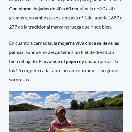
Con plomo, bajadas de 40 a 60 cm
, almeja de 30 a 40
gramos y, en ambos casos, anzuelo n° 3 de la serie 1687 o
277 de la tradicional marca noruega que rinde bien.
En cuanto a carnadas,
la mojarra viva chica se lleva las
palmas
, aunque no descartemos un filet de dientudo
bien rebajado.
Prevalece el pejerrey chico
, que oscila
los 25 cm, pero cada tanto nos encontramos con gratas
sorpresas.