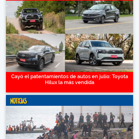
Cayó el patentamientos de autos en julio: Toyota
Hilux la más vendida