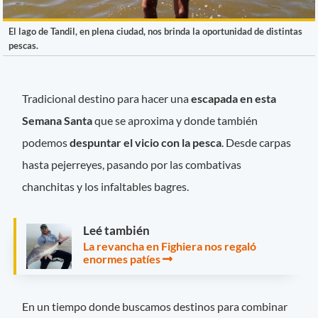
El lago de Tandil, en plena ciudad, nos brinda la oportunidad de distintas
pescas.
Tradicional destino para hacer una
escapada en esta
Semana Santa
que se aproxima y donde también
podemos
despuntar el vicio con la pesca
. Desde carpas
hasta pejerreyes, pasando por las combativas
chanchitas y los infaltables bagres.
Leé también
La revancha en Fighiera nos regaló
enormes patíes
En un tiempo donde buscamos destinos para combinar