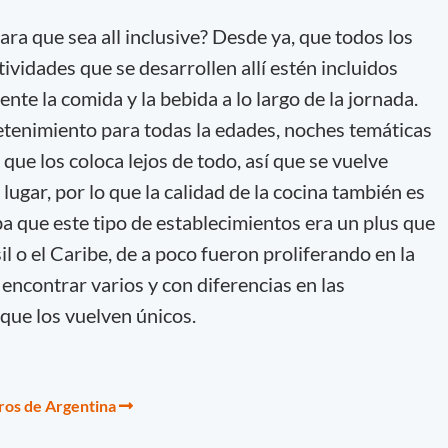
ara que sea all inclusive? Desde ya, que todos los
tividades que se desarrollen allí estén incluidos
ente la comida y la bebida a lo largo de la jornada.
tenimiento para todas la edades, noches temáticas
ue los coloca lejos de todo, así que se vuelve
lugar, por lo que la calidad de la cocina también es
ba que este tipo de establecimientos era un plus que
il o el Caribe, de a poco fueron proliferando en la
encontrar varios y con diferencias en las
 que los vuelven únicos.
os de Argentina