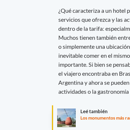
¿Qué caracteriza a un hotel p
servicios que ofrezca y las ac
dentro de la tarifa: especialm
Muchos tienen también entre
o simplemente una ubicación q
inevitable comer en el mismo 
importante. Si bien se pensa
el viajero encontraba en Bras
Argentina y ahora se pueden 
actividades o la gastronomía
Leé también
Los monumentos más rar