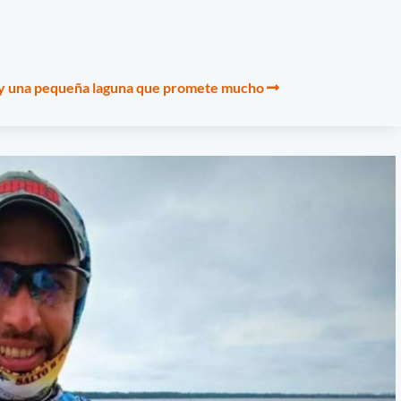
o y una pequeña laguna que promete mucho