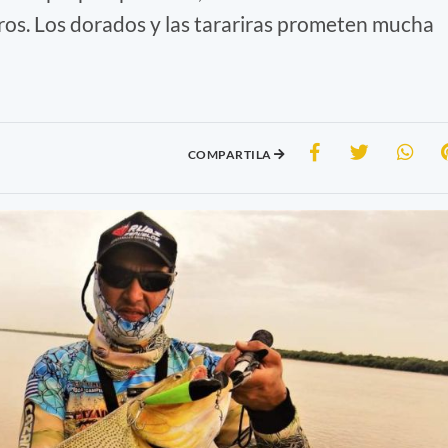
ros. Los dorados y las tarariras prometen mucha
COMPARTILA