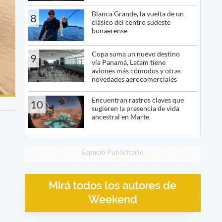
Blanca Grande, la vuelta de un
8
clásico del centro sudeste
bonaerense
Copa suma un nuevo destino
9
vía Panamá, Latam tiene
aviones más cómodos y otras
novedades aerocomerciales
Encuentran rastros claves que
10
sugieren la presencia de vida
ancestral en Marte
Espacio Publicitario
Mirá todos los autores de
Weekend