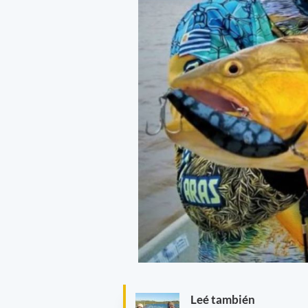
Leé también