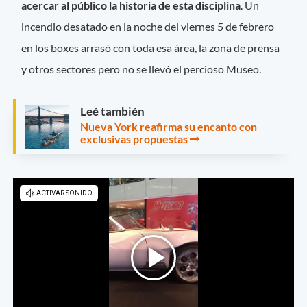
acercar al público la historia de esta disciplina
. Un
incendio desatado en la noche del viernes 5 de febrero
en los boxes arrasó con toda esa área, la zona de prensa
y otros sectores pero no se llevó el percioso Museo.
Leé también
Nueva York reafirma su encanto con
exclusivas propuestas