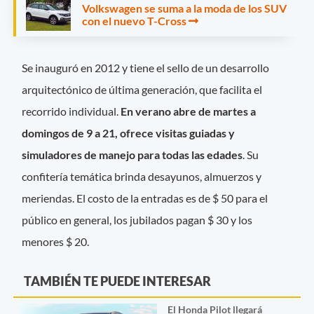
Volkswagen se suma a la moda de los SUV
con el nuevo T-Cross
Se inauguró en 2012 y tiene el sello de un desarrollo
arquitectónico de última generación, que facilita el
recorrido individual.
En verano abre de martes a
domingos de 9 a 21, ofrece visitas guiadas y
simuladores de manejo para todas las edades
. Su
confitería temática brinda desayunos, almuerzos y
meriendas. El costo de la entradas es de $ 50 para el
público en general, los jubilados pagan $ 30 y los
menores $ 20.
TAMBIÉN TE PUEDE INTERESAR
El Honda Pilot llegará