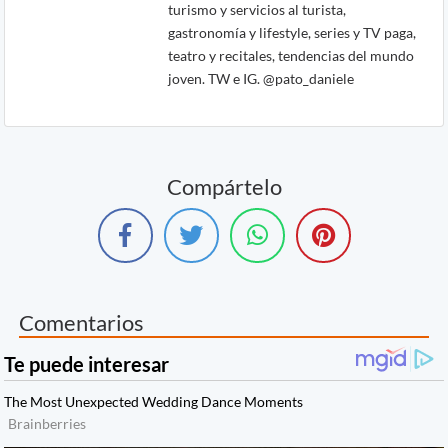
turismo y servicios al turista,
gastronomía y lifestyle, series y TV paga,
teatro y recitales, tendencias del mundo
joven. TW e IG. @pato_daniele
Compártelo
Comentarios