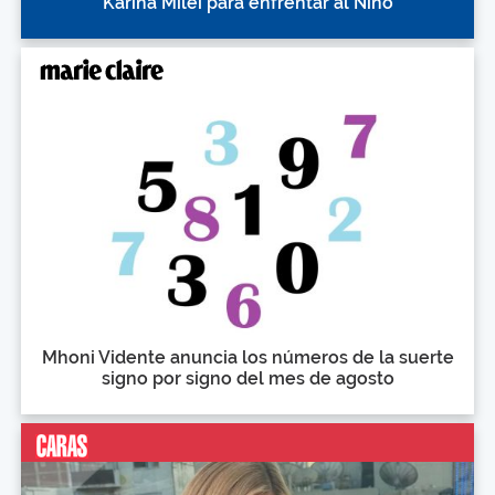
Karina Milei para enfrentar al Niño
Mhoni Vidente anuncia los números de la suerte
signo por signo del mes de agosto