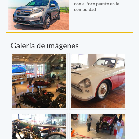
con el foco puesto en la
comodidad
Galería de imágenes