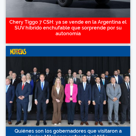
Chery Tiggo 7 CSH: ya se vende en la Argentina el
SUV híbrido enchufable que sorprende por su
autonomía
Quiénes son los gobernadores que visitaron a