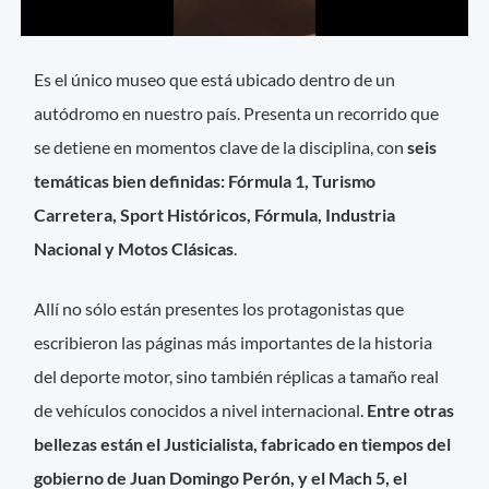
Es el único museo que está ubicado dentro de un
autódromo en nuestro país. Presenta un recorrido que
se detiene en momentos clave de la disciplina, con
seis
temáticas bien definidas: Fórmula 1, Turismo
Carretera, Sport Históricos, Fórmula, Industria
Nacional y Motos Clásicas
.
Allí no sólo están presentes los protagonistas que
escribieron las páginas más importantes de la historia
del deporte motor, sino también réplicas a tamaño real
de vehículos conocidos a nivel internacional.
Entre otras
bellezas están el Justicialista, fabricado en tiempos del
gobierno de Juan Domingo Perón, y el Mach 5, el