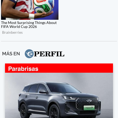
MÁS EN