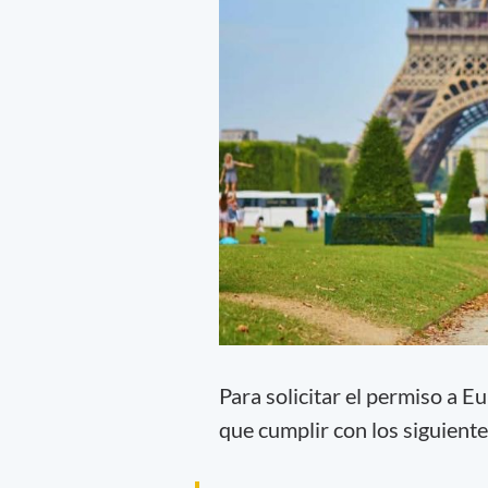
Para solicitar el permiso a 
que cumplir con los siguient