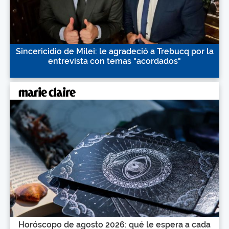
Sincericidio de Milei: le agradeció a Trebucq por la
entrevista con temas "acordados"
Horóscopo de agosto 2026: qué le espera a cada