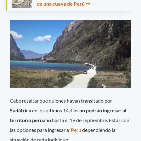
de una cueva de Perú
Cabe resaltar que quienes hayan transitado por
Sudáfrica
en los últimos 14 días
no podrán ingresar al
territorio peruano
hasta el 19 de septiembre. Estas son
las opciones para ingresar a
Perú
dependiendo la
situación de cada individuo: