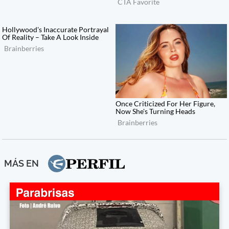
MÁS EN