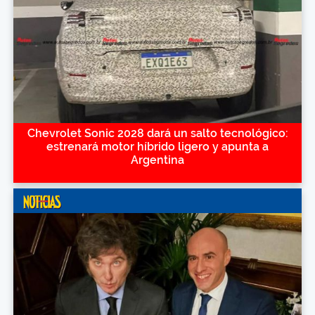
Chevrolet Sonic 2028 dará un salto tecnológico:
estrenará motor híbrido ligero y apunta a
Argentina