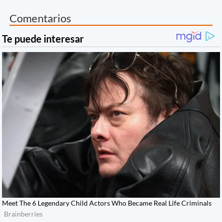
Comentarios