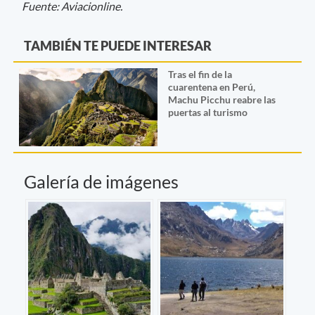
Fuente: Aviacionline.
TAMBIÉN TE PUEDE INTERESAR
Tras el fin de la
cuarentena en Perú,
Machu Picchu reabre las
puertas al turismo
Galería de imágenes