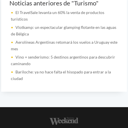
Noticias anteriores de "Turismo"
El TravelSale levanta un 60% la venta de productos
turísticos
Vlotkamp: un espectacular glamping flotante en las aguas
de Bélgica
Aerolíneas Argentinas retomará los vuelos a Uruguay este
mes
Vino + senderismo: 5 destinos argentinos para descubrir
caminando
Bariloche: ya no hace falta el hisopado para entrar a la
ciudad