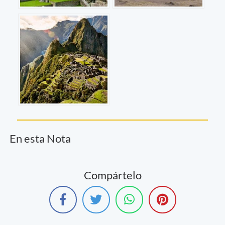
En esta Nota
Compártelo