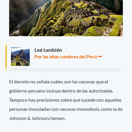
Leé también
Por las altas cumbres del Perú
El decreto no señala cuáles son las vacunas que el
gobierno peruano incluye dentro de las autorizadas.
Tampoco hay precisiones sobre qué sucede con aquellas
personas inoculadas con vacunas monodosis, como la de
Johnson & Johnson/Jansen.