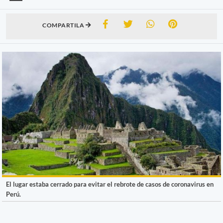
COMPARTILA
El lugar estaba cerrado para evitar el rebrote de casos de coronavirus en
Perú.