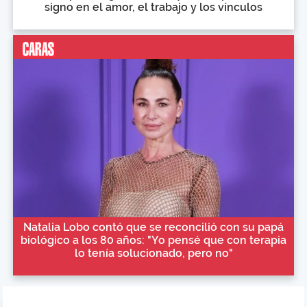
signo en el amor, el trabajo y los vínculos
Natalia Lobo contó que se reconcilió con su papá
biológico a los 80 años: "Yo pensé que con terapia
lo tenía solucionado, pero no"