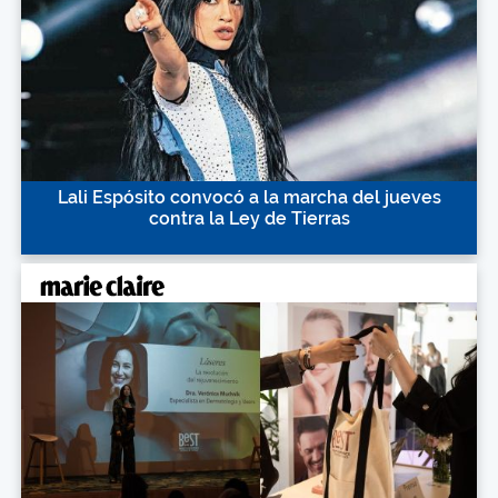
Lali Espósito convocó a la marcha del jueves
contra la Ley de Tierras