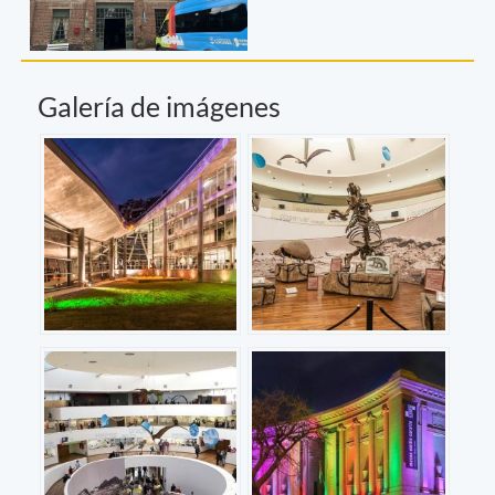
Galería de imágenes