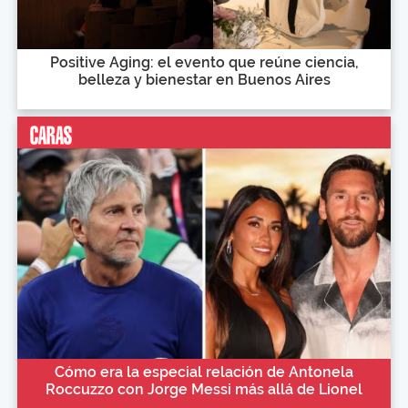
Positive Aging: el evento que reúne ciencia,
belleza y bienestar en Buenos Aires
Cómo era la especial relación de Antonela
Roccuzzo con Jorge Messi más allá de Lionel