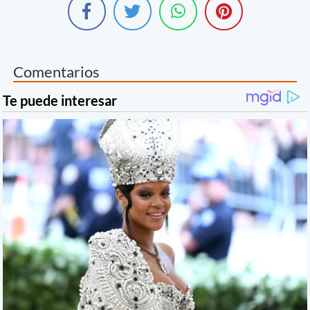
Comentarios