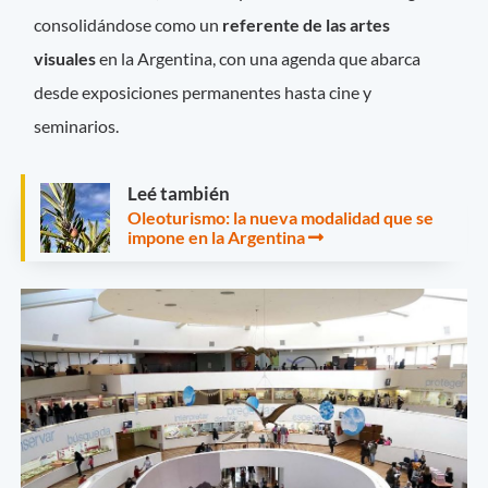
consolidándose como un
referente de las artes
visuales
en la Argentina, con una agenda que abarca
desde exposiciones permanentes hasta cine y
seminarios.
Leé también
Oleoturismo: la nueva modalidad que se
impone en la Argentina