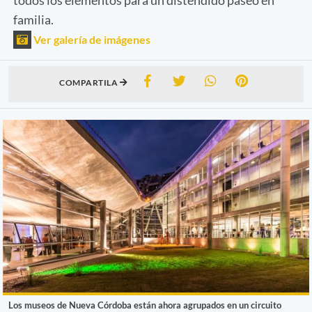
familia.
Ver galería de imágenes
COMPARTILA
Los museos de Nueva Córdoba están ahora agrupados en un circuito