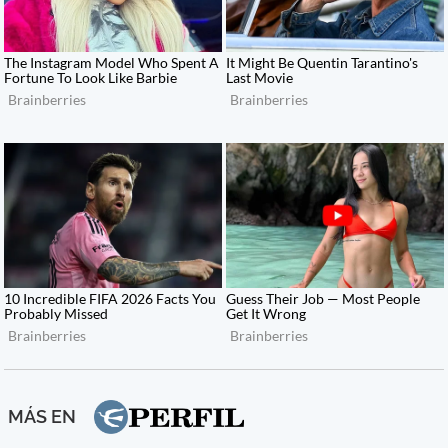
MÁS EN