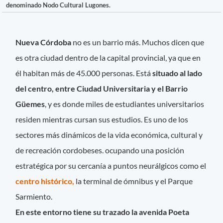
denominado Nodo Cultural Lugones.
Nueva Córdoba
no es un barrio más. Muchos dicen que
es otra ciudad dentro de la capital provincial, ya que en
él habitan más de 45.000 personas. Está
situado al lado
del centro, entre Ciudad Universitaria y el Barrio
Güemes
, y es donde miles de estudiantes universitarios
residen mientras cursan sus estudios. Es uno de los
sectores más dinámicos de la vida económica, cultural y
de recreación cordobeses. ocupando una posición
estratégica por su cercanía a puntos neurálgicos como el
centro histórico,
la terminal de ómnibus y el Parque
Sarmiento.
En este entorno tiene su trazado la avenida Poeta