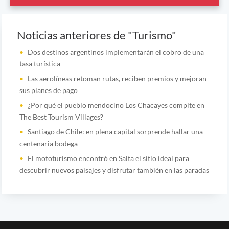
Noticias anteriores de "Turismo"
Dos destinos argentinos implementarán el cobro de una
tasa turística
Las aerolíneas retoman rutas, reciben premios y mejoran
sus planes de pago
¿Por qué el pueblo mendocino Los Chacayes compite en
The Best Tourism Villages?
Santiago de Chile: en plena capital sorprende hallar una
centenaria bodega
El mototurismo encontró en Salta el sitio ideal para
descubrir nuevos paisajes y disfrutar también en las paradas