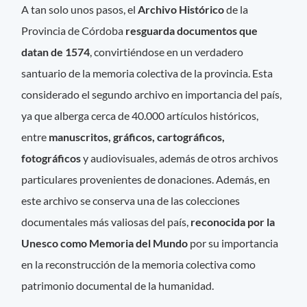
A tan solo unos pasos, el
Archivo Histórico
de la
Provincia de Córdoba
resguarda documentos que
datan de 1574
, convirtiéndose en un verdadero
santuario de la memoria colectiva de la provincia. Esta
considerado el segundo archivo en importancia del país,
ya que alberga cerca de 40.000 artículos históricos,
entre
manuscritos, gráficos, cartográficos,
fotográficos
y audiovisuales, además de otros archivos
particulares provenientes de donaciones. Además, en
este archivo se conserva una de las colecciones
documentales más valiosas del país,
reconocida por la
Unesco como Memoria del Mundo
por su importancia
en la reconstrucción de la memoria colectiva como
patrimonio documental de la humanidad.