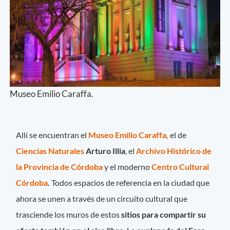
Museo Emilio Caraffa.
Allí se encuentran el
Museo Emilio Caraffa,
el de
Ciencias Naturales
Arturo Illia
, el
Archivo Histórico de
la Provincia de Córdoba
y
el moderno
Centro Cultural
Córdoba
.
Todos espacios de referencia en la ciudad que
ahora se unen a través de un circuito cultural que
trasciende los muros de estos
sitios para compartir su