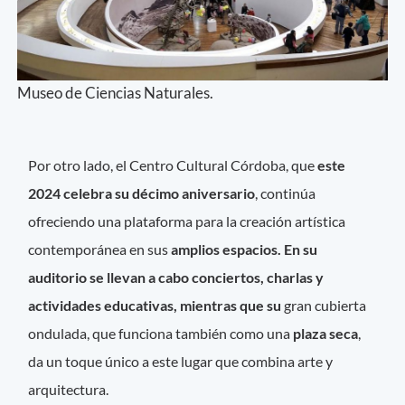
Museo de Ciencias Naturales.
Por otro lado, el Centro Cultural Córdoba, que
este
2024 celebra su décimo aniversario
, continúa
ofreciendo una plataforma para la creación artística
contemporánea en sus
amplios espacios. En su
auditorio se llevan a cabo conciertos, charlas y
actividades educativas, mientras que su
gran cubierta
ondulada, que funciona también como una
plaza seca
,
da un toque único a este lugar que combina arte y
arquitectura.