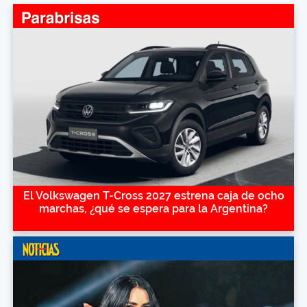
El Volkswagen T-Cross 2027 estrena caja de ocho
marchas, ¿qué se espera para la Argentina?