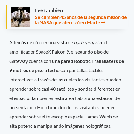
Leé también
Se cumplen 45 años de la segunda misión de
la NASA que aterrizó en Marte
Además de ofrecer una vista de
nariz-a-nariz
del
amplificador SpaceX Falcon 9, el segundo piso de
Gateway cuenta con
una pared Robotic Trail Blazers de
9 metros
de piso a techo con pantallas táctiles
interactivas a través de las cuales los visitantes pueden
aprender sobre casi 40 satélites y sondas diferentes en
el espacio. También en esta área habrá una estación de
presentación HoloTube donde los visitantes pueden
aprender sobre el telescopio espacial James Webb de
alta potencia manipulando imágenes holográficas,