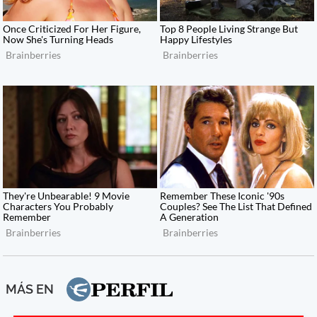
MÁS EN