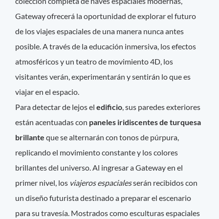
colección completa de naves espaciales modernas,
Gateway ofrecerá la oportunidad de explorar el futuro
de los viajes espaciales de una manera nunca antes
posible. A través de la educación inmersiva, los efectos
atmosféricos y un teatro de movimiento 4D, los
visitantes verán, experimentarán y sentirán lo que es
viajar en el espacio.
Para detectar de lejos el
edificio
, sus paredes exteriores
están acentuadas con
paneles iridiscentes de turquesa
brillante
que se alternarán con tonos de púrpura,
replicando el movimiento constante y los colores
brillantes del universo. Al ingresar a Gateway en el
primer nivel, los
viajeros espaciales
serán recibidos con
un diseño futurista destinado a preparar el escenario
para su travesía. Mostrados como esculturas espaciales