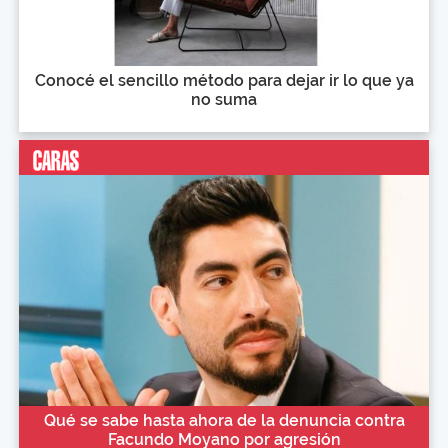
Conocé el sencillo método para dejar ir lo que ya
no suma
Qué se sabe hasta ahora de la denuncia contra
Facundo Moyano por agresión