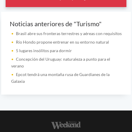
Noticias anteriores de "Turismo"
Brasil abre sus fronteras terrestres y aéreas con requisitos
Río Hondo propone entrenar en su entorno natural
5 lugares insólitos para dormir
Concepción del Uruguay: naturaleza a punto para el
verano
Epcot tendrá una montaña rusa de Guardianes de la
Galaxia