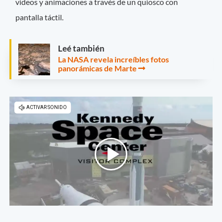
videos y animaciones a través de un quiosco con
pantalla táctil.
Leé también
La NASA revela increíbles fotos
panorámicas de Marte