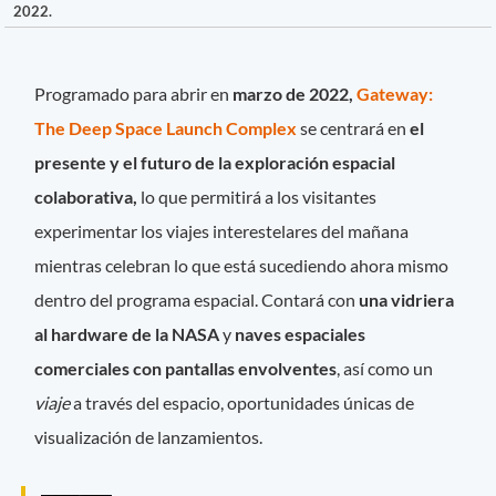
2022.
Programado para abrir en
marzo de 2022,
Gateway:
The Deep Space Launch Complex
se centrará en
el
presente y el futuro de la exploración espacial
colaborativa,
lo que permitirá a los visitantes
experimentar los viajes interestelares del mañana
mientras celebran lo que está sucediendo ahora mismo
dentro del programa espacial. Contará con
una vidriera
al hardware de la NASA
y
naves espaciales
comerciales con pantallas envolventes
, así como un
viaje
a través del espacio, oportunidades únicas de
visualización de lanzamientos.