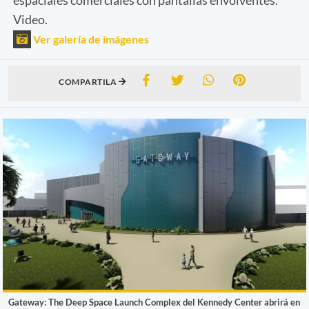
Video.
Ver galería de imágenes
COMPARTILA
Gateway: The Deep Space Launch Complex del Kennedy Center abrirá en