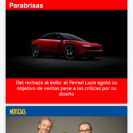
Del rechazo al éxito: el Ferrari Luce agotó su
objetivo de ventas pese a las críticas por su
diseño