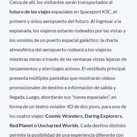
Cerca de allí, los visitantes serán transportados al
futuro de los viajes
espaciales en Spaceport KSC, el
primero y único aeropuerto del futuro. Al ingresar a la
explanada, los viajeros estarán rodeados por las vistas y
los sonidos de un puerto espacial galáctico: la charla
atmosférica del aeropuerto rodeará a los viajeros
mientras miran a través de las ventanas vistas lejanas de
lanzamientos y aterrizajes activos. El vestíbulo principal
presenta múltiples pantallas que mostrarán videos
promocionales de destino e información de salida y
llegada. Luego, abordarán sus "naves espaciales", en
forma de un teatro volador 4D de dos pisos, para uno de
los cuatro viajes:
Cosmic Wonders, Daring Explorers,
Red Planet o Uncharted Worlds.
Cada destino distinto
permite la posibilidad de una experiencia diferente con