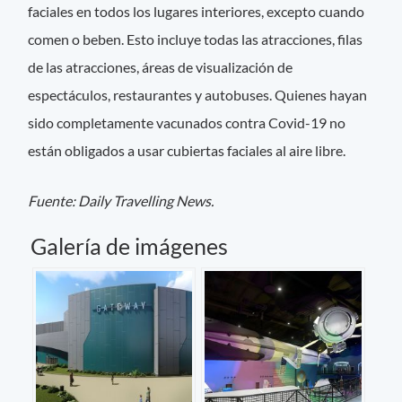
faciales en todos los lugares interiores, excepto cuando
comen o beben. Esto incluye todas las atracciones, filas
de las atracciones, áreas de visualización de
espectáculos, restaurantes y autobuses. Quienes hayan
sido completamente vacunados contra Covid-19 no
están obligados a usar cubiertas faciales al aire libre.
Fuente: Daily Travelling News.
Galería de imágenes