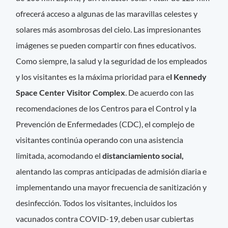
ofrecerá acceso a algunas de las maravillas celestes y
solares más asombrosas del cielo. Las impresionantes
imágenes se pueden compartir con fines educativos.
Como siempre, la salud y la seguridad de los empleados
y los visitantes es la máxima prioridad para e
l Kennedy
Space Center Visitor Complex
. De acuerdo con las
recomendaciones de los Centros para el Control y la
Prevención de Enfermedades (CDC), el complejo de
visitantes continúa operando con una asistencia
limitada, acomodando el
distanciamiento social,
alentando las compras anticipadas de admisión diaria e
implementando una mayor frecuencia de sanitización y
desinfección. Todos los visitantes, incluidos los
vacunados contra COVID-19, deben usar cubiertas