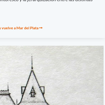
 vuelve a Mar del Plata