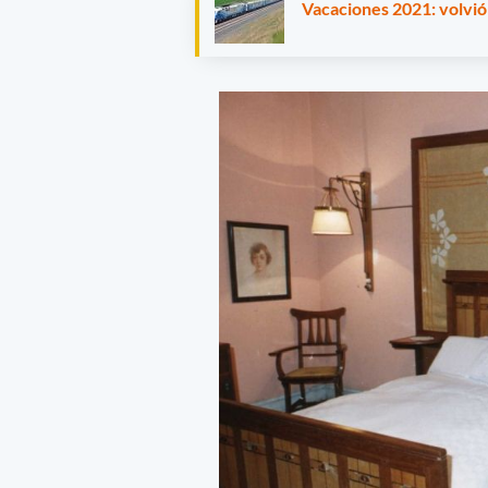
Vacaciones 2021: volvió 