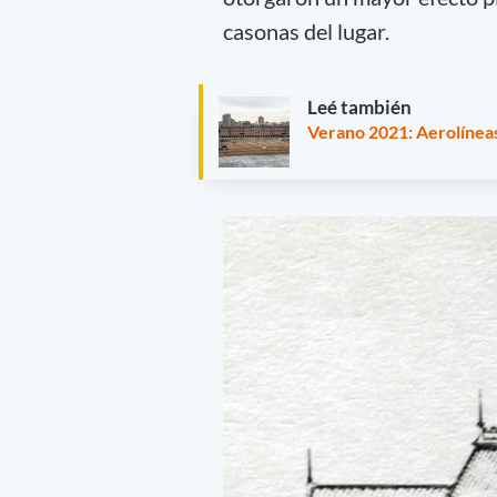
casonas del lugar.
Leé también
Verano 2021: Aerolíneas