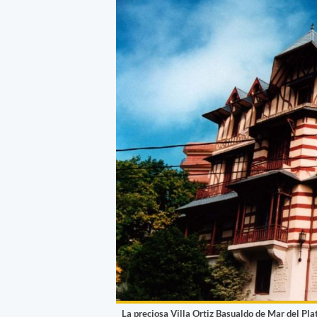
La preciosa Villa Ortiz Basualdo de Mar del Pl