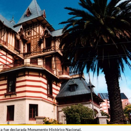
ata fue declarada Monumento Histórico Nacional.