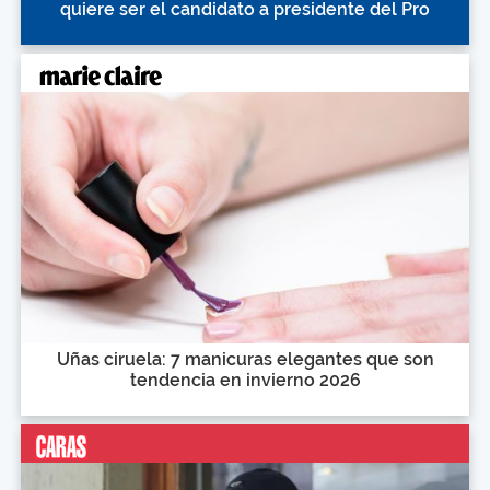
quiere ser el candidato a presidente del Pro
Uñas ciruela: 7 manicuras elegantes que son
tendencia en invierno 2026