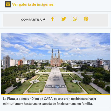
Ver galería de imágenes
COMPARTILA
La Plata, a apenas 40 km de CABA, es una gran opción para hacer
miniturismo y hasta una escapada de fin de semana en familia.