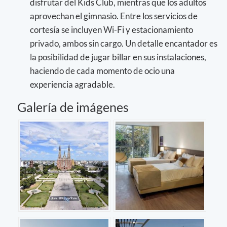
disfrutar del Kids Club, mientras que los adultos
aprovechan el gimnasio. Entre los servicios de
cortesía se incluyen Wi-Fi y estacionamiento
privado, ambos sin cargo. Un detalle encantador es
la posibilidad de jugar billar en sus instalaciones,
haciendo de cada momento de ocio una
experiencia agradable.
Galería de imágenes