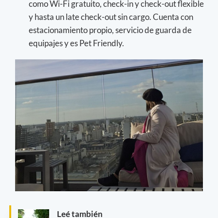
como Wi-Fi gratuito, check-in y check-out flexible
y hasta un late check-out sin cargo. Cuenta con
estacionamiento propio, servicio de guarda de
equipajes y es Pet Friendly.
Leé también