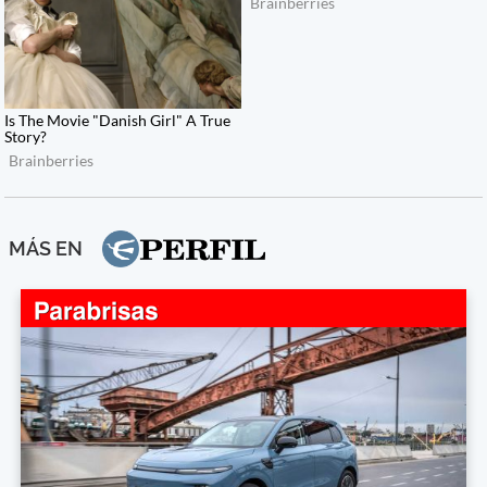
MÁS EN