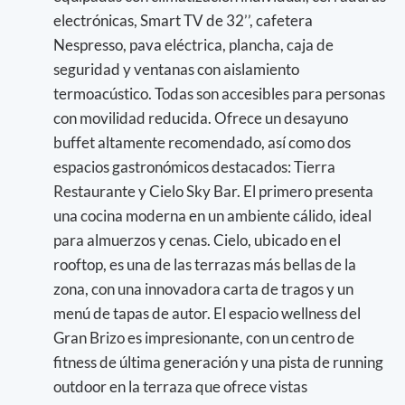
electrónicas, Smart TV de 32’’, cafetera
Nespresso, pava eléctrica, plancha, caja de
seguridad y ventanas con aislamiento
termoacústico. Todas son accesibles para personas
con movilidad reducida. Ofrece un desayuno
buffet altamente recomendado, así como dos
espacios gastronómicos destacados: Tierra
Restaurante y Cielo Sky Bar. El primero presenta
una cocina moderna en un ambiente cálido, ideal
para almuerzos y cenas. Cielo, ubicado en el
rooftop, es una de las terrazas más bellas de la
zona, con una innovadora carta de tragos y un
menú de tapas de autor. El espacio wellness del
Gran Brizo es impresionante, con un centro de
fitness de última generación y una pista de running
outdoor en la terraza que ofrece vistas