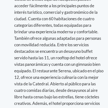
acceder fácilmente a los principales puntos de
interés turístico, comercial y gastronómico de la
ciudad. Cuenta con 60 habitaciones de cuatro
categorías diferentes, todas equipadas para
brindar una experiencia moderna y confortable.
También ofrece algunas adaptadas para personas
con movilidad reducida. Entre los servicios
destacados se encuentra un desayuno buffet
servido hasta las 11, un rooftop del hotel ofrece
vistas panorámicas y cuenta con un gimnasio bien
equipado. El restaurante Serena, ubicado en el piso
12, ofrece una experiencia culinaria con la mejor
vista de la Catedral. Abierto al público para las
cuatro comidas diarias, desde desayunos al aire
libre hasta cenas bajo las estrellas, tiene cócteles
creativos. Además, el hotel proporciona servicios