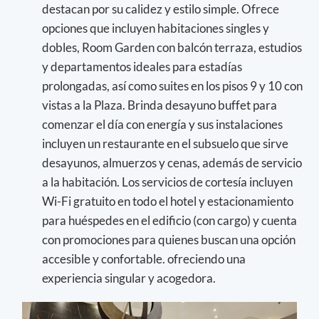
destacan por su calidez y estilo simple. Ofrece
opciones que incluyen habitaciones singles y
dobles, Room Garden con balcón terraza, estudios
y departamentos ideales para estadías
prolongadas, así como suites en los pisos 9 y 10 con
vistas a la Plaza. Brinda desayuno buffet para
comenzar el día con energía y sus instalaciones
incluyen un restaurante en el subsuelo que sirve
desayunos, almuerzos y cenas, además de servicio
a la habitación. Los servicios de cortesía incluyen
Wi-Fi gratuito en todo el hotel y estacionamiento
para huéspedes en el edificio (con cargo) y cuenta
con promociones para quienes buscan una opción
accesible y confortable. ofreciendo una
experiencia singular y acogedora.