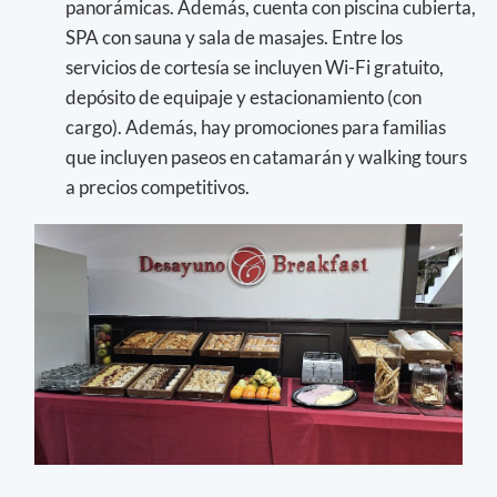
panorámicas. Además, cuenta con piscina cubierta,
SPA con sauna y sala de masajes. Entre los
servicios de cortesía se incluyen Wi-Fi gratuito,
depósito de equipaje y estacionamiento (con
cargo). Además, hay promociones para familias
que incluyen paseos en catamarán y walking tours
a precios competitivos.