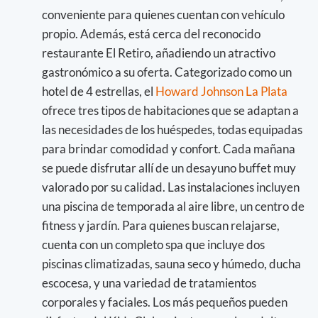
conveniente para quienes cuentan con vehículo
propio. Además, está cerca del reconocido
restaurante El Retiro, añadiendo un atractivo
gastronómico a su oferta. Categorizado como un
hotel de 4 estrellas, el
Howard Johnson La Plata
ofrece tres tipos de habitaciones que se adaptan a
las necesidades de los huéspedes, todas equipadas
para brindar comodidad y confort. Cada mañana
se puede disfrutar allí de un desayuno buffet muy
valorado por su calidad. Las instalaciones incluyen
una piscina de temporada al aire libre, un centro de
fitness y jardín. Para quienes buscan relajarse,
cuenta con un completo spa que incluye dos
piscinas climatizadas, sauna seco y húmedo, ducha
escocesa, y una variedad de tratamientos
corporales y faciales. Los más pequeños pueden