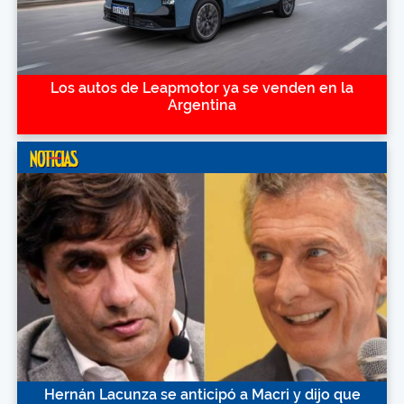
Los autos de Leapmotor ya se venden en la
Argentina
Hernán Lacunza se anticipó a Macri y dijo que