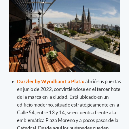
Dazzler by Wyndham La Plata:
abrió sus puertas
en junio de 2022, convirtiéndose en el tercer hotel
de la marca en la ciudad. Está ubicado en un
edificio moderno, situado estratégicamente en la
Calle 54, entre 13 y 14, se encuentra frente a la
emblemática Plaza Moreno y a pocos pasos de la
Catedral. Desde aquí los huéspedes pueden