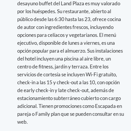
desayuno buffet del Land Plaza es muy valorado
por los huéspedes. Su restaurante, abierto al
público desde las 6:30 hasta las 23, ofrece cocina
de autor con ingredientes frescos, incluyendo
opciones para celíacos y vegetarianos. El menú
ejecutivo, disponible de lunes a viernes, es una
opción popular para el almuerzo. Sus instalaciones
del hotel incluyen una piscina al aire libre, un
centro de fitness, jardín y terraza. Entre los
servicios de cortesía se incluyen Wi-Fi gratuito,
check-in a las 15 y check-out a las 10, con opción
de early check-in y late check-out, además de
estacionamiento subterráneo cubierto con cargo
adicional. Tienen promociones como Escapada en
pareja o Family plan que se pueden consultar en su
web.