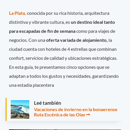
La Plata,
conocida por su rica historia, arquitectura
distintiva y vibrante cultura, es
un destino ideal tanto
para escapadas de fin de semana
como para viajes de
negocios. Con una
oferta variada de alojamiento,
la
ciudad cuenta con hoteles de 4 estrellas que combinan
confort, servicios de calidad y ubicaciones estratégicas.
En esta guía, te presentamos cinco opciones que se
adaptan a todos los gustos y necesidades, garantizando
una estadía placentera
Leé también
Vacaciones de invierno en la bonaerense
Ruta Escénica de las Olas