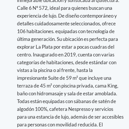
inmejorable ubicación y sofisticada arquitectura:
Calle 6 Nº 572, ideal para quienes buscan una
experiencia de lujo. De diseño contemporáneo y
detalles cuidadosamente seleccionados, ofrece
106 habitaciones. equipadas con tecnología de
última generación. Su ubicación es perfecta para
explorar La Plata por estar a pocas cuadras del
centro. Inaugurado en 2019, cuenta con varias
categorías de habitaciones, desde estándar con
vistas a la piscina o al frente, hasta la
impresionante Suite de 59 m² que incluye una
terraza de 45 m² con piscina privada, cama King,
baño con hidromasaje y sala de estar amoblada.
Todas están equipadas con sábanas de satén de
algodón 100%, cafetera Nespresso y servicios
para una estancia de lujo, además de ser accesibles
para personas con movilidad reducida. El