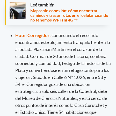
Leé también
Mapas sin conexión: cómo encontrar
caminos y trazar rutas en el celular cuando
no tenemos Wi-Fi ni 4G
Hotel Corregidor:
continuando el recorrido
encontramos este alojamiento tranquilo frente a la
arbolada Plaza San Martín, en el corazón de la
ciudad. Con más de 20 años de historia, combina
sobriedad y comodidad, testigo de la historia de La
Plata y convirtiéndose en un refugio tanto para los
viajeros . Situado en Calle 6 N° 1.026, entre 53 y
54, el Corregidor goza de una ubicación
estratégica, a sólo seis calles de la Catedral, siete
del Museo de Ciencias Naturales, y está cerca de
otros puntos de interés como la Casa Curutchet y
el Estadio Único. Tiene 54 habitaciones que