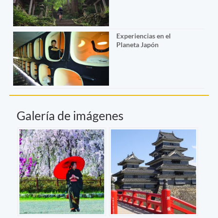
Experiencias en el
Planeta Japón
Galería de imágenes