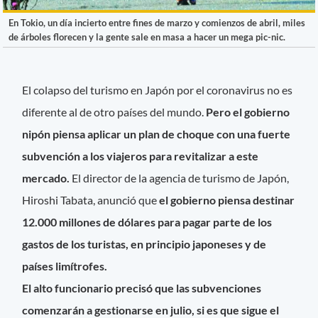
En Tokio, un día incierto entre fines de marzo y comienzos de abril, miles
de árboles florecen y la gente sale en masa a hacer un mega pic-nic.
El colapso del turismo en Japón por el coronavirus no es
diferente al de otro países del mundo.
Pero el gobierno
nipón piensa aplicar un plan de choque con una fuerte
subvención a los viajeros para revitalizar a este
mercado.
El director de la agencia de turismo de Japón,
Hiroshi Tabata, anunció que
el gobierno piensa destinar
12.000 millones de dólares para pagar parte de los
gastos de los turistas, en principio japoneses y de
países limítrofes.
El alto funcionario precisó que las subvenciones
comenzarán a gestionarse en julio, si es que sigue el