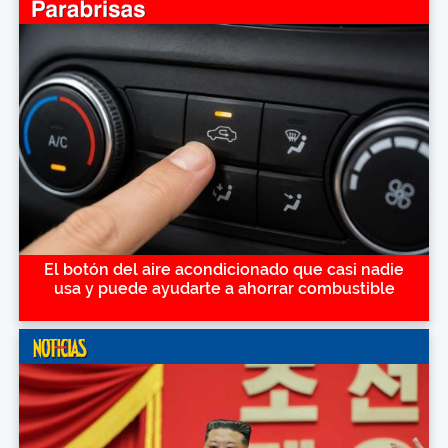
El botón del aire acondicionado que casi nadie
usa y puede ayudarte a ahorrar combustible