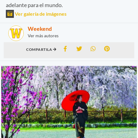
adelante para el mundo.
Ver galería de imágenes
Weekend
Ver más autores
COMPARTILA