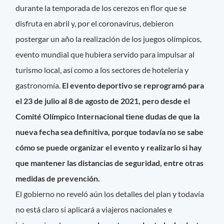
durante la temporada de los cerezos en flor que se
disfruta en abril y, por el coronavirus, debieron
postergar un año la realización de los juegos olímpicos,
evento mundial que hubiera servido para impulsar al
turismo local, así como a los sectores de hotelería y
gastronomía.
El evento deportivo se reprogramó para
el 23 de julio al 8 de agosto de 2021, pero desde el
Comité Olímpico Internacional tiene dudas de que la
nueva fecha sea definitiva, porque todavía no se sabe
cómo se puede organizar el evento y realizarlo si hay
que mantener las distancias de seguridad, entre otras
medidas de prevención.
El gobierno no reveló aún los detalles del plan y todavía
no está claro si aplicará a viajeros nacionales e