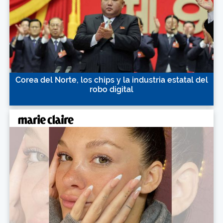
Corea del Norte, los chips y la industria estatal del
robo digital