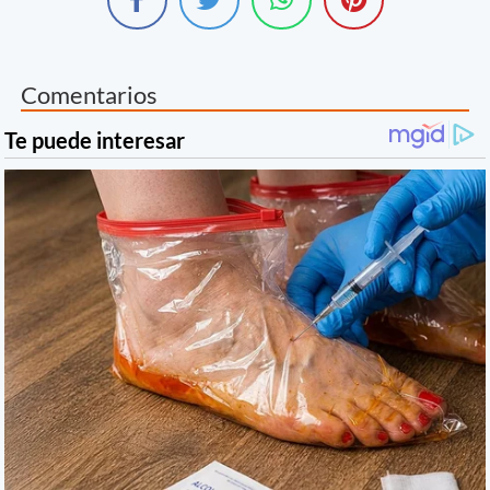
Comentarios