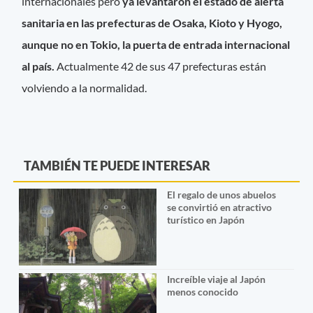
internacionales pero
ya levantaron el estado de alerta
sanitaria en las prefecturas de Osaka, Kioto y Hyogo,
aunque no en Tokio, la puerta de entrada internacional
al país.
Actualmente 42 de sus 47 prefecturas están
volviendo a la normalidad.
TAMBIÉN TE PUEDE INTERESAR
El regalo de unos abuelos
se convirtió en atractivo
turístico en Japón
Increíble viaje al Japón
menos conocido