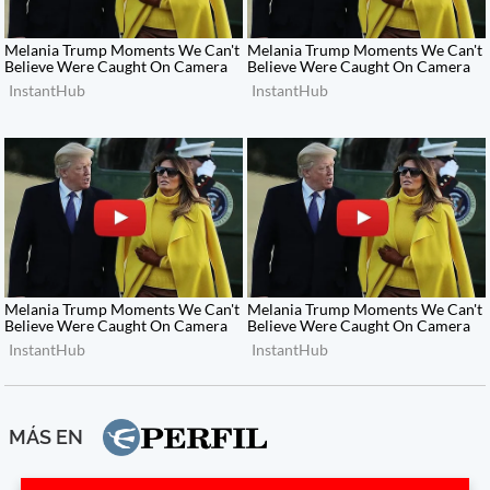
MÁS EN