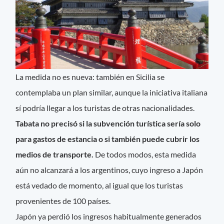
La medida no es nueva: también en Sicilia se
contemplaba un plan similar, aunque la iniciativa italiana
sí podría llegar a los turistas de otras nacionalidades.
Tabata no precisó si la subvención turística sería solo
para gastos de estancia o si también puede cubrir los
medios de transporte.
De todos modos, esta medida
aún no alcanzará a los argentinos, cuyo ingreso a Japón
está vedado de momento, al igual que los turistas
provenientes de 100 países.
Japón ya perdió los ingresos habitualmente generados