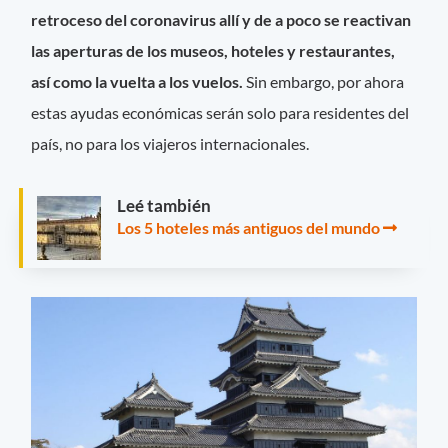
retroceso del coronavirus allí y de a poco se reactivan
las aperturas de los museos, hoteles y restaurantes,
así como la vuelta a los vuelos.
Sin embargo, por ahora
estas ayudas económicas serán solo para residentes del
país, no para los viajeros internacionales.
Leé también
Los 5 hoteles más antiguos del mundo