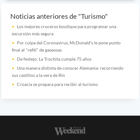
Noticias anteriores de "Turismo"
Los mejores cruceros boutique para programar una
excursión más segura
Por culpa del Coronavirus, McDonald’s le pone punto
final al "refill" de gaseosas
De festejo: La Trochita cumple 75 años
Una manera distinta de conocer Alemania: recorriendo
sus castillos a la vera de Rin
Croacia se prepara para recibir al turismo