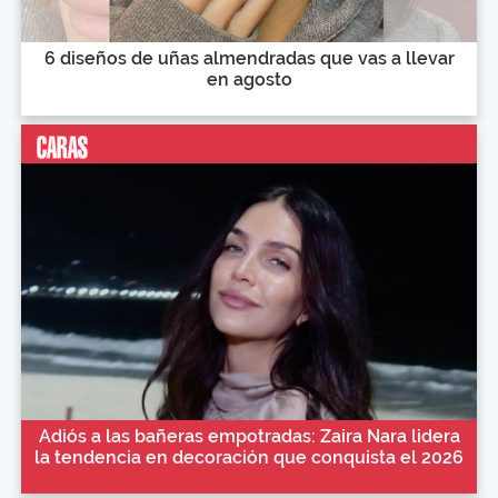
6 diseños de uñas almendradas que vas a llevar
en agosto
Adiós a las bañeras empotradas: Zaira Nara lidera
la tendencia en decoración que conquista el 2026