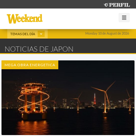
Monday 10 de August de 2026
TEMAS DEL DÍA
NOTICIAS DE JAPON
MEGA OBRA ENERGETICA