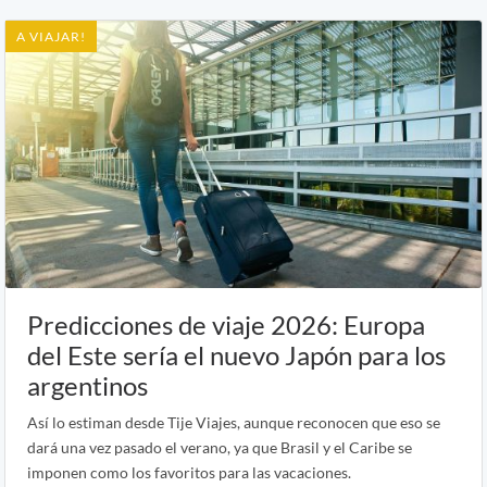
A VIAJAR!
Predicciones de viaje 2026: Europa
del Este sería el nuevo Japón para los
argentinos
Así lo estiman desde Tije Viajes, aunque reconocen que eso se
dará una vez pasado el verano, ya que Brasil y el Caribe se
imponen como los favoritos para las vacaciones.