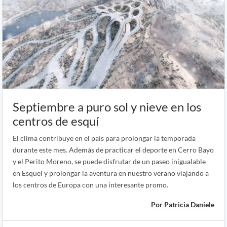
Septiembre a puro sol y nieve en los
centros de esquí
El clima contribuye en el país para prolongar la temporada
durante este mes. Además de practicar el deporte en Cerro Bayo
y el Perito Moreno, se puede disfrutar de un paseo inigualable
en Esquel y prolongar la aventura en nuestro verano viajando a
los centros de Europa con una interesante promo.
Por Patricia Daniele