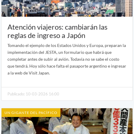
Atención viajeros: cambiarán las
reglas de ingreso a Japón
Tomando el ejemplo de los Estados Unidos y Europa, preparan la
implementación del JESTA, un formulario que habrá que
completar antes de subir al avión. Todavía no se sabe el costo
que tendrá. Hoy sólo hace falta el pasaporte argentino e ingresar
a la web de Visit Japan.
Publicado: 10-03-2026 16:00
UN GIGANTE DEL PACÍFICO