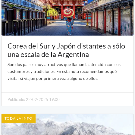
Corea del Sur y Japón distantes a sólo
una escala de la Argentina
Son dos países muy atractivos que llaman la atención con sus
costumbres y tradiciones. En esta nota recomendamos qué
visitar si viajan por primera vez a alguno de ellos.
Publicado: 22-02-2025 19:00
TODA LA INFO