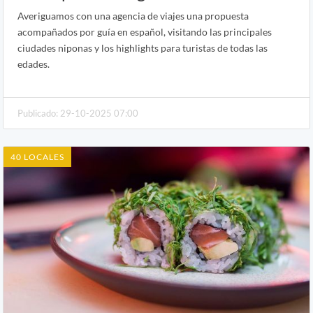
Averiguamos con una agencia de viajes una propuesta
acompañados por guía en español, visitando las principales
ciudades niponas y los highlights para turistas de todas las
edades.
Publicado: 29-10-2025 07:00
40 LOCALES