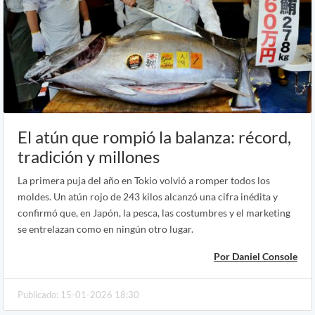
El atún que rompió la balanza: récord,
tradición y millones
La primera puja del año en Tokio volvió a romper todos los
moldes. Un atún rojo de 243 kilos alcanzó una cifra inédita y
confirmó que, en Japón, la pesca, las costumbres y el marketing
se entrelazan como en ningún otro lugar.
Por Daniel Console
Publicado: 15-01-2026 18:30