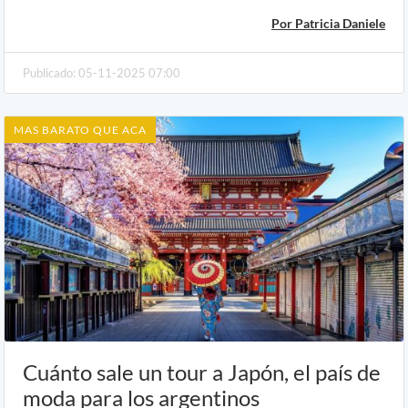
Por Patricia Daniele
Publicado: 05-11-2025 07:00
MAS BARATO QUE ACA
Cuánto sale un tour a Japón, el país de
moda para los argentinos