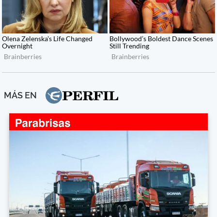
MÁS EN