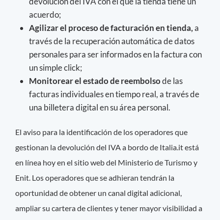
devolución del IVA con el que la tienda tiene un
acuerdo;
Agilizar el proceso de facturación en tienda,
a
través de la recuperación automática de datos
personales para ser informados en la factura con
un simple click;
Monitorear el estado de reembolso
de las
facturas individuales en tiempo real, a través de
una billetera digital en su área personal.
El aviso para la identificación de los operadores que
gestionan la devolución del IVA a bordo de Italia.it está
en línea hoy en el sitio web del Ministerio de Turismo y
Enit. Los operadores que se adhieran tendrán la
oportunidad de obtener un canal digital adicional,
ampliar su cartera de clientes y tener mayor visibilidad a