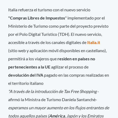
Italia refuerza el turismo con el nuevo servicio
"Compras Libres de Impuestos
" implementado por el
Ministerio de Turismo como parte del proyecto previsto
por el Polo Digital Turístico (TDH). El nuevo servicio,
accesible a través de los canales digitales de
Italia.it
(sitio web y aplicación móvil disponibles en castellano),
permitirá a los viajeros que
residen en países no
pertenecientes a la UE
agilizar el proceso de
devolución del IVA
pagado en las compras realizadas en
el territorio italiano
"A través de la introducción de Tax Free Shopping
-
afirmó la Ministra de Turismo Daniela Santanchè-
esperamos un mayor aumento en los flujos entrantes de
todos aquellos países (
América
, Japón y los Emiratos