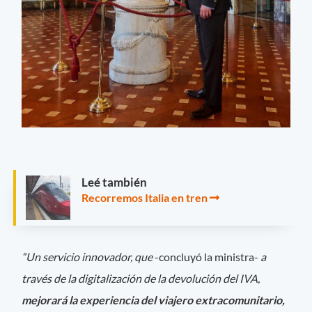
Leé también
Recorremos Italia en tren
“Un servicio innovador, que
-concluyó la ministra-
a
través de la digitalización de la devolución del IVA,
mejorará la experiencia del viajero extracomunitario,