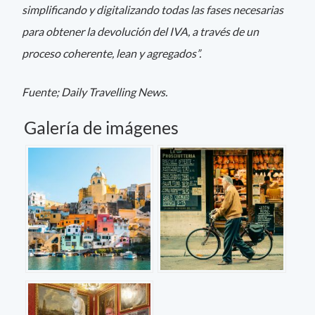
simplificando y digitalizando todas las fases necesarias
para obtener la devolución del IVA, a través de un
proceso coherente, lean y agregados”.
Fuente; Daily Travelling News.
Galería de imágenes