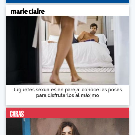
Juguetes sexuales en pareja: conocé las poses
para disfrutarlos al máximo