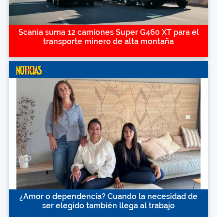
Scania suma 12 camiones Super G460 XT para el
transporte minero de alta montaña
¿Amor o dependencia? Cuando la necesidad de
ser elegido también llega al trabajo