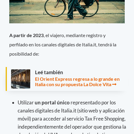
A partir de 2023
, el viajero, mediante registro y
perfilado en los canales digitales de Italia.it, tendrá la
posibilidad de:
Leé también
El Orient Express regresa a lo grande en
Italia con su propuesta La Dolce Vita
Utilizar
un portal único
representado por los
canales digitales de Italia.it (sitio web y aplicación
móvil) para acceder al servicio Tax Free Shopping,
independientemente del operador que gestiona la