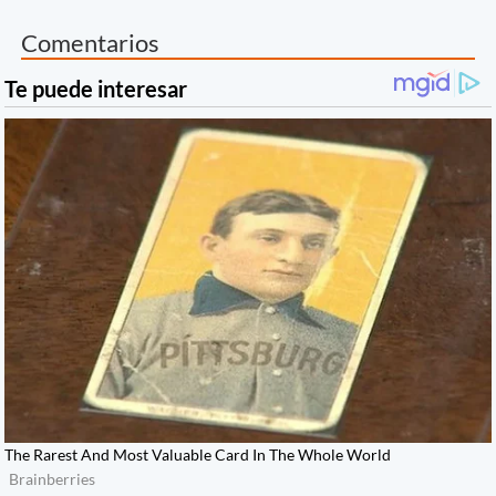
Comentarios