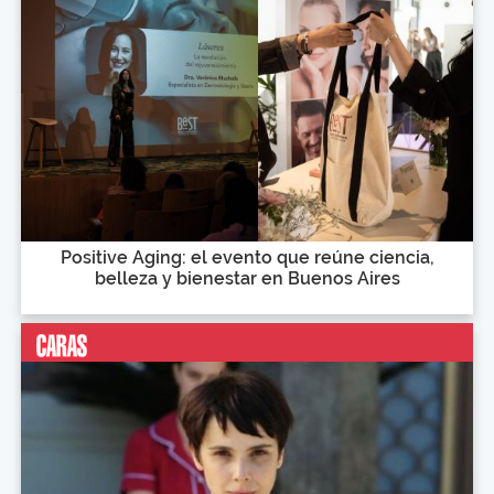
Positive Aging: el evento que reúne ciencia,
belleza y bienestar en Buenos Aires