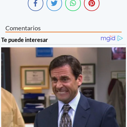
Comentarios