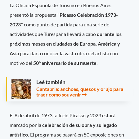
La Oficina Española de Turismo en Buenos Aires
presentó la propuesta
"Picasso Celebración 1973-
2023"
como punto de partida para una serie de
actividades que Turespaña llevará a cabo
durante los
próximos meses en ciudades de Europa, América y
Asia
para dar a conocer la vasta obra del artista con
motivo del
50° aniversario de su muerte
.
Leé también
Cantabria: anchoas, quesos y orujo para
traer como souvenir
El 8 de abril de 1973 falleció Picasso y 2023 estará
marcado por la
celebración de su obra y su legado
artístico.
El programa se basará en 50 exposiciones en