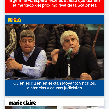
Argentina vs. España: este es el auto que domina
el mercado del próximo rival de la Scaloneta
Quién es quién en el clan Moyano: vínculos,
distancias y causas judiciales