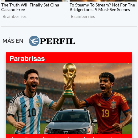
MÁS EN