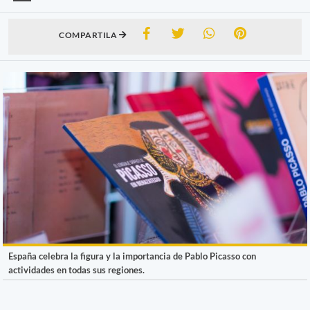
COMPARTILA
España celebra la figura y la importancia de Pablo Picasso con
actividades en todas sus regiones.