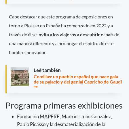
Cabe destacar que este programa de exposiciones en
torno a Picasso en España ha comenzado en 2022 y a
través de él se i
nvita a los viajeros a descubrir el país
de
una manera diferente y a prolongar el espíritu de este
hombre innovador.
Leé también
Comillas: un pueblo español que hace gala
de su palacio y del genial Capricho de Gaudí
Programa primeras exhibiciones
Fundación MAPFRE, Madrid : Julio González,
Pablo Picasso y la desmaterialización de la