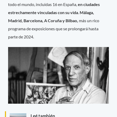
todo el mundo, incluidas 16 en España,
en ciudades
estrechamente vinculadas con su vida
.
Málaga,
Madrid, Barcelona, A Coruña y Bilbao,
más un rico
programa de exposiciones que se prolongará hasta
parte de 2024.
Leé también