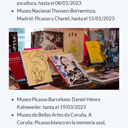
escultura, hasta el 08/01/2023
Museo Nacional Thyssen-Bornemisza,
Madrid: Picasso y Chanel, hasta el 15/01/2023
Museo Picasso Barcelona: Daniel-Henry
Kahnweiler, hasta el 19/03/2023
Museo de Bellas Artes da Coruña, A
Coruña: Picasso blanco en la memoria azul,