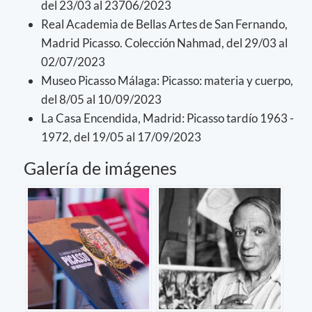
del 23/03 al 23706/2023
Real Academia de Bellas Artes de San Fernando,
Madrid Picasso. Colección Nahmad, del 29/03 al
02/07/2023
Museo Picasso Málaga: Picasso: materia y cuerpo,
del 8/05 al 10/09/2023
La Casa Encendida, Madrid: Picasso tardío 1963 -
1972, del 19/05 al 17/09/2023
Galería de imágenes