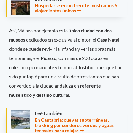
Hospedarse en un tren: te mostramos 6
alojamientos únicos
Así, Málaga por ejemplo es la
única ciudad con dos
museos
dedicados en exclusiva al pintor; el
Casa Natal
donde se puede revivir la infancia y ver las obras más
tempranas, y el
Picasso,
con más de 200 obras en
colección permanente y temporal. Instituciones que han
sido puntapié para un circuito de otros tantos que han
convertido a la ciudad andaluza en
referente
museístico y destino cultural.
Leé también
En Cantabria: cuevas subterráneas,
trekking por senderos verdes y aguas
termales para relajar