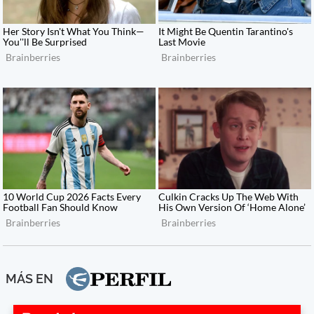
MÁS EN