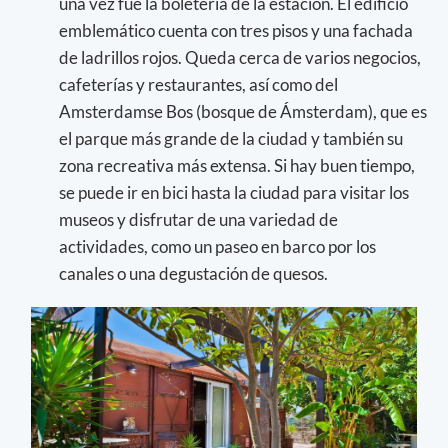
una vez fue la boletería de la estación. El edificio
emblemático cuenta con tres pisos y una fachada
de ladrillos rojos. Queda cerca de varios negocios,
cafeterías y restaurantes, así como del
Amsterdamse Bos (bosque de Ámsterdam), que es
el parque más grande de la ciudad y también su
zona recreativa más extensa. Si hay buen tiempo,
se puede ir en bici hasta la ciudad para visitar los
museos y disfrutar de una variedad de
actividades, como un paseo en barco por los
canales o una degustación de quesos.