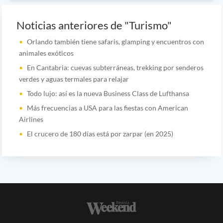
Noticias anteriores de "Turismo"
Orlando también tiene safaris, glamping y encuentros con
animales exóticos
En Cantabria: cuevas subterráneas, trekking por senderos
verdes y aguas termales para relajar
Todo lujo: así es la nueva Business Class de Lufthansa
Más frecuencias a USA para las fiestas con American
Airlines
El crucero de 180 días está por zarpar (en 2025)