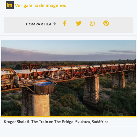
Ver galería de imágenes
COMPARTILA
Kruger Shalati, The Train on The Bridge, Skukuza, Sudáfrica.