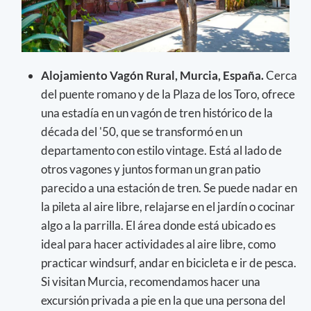
Alojamiento Vagón Rural, Murcia, España.
Cerca
del puente romano y de la Plaza de los Toro, ofrece
una estadía en un vagón de tren histórico de la
década del '50, que se transformó en un
departamento con estilo vintage. Está al lado de
otros vagones y juntos forman un gran patio
parecido a una estación de tren. Se puede nadar en
la pileta al aire libre, relajarse en el jardín o cocinar
algo a la parrilla. El área donde está ubicado es
ideal para hacer actividades al aire libre, como
practicar windsurf, andar en bicicleta e ir de pesca.
Si visitan Murcia, recomendamos hacer una
excursión privada a pie en la que una persona del