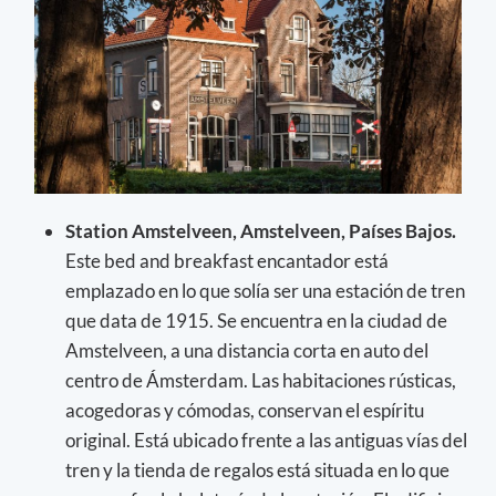
Station Amstelveen, Amstelveen, Países Bajos.
Este bed and breakfast encantador está
emplazado en lo que solía ser una estación de tren
que data de 1915. Se encuentra en la ciudad de
Amstelveen, a una distancia corta en auto del
centro de Ámsterdam. Las habitaciones rústicas,
acogedoras y cómodas, conservan el espíritu
original. Está ubicado frente a las antiguas vías del
tren y la tienda de regalos está situada en lo que