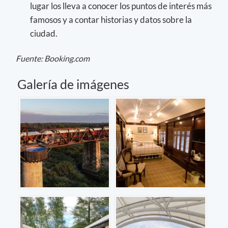
lugar los lleva a conocer los puntos de interés más
famosos y a contar historias y datos sobre la
ciudad.
Fuente: Booking.com
Galería de imágenes