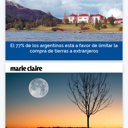
El 77% de los argentinos está a favor de limitar la
compra de tierras a extranjeros