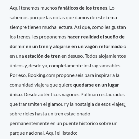
Aquí tenemos muchos
fanáticos de los trenes
. Lo
sabemos porque las notas que damos de este tema
siempre tienen mucha lectura. Así que, como les gustan
los trenes, les proponemos
hacer realidad el sueño de
dormir en un tren y alojarse en un vagón reformado
o
en una
estación de tren
en desuso. Todos alojamientos
únicos y, desde ya, completamente instragrameables.
Por eso, Booking.com propone seis para inspirar a la
comunidad viajera que quiere
quedarse en un lugar
único
. Desde auténticos vagones Pullman restaurados
que transmiten el glamour y la nostalgia de esos viajes¿
sobre rieles hasta un tren estacionado
permanentemente en un puente histórico sobre un
parque nacional. Aquí el listado: