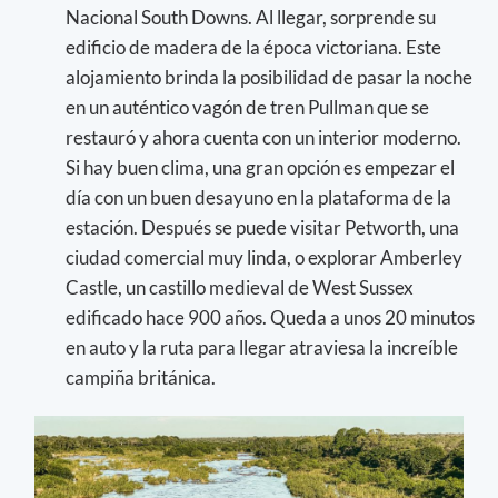
Nacional South Downs. Al llegar, sorprende su
edificio de madera de la época victoriana. Este
alojamiento brinda la posibilidad de pasar la noche
en un auténtico vagón de tren Pullman que se
restauró y ahora cuenta con un interior moderno.
Si hay buen clima, una gran opción es empezar el
día con un buen desayuno en la plataforma de la
estación. Después se puede visitar Petworth, una
ciudad comercial muy linda, o explorar Amberley
Castle, un castillo medieval de West Sussex
edificado hace 900 años. Queda a unos 20 minutos
en auto y la ruta para llegar atraviesa la increíble
campiña británica.