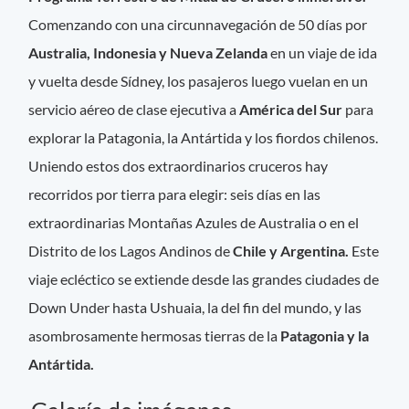
Comenzando con una circunnavegación de 50 días por
Australia, Indonesia y Nueva
Zelanda
en un viaje de ida
y vuelta desde Sídney, los pasajeros luego vuelan en un
servicio aéreo de clase ejecutiva a
América del Sur
para
explorar la Patagonia, la Antártida y los fiordos chilenos.
Uniendo estos dos extraordinarios cruceros hay
recorridos por tierra para elegir: seis días en las
extraordinarias Montañas Azules de Australia o en el
Distrito de los Lagos Andinos de
Chile y Argentina.
Este
viaje ecléctico se extiende desde las grandes ciudades de
Down Under hasta Ushuaia, la del fin del mundo, y las
asombrosamente hermosas tierras de la
Patagonia y la
Antártida.