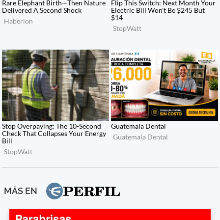
MÁS EN