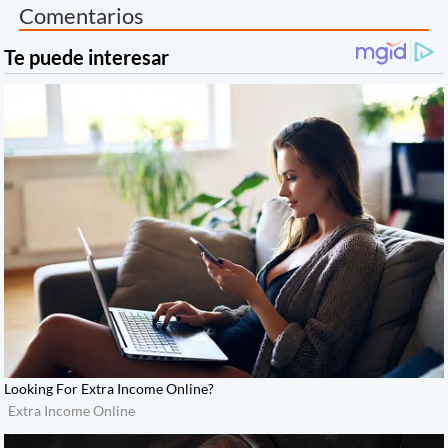
Comentarios