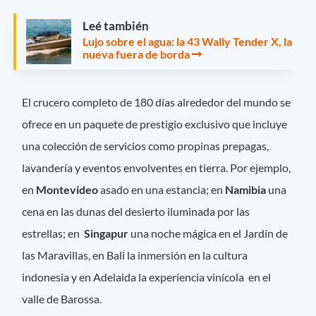
Leé también
Lujo sobre el agua: la 43 Wally Tender X, la
nueva fuera de borda
El crucero completo de 180 días alrededor del mundo se
ofrece en un paquete de prestigio exclusivo que incluye
una colección de servicios como propinas prepagas,
lavandería y eventos envolventes en tierra. Por ejemplo,
en
Montevideo
asado en una estancia; en
Namibia
una
cena en las dunas del desierto iluminada por las
estrellas; en
Singapur
una noche mágica en el Jardín de
las Maravillas, en Bali la inmersión en la cultura
indonesia y en Adelaida la experiencia vinícola en el
valle de Barossa.