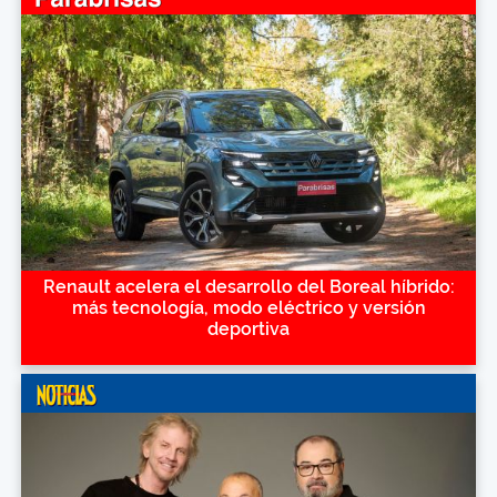
Renault acelera el desarrollo del Boreal híbrido:
más tecnología, modo eléctrico y versión
deportiva