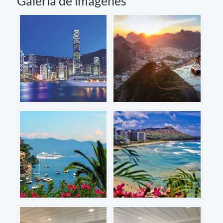
Galería de imágenes