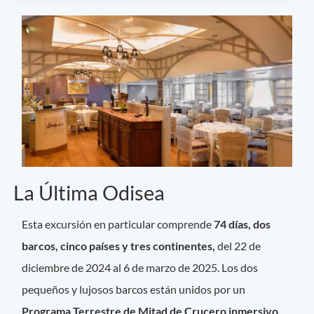
La Última Odisea
Esta excursión en particular comprende
74 días,
dos
barcos, cinco países y tres continentes,
del 22 de
diciembre de 2024 al 6 de marzo de 2025. Los dos
pequeños y lujosos barcos están unidos por un
Programa Terrestre de Mitad de Crucero inmersivo.