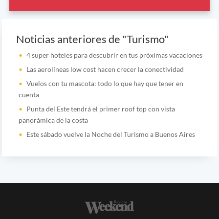
Noticias anteriores de "Turismo"
4 super hoteles para descubrir en tus próximas vacaciones
Las aerolíneas low cost hacen crecer la conectividad
Vuelos con tu mascota: todo lo que hay que tener en
cuenta
Punta del Este tendrá el primer roof top con vista
panorámica de la costa
Este sábado vuelve la Noche del Turismo a Buenos Aires