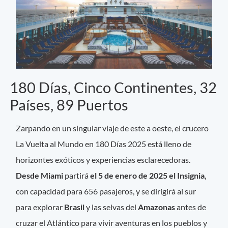
180 Días, Cinco Continentes, 32
Países, 89 Puertos
Zarpando en un singular viaje de este a oeste, el crucero
La Vuelta al Mundo en 180 Días 2025 está lleno de
horizontes exóticos y experiencias esclarecedoras.
Desde Miami
partirá
el 5 de enero de 2025 el Insignia
,
con capacidad para 656 pasajeros, y se dirigirá al sur
para explorar
Brasil
y las selvas del
Amazonas
antes de
cruzar el Atlántico para vivir aventuras en los pueblos y