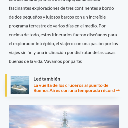
fascinantes exploraciones de tres continentes a bordo
de dos pequeños y lujosos barcos con un increíble
programa terrestre de varios días en el medio. Por
encima de todo, estos itinerarios fueron diseñados para
el explorador intrépido, el viajero con una pasión por los
viajes sin fin y una inclinación por disfrutar de las cosas
buenas de la vida. Vayamos por parte:
Leé también
La vuelta de los cruceros al puerto de
Buenos Aires con una temporada récord