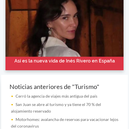
Así es la nueva vida de Inés Rivero en España
Noticias anteriores de "Turismo"
Cerró la agencia de viajes más antigua del país
San Juan se abre al turismo y ya tiene el 70 % del
alojamiento reservado
Motorhomes: avalancha de reservas para vacacionar lejos
del coronavirus