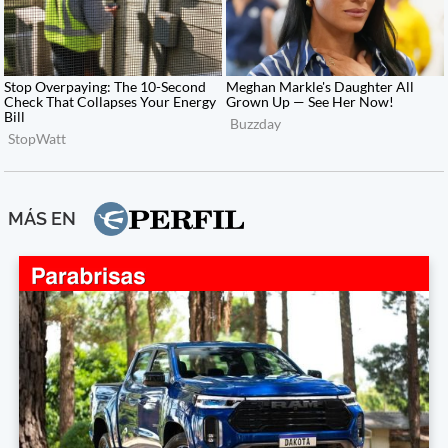
MÁS EN