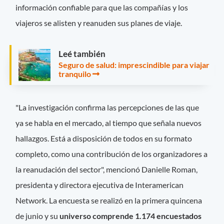
información confiable para que las compañías y los
viajeros se alisten y reanuden sus planes de viaje.
Leé también
Seguro de salud: imprescindible para viajar
tranquilo
"La investigación confirma las percepciones de las que
ya se habla en el mercado, al tiempo que señala nuevos
hallazgos. Está a disposición de todos en su formato
completo, como una contribución de los organizadores a
la reanudación del sector", mencionó Danielle Roman,
presidenta y directora ejecutiva de Interamerican
Network. La encuesta se realizó en la primera quincena
de junio y su
universo comprende 1.174 encuestados