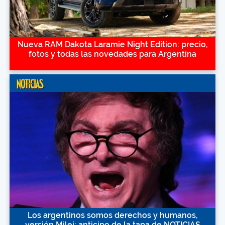
Nueva RAM Dakota Laramie Night Edition: precio,
fotos y todas las novedades para Argentina
Los argentinos somos derechos y humanos,
versión Milei: anticipo de la tapa de NOTICIAS