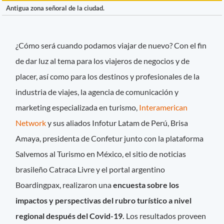
Antigua zona señoral de la ciudad.
¿Cómo será cuando podamos viajar de nuevo? Con el fin
de dar luz al tema para los viajeros de negocios y de
placer, así como para los destinos y profesionales de la
industria de viajes, la agencia de comunicación y
marketing especializada en turismo,
Interamerican
Network
y sus aliados Infotur Latam de Perú, Brisa
Amaya, presidenta de Confetur junto con la plataforma
Salvemos al Turismo en México, el sitio de noticias
brasileño Catraca Livre y el portal argentino
Boardingpax, realizaron una
encuesta sobre los
impactos y perspectivas del rubro turístico a nivel
regional después del Covid-19.
Los resultados proveen