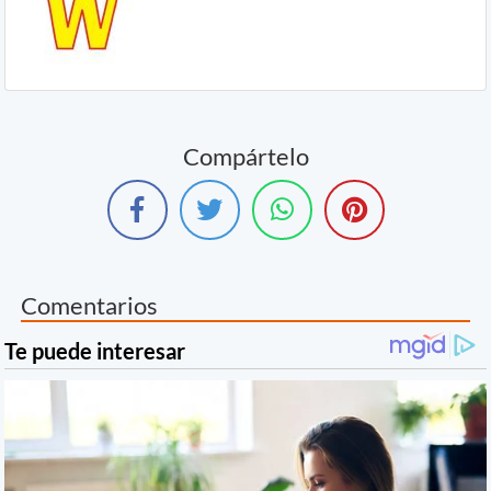
Compártelo
Comentarios