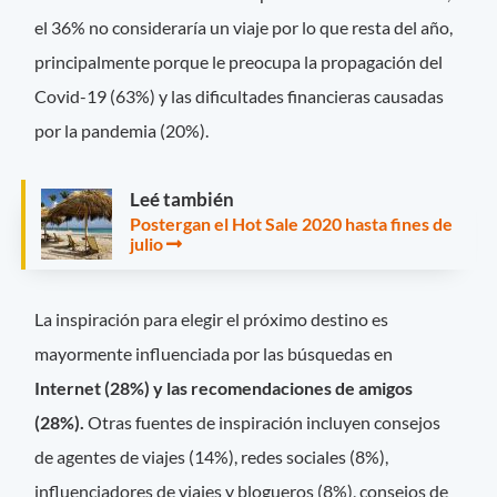
el 36% no consideraría un viaje por lo que resta del año,
principalmente porque le preocupa la propagación del
Covid-19 (63%) y las dificultades financieras causadas
por la pandemia (20%).
Leé también
Postergan el Hot Sale 2020 hasta fines de
julio
La inspiración para elegir el próximo destino es
mayormente influenciada por las búsquedas en
Internet (28%) y las recomendaciones de amigos
(28%).
Otras fuentes de inspiración incluyen consejos
de agentes de viajes (14%), redes sociales (8%),
influenciadores de viajes y blogueros (8%), consejos de