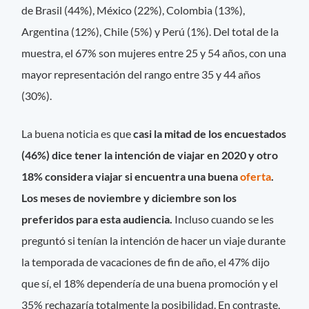
de Brasil (44%), México (22%), Colombia (13%),
Argentina (12%), Chile (5%) y Perú (1%). Del total de la
muestra, el 67% son mujeres entre 25 y 54 años, con una
mayor representación del rango entre 35 y 44 años
(30%).
La buena noticia es que
casi la mitad de los encuestados
(46%) dice tener la intención de viajar en 2020 y otro
18% considera viajar si encuentra una buena
oferta
.
Los meses de noviembre y diciembre son los
preferidos para esta audiencia.
Incluso cuando se les
preguntó si tenían la intención de hacer un viaje durante
la temporada de vacaciones de fin de año, el 47% dijo
que sí, el 18% dependería de una buena promoción y el
35% rechazaría totalmente la posibilidad. En contraste,