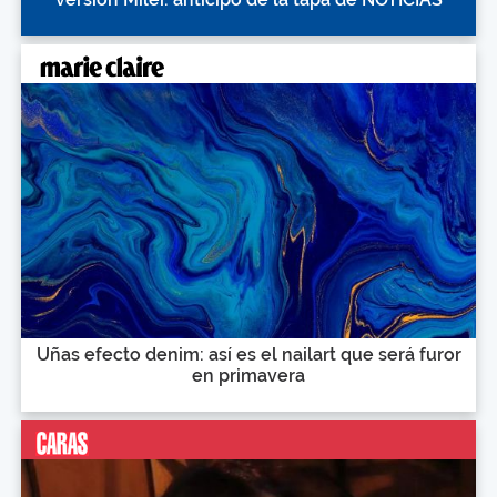
Uñas efecto denim: así es el nailart que será furor
en primavera