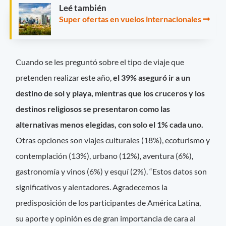
Leé también
Super ofertas en vuelos internacionales
Cuando se les preguntó sobre el tipo de viaje que
pretenden realizar este año,
el 39% aseguró ir a un
destino de sol y playa, mientras que los cruceros y los
destinos religiosos se presentaron como las
alternativas menos elegidas, con solo el 1% cada uno.
Otras opciones son viajes culturales (18%), ecoturismo y
contemplación (13%), urbano (12%), aventura (6%),
gastronomía y vinos (6%) y esquí (2%). “Estos datos son
significativos y alentadores. Agradecemos la
predisposición de los participantes de América Latina,
su aporte y opinión es de gran importancia de cara al