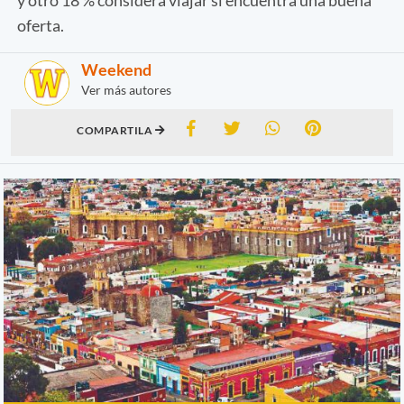
oferta.
Weekend
Ver más autores
COMPARTILA