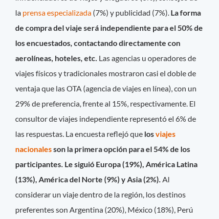
la
prensa especializada
(7%) y publicidad (7%).
La forma
de compra del viaje será independiente para el 50% de
los encuestados, contactando directamente con
aerolíneas, hoteles, etc.
Las agencias u operadores de
viajes físicos y tradicionales mostraron casi el doble de
ventaja que las OTA (agencia de viajes en línea), con un
29% de preferencia, frente al 15%, respectivamente. El
consultor de viajes independiente representó el 6% de
las respuestas. La encuesta reflejó que
los
viajes
nacionales
son la primera opción para el 54% de los
participantes. Le siguió Europa (19%), América Latina
(13%), América del Norte (9%) y Asia (2%).
Al
considerar un viaje dentro de la región, los destinos
preferentes son Argentina (20%), México (18%), Perú