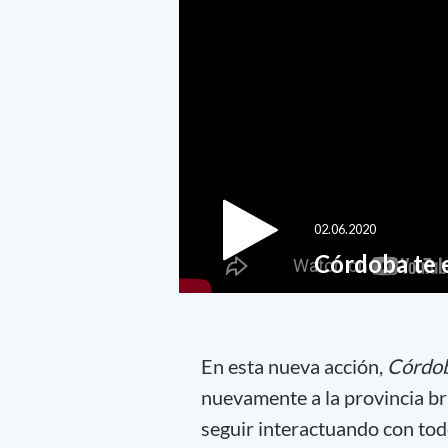
En esta nueva acción,
Córdob
nuevamente a la provincia br
seguir interactuando con todo