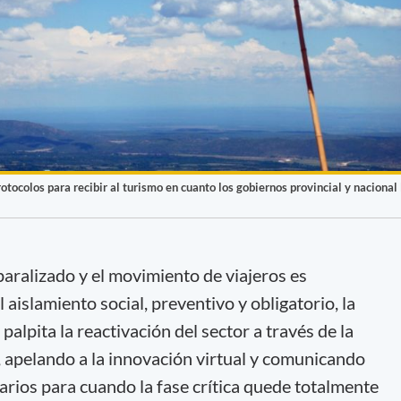
tocolos para recibir al turismo en cuanto los gobiernos provincial y nacional 
aralizado y el movimiento de viajeros es
aislamiento social, preventivo y obligatorio, la
lpita la reactivación del sector a través de la
, apelando a la innovación virtual y comunicando
arios para cuando la fase crítica quede totalmente