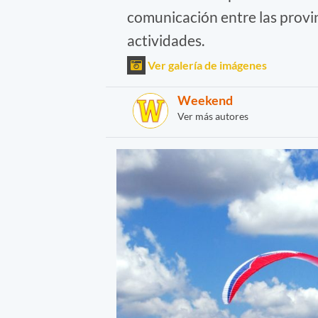
comunicación entre las provinc
actividades.
Ver galería de imágenes
Weekend
Ver más autores