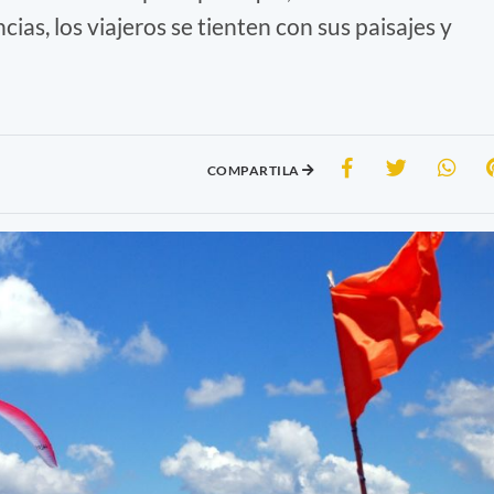
ias, los viajeros se tienten con sus paisajes y
COMPARTILA