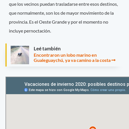
que los vecinos puedan trasladarse entre esos destinos,
que normalmente, son los de mayor movimiento de la
provincia. Es el Oeste Grande y por el momento no
incluye pernoctación.
Leé también
Encontraron un lobo marino en
Gualeguaychú, ya va camino a la costa