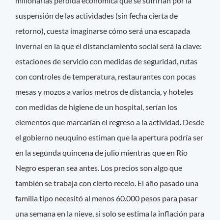
millonarias pérdida económica que se sufrirían por la
suspensión de las actividades (sin fecha cierta de
retorno), cuesta imaginarse cómo será una escapada
invernal en la que el distanciamiento social será la clave:
estaciones de servicio con medidas de seguridad, rutas
con controles de temperatura, restaurantes con pocas
mesas y mozos a varios metros de distancia, y hoteles
con medidas de higiene de un hospital, serían los
elementos que marcarían el regreso a la actividad. Desde
el gobierno neuquino estiman que la apertura podría ser
en la segunda quincena de julio mientras que en Río
Negro esperan sea antes. Los precios son algo que
también se trabaja con cierto recelo. El año pasado una
familia tipo necesitó al menos 60.000 pesos para pasar
una semana en la nieve, si solo se estima la inflación para