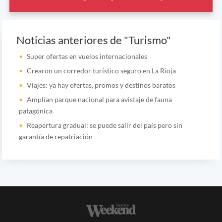
Noticias anteriores de "Turismo"
Super ofertas en vuelos internacionales
Crearon un corredor turístico seguro en La Rioja
Viajes: ya hay ofertas, promos y destinos baratos
Amplían parque nacional para avistaje de fauna
patagónica
Reapertura gradual: se puede salir del país pero sin
garantía de repatriación