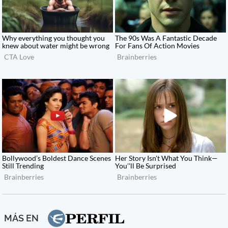
MÁS EN