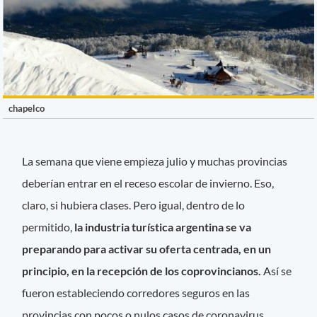
chapelco
La semana que viene empieza julio y muchas provincias
deberían entrar en el receso escolar de invierno. Eso,
claro, si hubiera clases. Pero igual, dentro de lo
permitido,
la industria turística argentina se va
preparando para activar su oferta centrada, en un
principio, en la recepción de los coprovincianos.
Así se
fueron estableciendo corredores seguros en las
provincias con pocos o nulos casos de coronavirus,