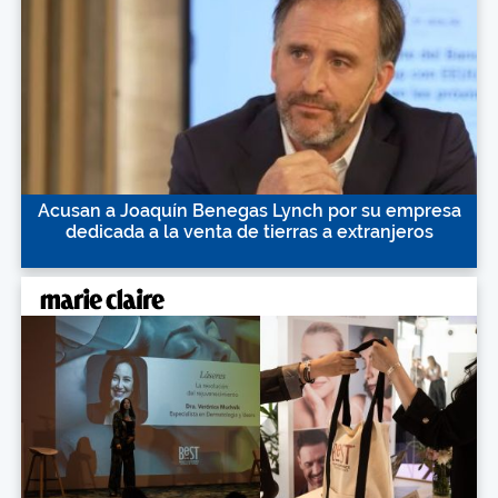
Acusan a Joaquín Benegas Lynch por su empresa
dedicada a la venta de tierras a extranjeros