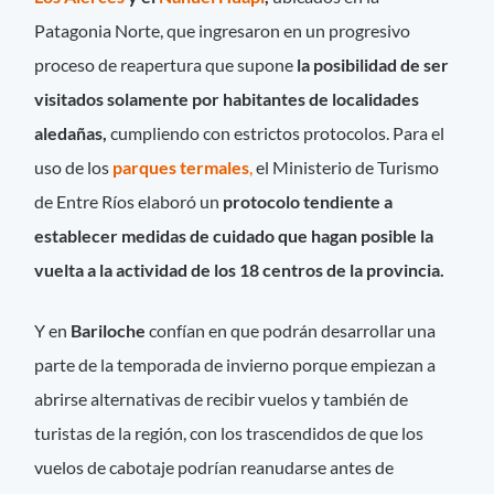
Patagonia Norte, que ingresaron en un progresivo
proceso de reapertura que supone
la posibilidad de ser
visitados solamente por habitantes de localidades
aledañas,
cumpliendo con estrictos protocolos. Para el
uso de los
parques termales
,
el Ministerio de Turismo
de Entre Ríos elaboró un
protocolo tendiente a
establecer medidas de cuidado que hagan posible la
vuelta a la actividad de los 18 centros de la provincia.
Y en
Bariloche
confían en que podrán desarrollar una
parte de la temporada de invierno porque empiezan a
abrirse alternativas de recibir vuelos y también de
turistas de la región, con los trascendidos de que los
vuelos de cabotaje podrían reanudarse antes de