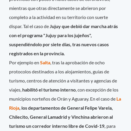
mientras que otras directamente se abrieron por
completo a la actividad en su territorio con suerte
dispar. Tal el caso de
Jujuy que debió dar marcha atrás
con el programa "Jujuy para los jujeños",
suspendiéndolo por siete días, tras nuevos casos
registrados en la provincia.
Por ejemplo en
Salta
, tras la aprobación de ocho
protocolos destinados a los alojamientos, guías de
turismo, centros de atención a visitantes y agencias de
viajes,
habilitó el turismo interno
, con excepción de los
municipios norteños de Orán y Aguaray. En el caso de
La
Rioja
, los departamentos de General Felipe Varela,
Chilecito, General Lamadrid y Vinchina abrieron al
turismo un corredor interno libre de Covid-19,
para