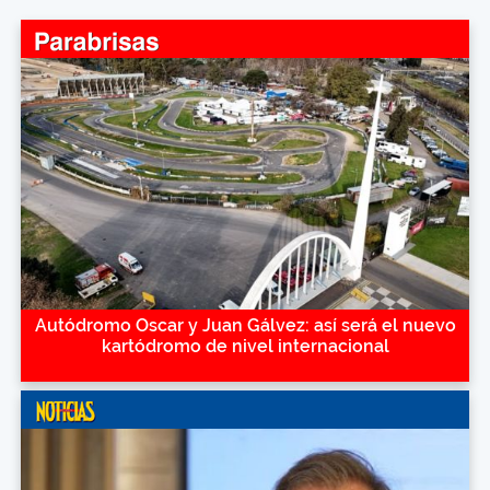
Autódromo Oscar y Juan Gálvez: así será el nuevo
kartódromo de nivel internacional