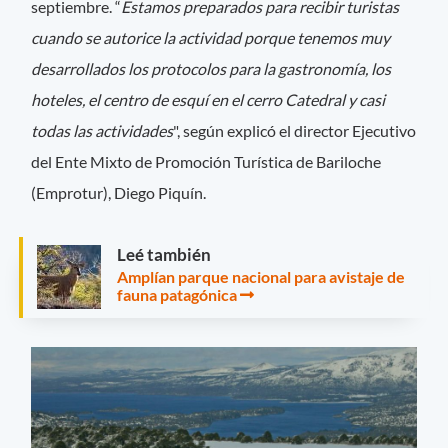
septiembre. “
Estamos preparados para recibir turistas
cuando se autorice la actividad porque tenemos muy
desarrollados los protocolos para la gastronomía, los
hoteles, el centro de esquí en el cerro Catedral y casi
todas las actividades
", según explicó el director Ejecutivo
del Ente Mixto de Promoción Turística de Bariloche
(Emprotur), Diego Piquín.
Leé también
Amplían parque nacional para avistaje de
fauna patagónica