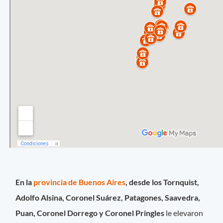
En la
provincia de Buenos Aires
, desde los Tornquist,
Adolfo Alsina, Coronel Suárez, Patagones, Saavedra,
Puan, Coronel Dorrego y Coronel Pringles
le elevaron