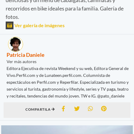
recorridos en bike ideales para la familia. Galería de
fotos.
Ver galería de imágenes
Patricia Daniele
Ver más autores
Editora Ejecutiva de revista Weekend y su web, Editora General de
Vivo.Perfil.com y de Lunateen.perfil.com. Columnista de
espectáculos en Perfil.com y Reperfilar. Especializada en turismo y
servicios al turista, gastronomía y lifestyle, series y TV paga, teatro
y recitales, tendencias del mundo joven. TW e IG. @pato_daniele
COMPARTILA