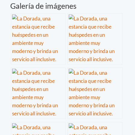
Galería de imágenes