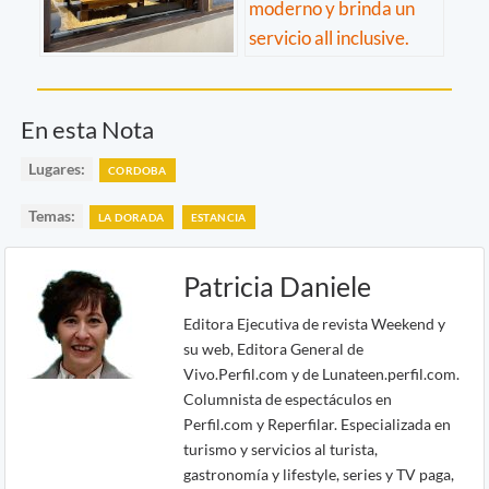
En esta Nota
Lugares:
CORDOBA
Temas:
LA DORADA
ESTANCIA
Patricia Daniele
Editora Ejecutiva de revista Weekend y
su web, Editora General de
Vivo.Perfil.com y de Lunateen.perfil.com.
Columnista de espectáculos en
Perfil.com y Reperfilar. Especializada en
turismo y servicios al turista,
gastronomía y lifestyle, series y TV paga,