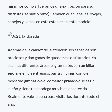
mirarnos
como si fuéramos una exhibición para su
distrute (¡se sintió raro!). También crían jabalíes, ovejas,
conejos y llamas en este establecimiento modelo.
Además de la calidez de la atención, los espacios son
preciosos y dan ganas de quedarse a disfrutarlos. Ya
sean las diferentes área del gran salón, con
un billar
enorme
en un entrepiso, barra y
livings
, como el
moderno
gimnasio
o el
comedor privado
que es un
sueño y tiene una bodega muy bien abastecida.
Realmente vale la pena para visitarlos durante todo el
año.