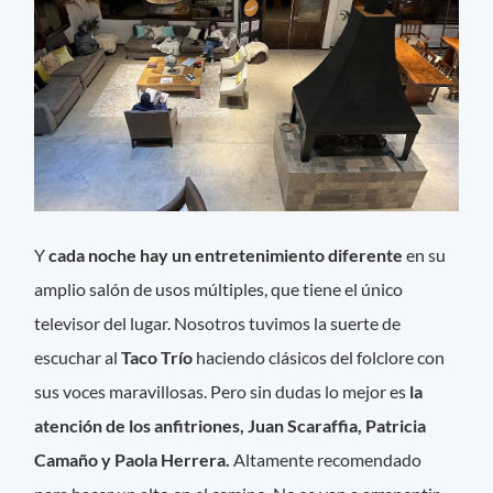
Y
cada noche hay un entretenimiento diferente
en su
amplio salón de usos múltiples, que tiene el único
televisor del lugar. Nosotros tuvimos la suerte de
escuchar al
Taco Trío
haciendo clásicos del folclore con
sus voces maravillosas. Pero sin dudas lo mejor es
la
atención de los anfitriones, Juan Scaraffia, Patricia
Camaño y Paola Herrera.
Altamente recomendado