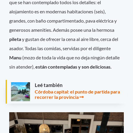
que se han contemplado todos los detalles: el
alojamiento es en modernas habitaciones (seis),
grandes, con baño compartimentado, pava eléctrica y
generosos amenities. Además posee una la hermosa
pileta
y gustan de ofrecer la cena al aire libre, cerca del
asador. Todas las comidas, servidas por el diligente
Manu
(mozo de toda la vida que no deja ningún detalle
sin atender),
están contempladas y son deliciosas.
Leé también
Córdoba capital: el punto de partida para
recorrer la provincia