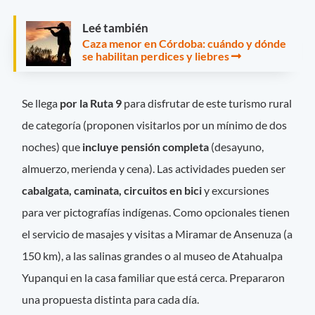
Leé también
Caza menor en Córdoba: cuándo y dónde
se habilitan perdices y liebres
Se llega
por la Ruta 9
para disfrutar de este turismo rural
de categoría (proponen visitarlos por un mínimo de dos
noches) que
incluye pensión completa
(desayuno,
almuerzo, merienda y cena). Las actividades pueden ser
cabalgata, caminata, circuitos en bici
y excursiones
para ver pictografías indígenas. Como opcionales tienen
el servicio de masajes y visitas a Miramar de Ansenuza (a
150 km), a las salinas grandes o al museo de Atahualpa
Yupanqui en la casa familiar que está cerca. Prepararon
una propuesta distinta para cada día.