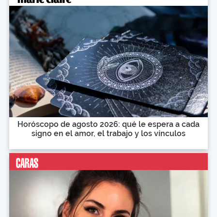
Horóscopo de agosto 2026: qué le espera a cada
signo en el amor, el trabajo y los vínculos