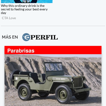
MÁS EN