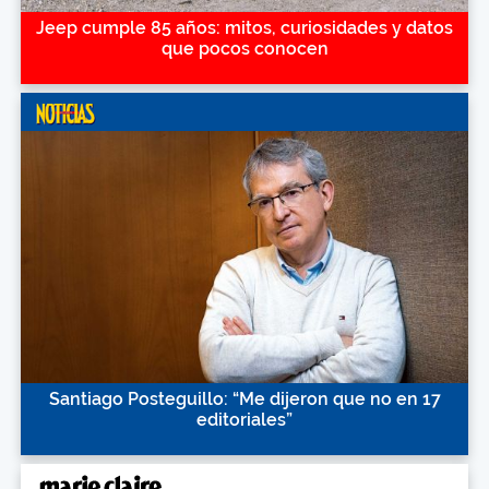
Jeep cumple 85 años: mitos, curiosidades y datos
que pocos conocen
Santiago Posteguillo: “Me dijeron que no en 17
editoriales”