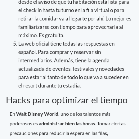
desde el aviso de que tu habitación está lista para
el check in hasta tu turno en la fila virtual o para
retirar la comida- va a llegarte por ahí. Lo mejor es
familiarizarse con tiempo para aprovecharla al
máximo. Es gratuita.
La web oficial tiene todas las respuestas en
español. Para comprar y reservar sin
intermediarios. Además, tiene la agenda
actualizada de eventos, festivales y novedades
para estar al tanto de todo lo que va a suceder en
el resort durante tu estadía.
Hacks para optimizar el tiempo
En
Walt Disney World,
uno de los talentos más
poderosos es
administrar bien las horas.
Tomar ciertas
precauciones para reducir la espera en las filas,