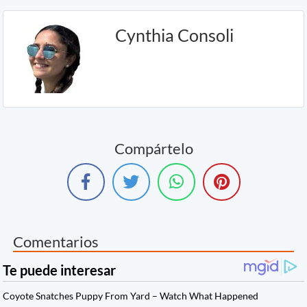
Cynthia Consoli
Compártelo
Comentarios