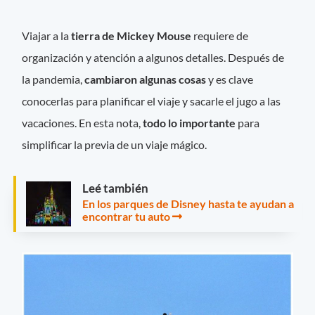
Viajar a la
tierra de Mickey Mouse
requiere de
organización y atención a algunos detalles. Después de
la pandemia,
cambiaron algunas cosas
y es clave
conocerlas para planificar el viaje y sacarle el jugo a las
vacaciones. En esta nota,
todo lo importante
para
simplificar la previa de un viaje mágico.
Leé también
En los parques de Disney hasta te ayudan a
encontrar tu auto