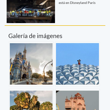
está en Disneyland París
Galería de imágenes