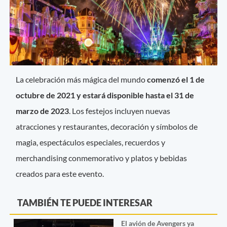
La celebración más mágica del mundo
comenzó el 1 de
octubre de 2021 y estará disponible hasta el 31 de
marzo de 2023
. Los festejos incluyen nuevas
atracciones y restaurantes, decoración y símbolos de
magia, espectáculos especiales, recuerdos y
merchandising conmemorativo y platos y bebidas
creados para este evento.
TAMBIÉN TE PUEDE INTERESAR
El avión de Avengers ya