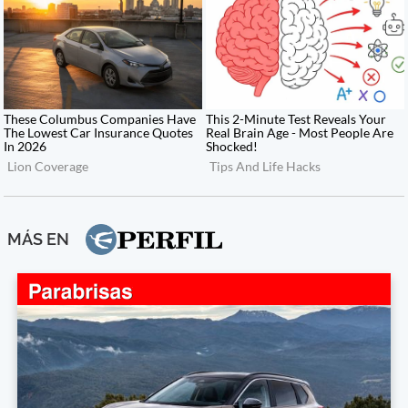
MÁS EN