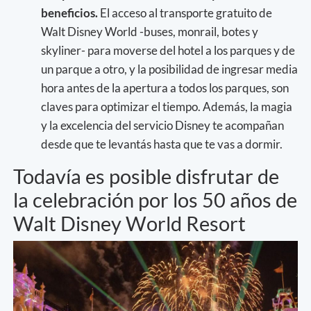
beneficios.
El acceso al transporte gratuito de
Walt Disney World -buses, monrail, botes y
skyliner- para moverse del hotel a los parques y de
un parque a otro, y la posibilidad de ingresar media
hora antes de la apertura a todos los parques, son
claves para optimizar el tiempo. Además, la magia
y la excelencia del servicio Disney te acompañan
desde que te levantás hasta que te vas a dormir.
Todavía es posible disfrutar de
la celebración por los 50 años de
Walt Disney World Resort