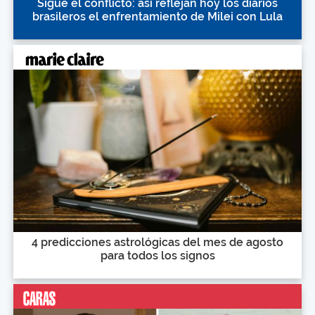
Sigue el conflicto: así reflejan hoy los diarios
brasileros el enfrentamiento de Milei con Lula
4 predicciones astrológicas del mes de agosto
para todos los signos