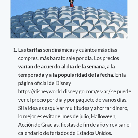
Las
tarifas
son dinámicas y cuántos más días
compres, más barato sale por día. Los precios
varían de acuerdo al día de la semana, a la
temporada y a la popularidad de la fecha.
En la
página oficial de Disney
https://disneyworld.disney.go.com/es-ar/ se puede
ver el precio por día y por paquete de varios días.
Si la idea es esquivar multitudes y ahorrar dinero,
lo mejor es evitar el mes de julio, Halloween,
Acción de Gracias, fiestas de fin de año y revisar el
calendario de feriados de Estados Unidos.