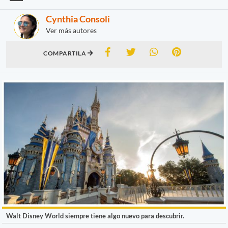
Cynthia Consoli
Ver más autores
COMPARTILA
Walt Disney World siempre tiene algo nuevo para descubrir.