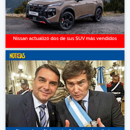
Nissan actualizó dos de sus SUV más vendidos