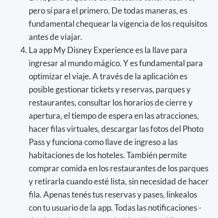
pero sí para el primero. De todas maneras, es
fundamental chequear la vigencia de los requisitos
antes de viajar.
La app My Disney Experience es la llave para
ingresar al mundo mágico. Y es fundamental para
optimizar el viaje. A través de la aplicación es
posible gestionar tickets y reservas, parques y
restaurantes, consultar los horarios de cierre y
apertura, el tiempo de espera en las atracciones,
hacer filas virtuales, descargar las fotos del Photo
Pass y funciona como llave de ingreso a las
habitaciones de los hoteles. También permite
comprar comida en los restaurantes de los parques
y retirarla cuando esté lista, sin necesidad de hacer
fila. Apenas tenés tus reservas y pases, linkealos
con tu usuario de la app. Todas las notificaciones -