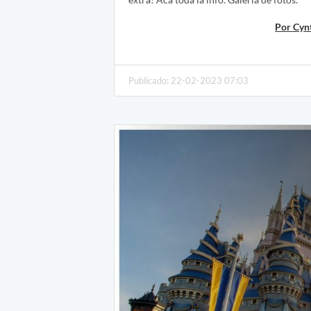
Por Cyn
Publicado: 22-02-2023 07:03