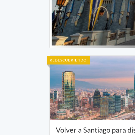
REDESCUBRIENDO
Volver a Santiago para di