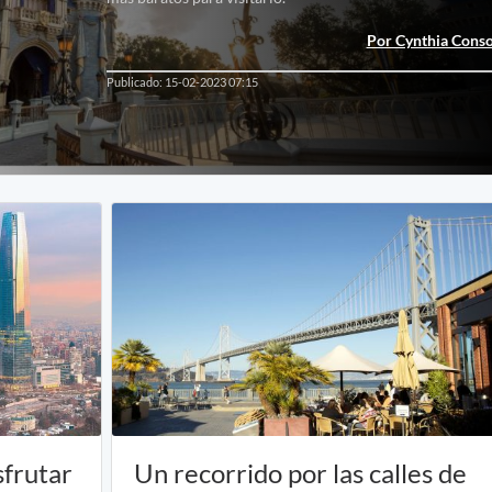
Por Cynthia Conso
Publicado: 15-02-2023 07:15
sfrutar
Un recorrido por las calles de