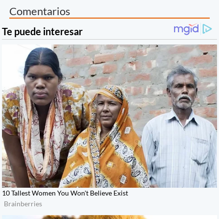
Comentarios