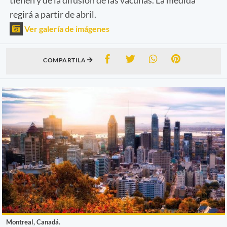
regirá a partir de abril.
Ver galería de imágenes
COMPARTILA
Montreal, Canadá.