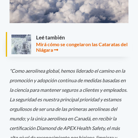
Leé también
Mirá cómo se congelaron las Cataratas del
Niágara
"Como aerolínea global, hemos liderado el camino en la
promoción y adopción continua de medidas basadas en
la ciencia para mantener seguros a clientes y empleados.
La seguridad es nuestra principal prioridad y estamos
orgullosos de ser una de las primeras aerolíneas del
mundo; y la única aerolínea en Canadá, en recibir la
certificación Diamond de APEX Health Safety, el más
alto nivel de reconocimiento por higiene, limpieza y