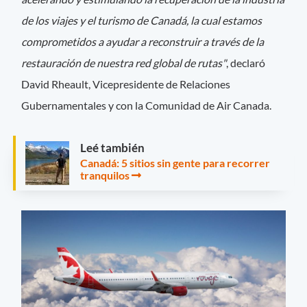
de los viajes y el turismo de Canadá, la cual estamos
comprometidos a ayudar a reconstruir a través de la
restauración de nuestra red global de rutas"
, declaró
David Rheault, Vicepresidente de Relaciones
Gubernamentales y con la Comunidad de Air Canada.
Leé también
Canadá: 5 sitios sin gente para recorrer
tranquilos