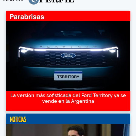
La versión más sofisticada del Ford Territory ya se
vende en la Argentina