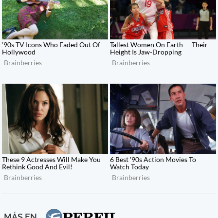
MÁS EN