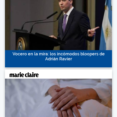
Vocero en la mira: los incómodos bloopers de
Adrián Ravier