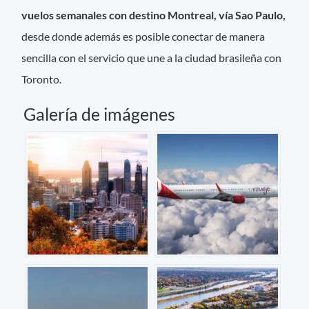
vuelos semanales con destino Montreal, vía Sao Paulo,
desde donde además es posible conectar de manera
sencilla con el servicio que une a la ciudad brasileña con
Toronto.
Galería de imágenes