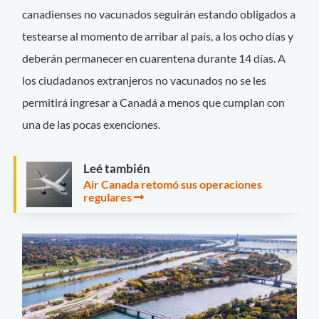
canadienses no vacunados seguirán estando obligados a
testearse al momento de arribar al país, a los ocho días y
deberán permanecer en cuarentena durante 14 días. A
los ciudadanos extranjeros no vacunados no se les
permitirá ingresar a Canadá a menos que cumplan con
una de las pocas exenciones.
Leé también
Air Canada retomó sus operaciones
regulares