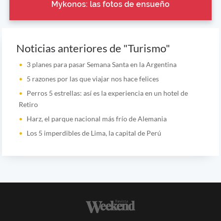
Mykonos: las fotos de ensueño
Noticias anteriores de "Turismo"
3 planes para pasar Semana Santa en la Argentina
5 razones por las que viajar nos hace felices
Perros 5 estrellas: así es la experiencia en un hotel de
Retiro
Harz, el parque nacional más frío de Alemania
Los 5 imperdibles de Lima, la capital de Perú