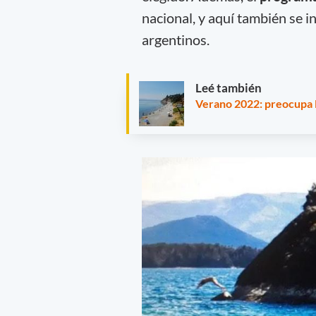
nacional, y aquí también se i
argentinos.
Leé también
Verano 2022: preocupa la