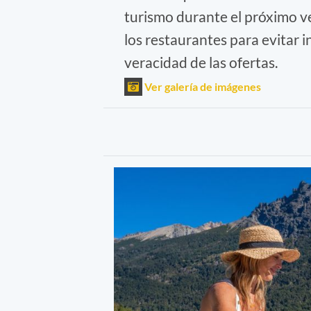
turismo durante el próximo v
los restaurantes para evitar 
veracidad de las ofertas.
Ver galería de imágenes