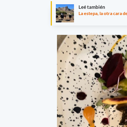
Leé también
La estepa, la otra cara 