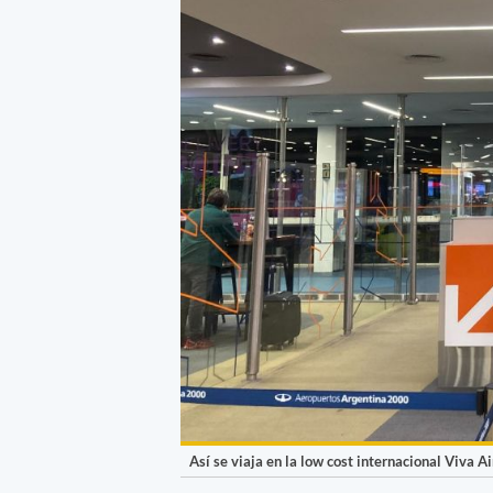
Así se viaja en la low cost internacional Viva Ai