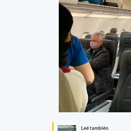
Leé también