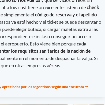
a ulta low cost tiene un excelente sistema de
check
re simplemente el
código de reserva y el apellido
asos ya está hecho y el ticket se puede descargar o
 puede elegir butaca, si cargar maletas extra a las
correspondiente e incluso conseguir un acceso
n el aeropuerto. Esto viene bien porque
cada
tar los requisitos sanitarios de la nación de
tualmente en el momento de despachar la valija. Si
 que en otras empresas aéreas.
y apreciadas por los argentinos según una encuesta