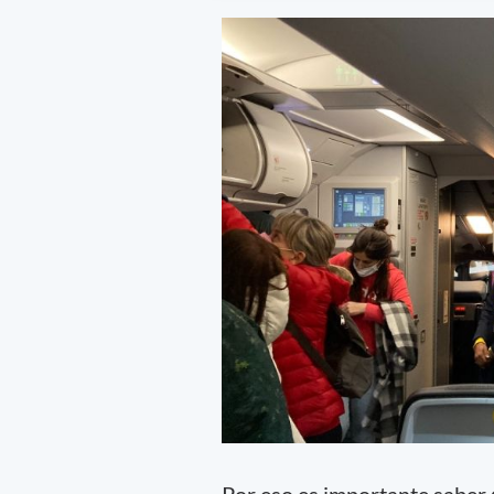
Por eso es importante saber