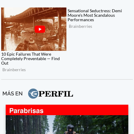
MÁS EN