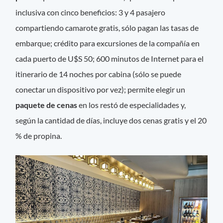
inclusiva con cinco beneficios: 3 y 4 pasajero
compartiendo camarote gratis, sólo pagan las tasas de
embarque; crédito para excursiones de la compañía en
cada puerto de U$S 50; 600 minutos de Internet para el
itinerario de 14 noches por cabina (sólo se puede
conectar un dispositivo por vez); permite elegir un
paquete de cenas
en los restó de especialidades y,
según la cantidad de días, incluye dos cenas gratis y el 20
% de propina.