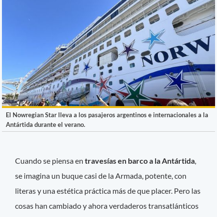
El Nowregian Star lleva a los pasajeros argentinos e internacionales a la
Antártida durante el verano.
Cuando se piensa en
travesías en barco a la Antártida
,
se imagina un buque casi de la Armada, potente, con
literas y una estética práctica más de que placer. Pero las
cosas han cambiado y ahora verdaderos transatlánticos