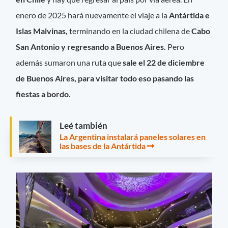
enero de 2025 hará nuevamente el viaje a la
Antártida e
Islas Malvinas,
terminando en la ciudad chilena de
Cabo
San Antonio y regresando a Buenos Aires.
Pero
además sumaron una ruta que
sale el 22 de diciembre
de Buenos Aires, para visitar todo eso pasando las
fiestas a bordo.
Leé también
La Argentina instalará paneles solares en
las bases de la Antártida