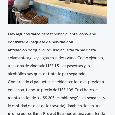
Hay algunos datos para tener en cuenta:
conviene
contratar el paquete de bebidas con
antelación
porque lo incluido en la tarifa base está
solamente agua y jugos en el desayuno. Como ejemplo,
una copa de vino sale U$S 15. Las gaseosas y lo
alcohólico hay que contratarlo por separado.
Comprando el paquete de bebidas en los días previos a
embarcar, tiene un precio de U$S 109. En el barco, el
monto asciende a U$S 305 (cambia según las semanas y
la cantidad de días de la travesía). También tienen una
promo
que se llama
Free at Sea,
que es una experiencia