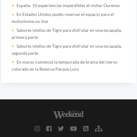
España: 10 experiencias imperdibles al visitar Ourense
En Estados Unidos podés reservar el espacio para el
motorhome on line
Sabores isleños de Tigre para disfrutar en una escapada,
primera parte
Sabores isleños de Tigre para disfrutar en una escapada,
segunda parte
En marzo comienza la temporada de brama del ciervo
colorado en la Reserva Parque Luro