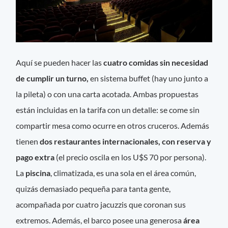
Aquí se pueden hacer las
cuatro comidas sin necesidad
de cumplir un turno,
en sistema buffet (hay uno junto a
la pileta) o con una carta acotada. Ambas propuestas
están incluidas en la tarifa con un detalle: se come sin
compartir mesa como ocurre en otros cruceros. Además
tienen
dos restaurantes internacionales, con reserva y
pago extra
(el precio oscila en los U$S 70 por persona).
La
piscina
, climatizada, es una sola en el área común,
quizás demasiado pequeña para tanta gente,
acompañada por cuatro jacuzzis que coronan sus
extremos. Además, el barco posee una generosa
área