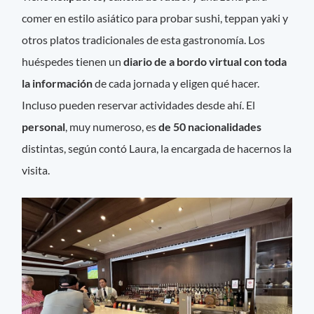
comer en estilo asiático para probar sushi, teppan yaki y
otros platos tradicionales de esta gastronomía. Los
huéspedes tienen un
diario de a bordo virtual con toda
la información
de cada jornada y eligen qué hacer.
Incluso pueden reservar actividades desde ahí. El
personal
, muy numeroso, es
de 50 nacionalidades
distintas, según contó Laura, la encargada de hacernos la
visita.