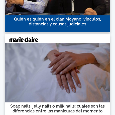
Quién es quién en el clan Moyano: vínculos,
distancias y causas judiciales
Soap nails, jelly nails o milk nails: cuáles son las
diferencias entre las manicuras del momento