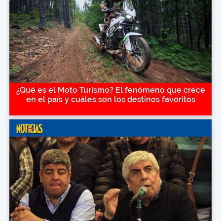
¿Qué es el Moto Turismo? El fenómeno que crece
en el país y cuáles son los destinos favoritos