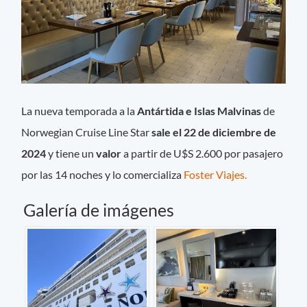
La nueva temporada a la
Antártida e Islas Malvinas
de
Norwegian Cruise Line Star
sale el 22 de diciembre de
2024
y tiene un
valor
a partir de U$S 2.600 por pasajero
por las 14 noches y lo comercializa
Foster Viajes.
Galería de imágenes