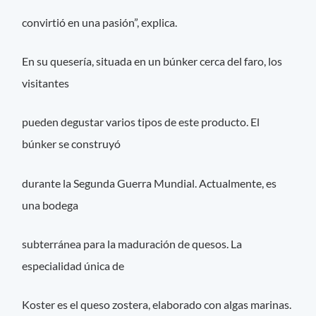
convirtió en una pasión”, explica.
En su quesería, situada en un búnker cerca del faro, los
visitantes
pueden degustar varios tipos de este producto. El
búnker se construyó
durante la Segunda Guerra Mundial. Actualmente, es
una bodega
subterránea para la maduración de quesos. La
especialidad única de
Koster es el queso zostera, elaborado con algas marinas.