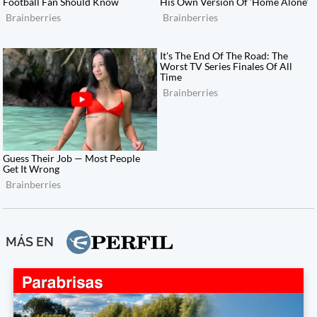
MÁS EN