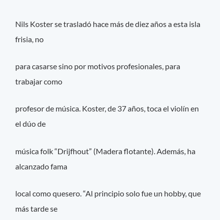
Nils Koster se trasladó hace más de diez años a esta isla
frisia, no
para casarse sino por motivos profesionales, para
trabajar como
profesor de música. Koster, de 37 años, toca el violín en
el dúo de
música folk “Drijfhout” (Madera flotante). Además, ha
alcanzado fama
local como quesero. “Al principio solo fue un hobby, que
más tarde se