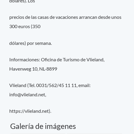
dólares). Los
precios de las casas de vacaciones arrancan desde unos
300 euros (350
dólares) por semana.
Informaciones: Oficina de Turismo de Vlieland,
Havenweg 10, NL-8899
Vlieland (Tel. 0031/562/45 11 11, email:
info@vlieland.net
,
https://vlieland.net).
Galería de imágenes