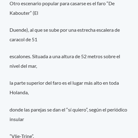
Otro escenario popular para casarse es el faro “De
Kabouter” (El
Duende), al que se sube por una estrecha escalera de
caracol de 51
escalones. Situada a una altura de 52 metros sobre el
nivel del mar,
la parte superior del faro es el lugar más alto en toda
Holanda,
donde las parejas se dan el “sí quiero”, según el periódico
insular
”Vlie-Trine”.