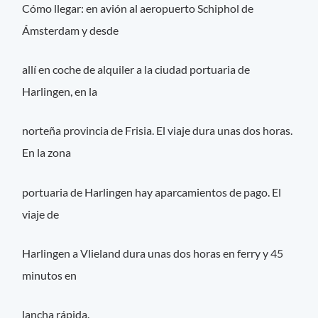
Cómo llegar: en avión al aeropuerto Schiphol de
Ámsterdam y desde
allí en coche de alquiler a la ciudad portuaria de
Harlingen, en la
norteña provincia de Frisia. El viaje dura unas dos horas.
En la zona
portuaria de Harlingen hay aparcamientos de pago. El
viaje de
Harlingen a Vlieland dura unas dos horas en ferry y 45
minutos en
lancha rápida.