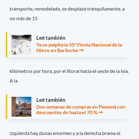
transporte, remodelado, se desplaza tranquilamente, a
no más de 15
Leé también
Ya se palpita la 55° Fiesta Nacional de la
Nieve en Bariloche
kilómetros por hora, por el litoral hacia el oeste de la isla.
A la
Leé también
Dos semanas de compras en Panamá con
descuentos de hasta el 70 %
izquierda hay dunas enormes y a la derecha brama el