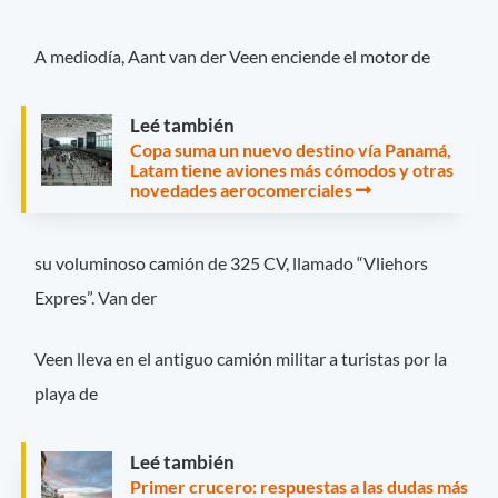
A mediodía, Aant van der Veen enciende el motor de
Leé también
Copa suma un nuevo destino vía Panamá,
Latam tiene aviones más cómodos y otras
novedades aerocomerciales
su voluminoso camión de 325 CV, llamado “Vliehors
Expres”. Van der
Veen lleva en el antiguo camión militar a turistas por la
playa de
Leé también
Primer crucero: respuestas a las dudas más