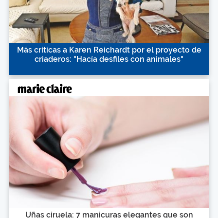
Más críticas a Karen Reichardt por el proyecto de
criaderos: "Hacía desfiles con animales"
Uñas ciruela: 7 manicuras elegantes que son