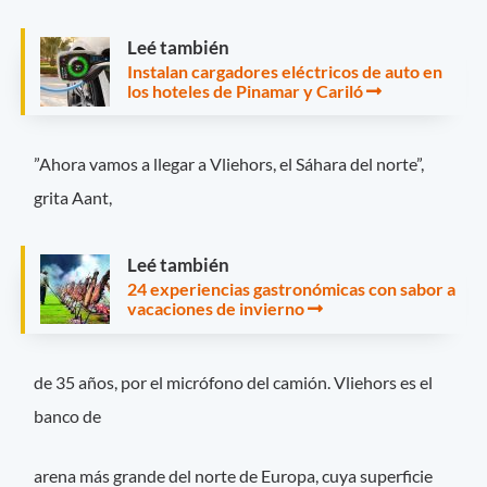
Leé también
Instalan cargadores eléctricos de auto en
los hoteles de Pinamar y Cariló
”Ahora vamos a llegar a Vliehors, el Sáhara del norte”,
grita Aant,
Leé también
24 experiencias gastronómicas con sabor a
vacaciones de invierno
de 35 años, por el micrófono del camión. Vliehors es el
banco de
arena más grande del norte de Europa, cuya superficie