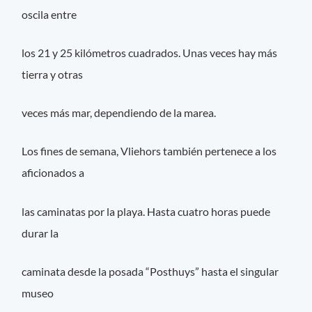
oscila entre
los 21 y 25 kilómetros cuadrados. Unas veces hay más
tierra y otras
veces más mar, dependiendo de la marea.
Los fines de semana, Vliehors también pertenece a los
aficionados a
las caminatas por la playa. Hasta cuatro horas puede
durar la
caminata desde la posada “Posthuys” hasta el singular
museo