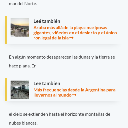
mar del Norte.
Leé también
Aruba más allá de la playa: mariposas
gigantes, viñedos en el desierto y el único
ron legal de la isla
En algún momento desaparecen las dunas y la tierra se
hace plana. En
Leé también
Más frecuencias desde la Argentina para
llevarnos al mundo
el cielo se extienden hasta el horizonte montañas de
nubes blancas.