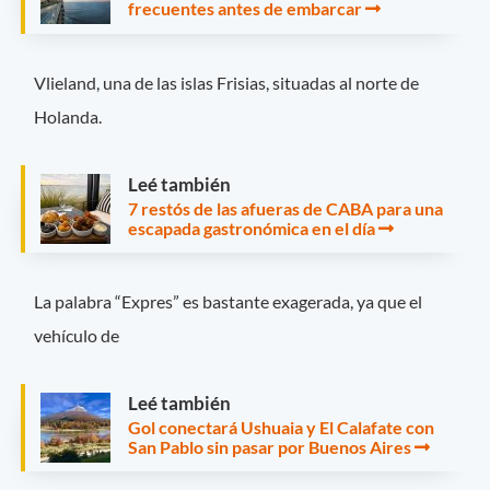
frecuentes antes de embarcar
Vlieland, una de las islas Frisias, situadas al norte de
Holanda.
Leé también
7 restós de las afueras de CABA para una
escapada gastronómica en el día
La palabra “Expres” es bastante exagerada, ya que el
vehículo de
Leé también
Gol conectará Ushuaia y El Calafate con
San Pablo sin pasar por Buenos Aires