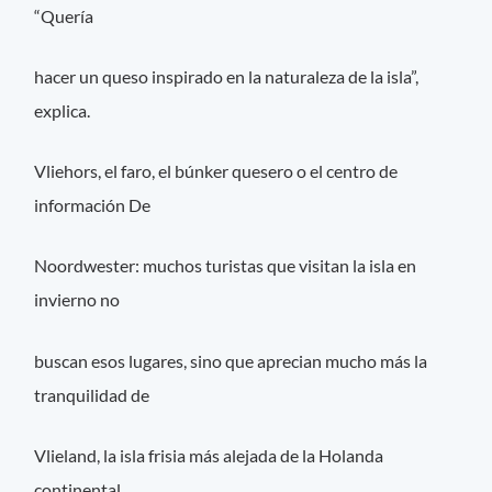
“Quería
hacer un queso inspirado en la naturaleza de la isla”,
explica.
Vliehors, el faro, el búnker quesero o el centro de
información De
Noordwester: muchos turistas que visitan la isla en
invierno no
buscan esos lugares, sino que aprecian mucho más la
tranquilidad de
Vlieland, la isla frisia más alejada de la Holanda
continental.