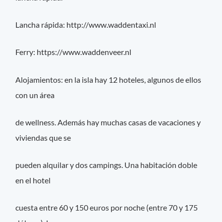
Lancha rápida: http://www.waddentaxi.nl
Ferry: https://www.waddenveer.nl
Alojamientos: en la isla hay 12 hoteles, algunos de ellos
con un área
de wellness. Además hay muchas casas de vacaciones y
viviendas que se
pueden alquilar y dos campings. Una habitación doble
en el hotel
cuesta entre 60 y 150 euros por noche (entre 70 y 175