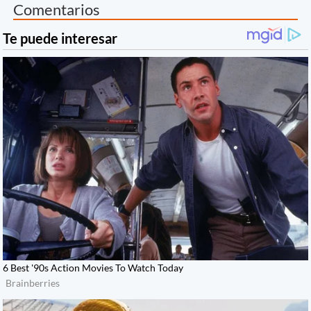
Comentarios