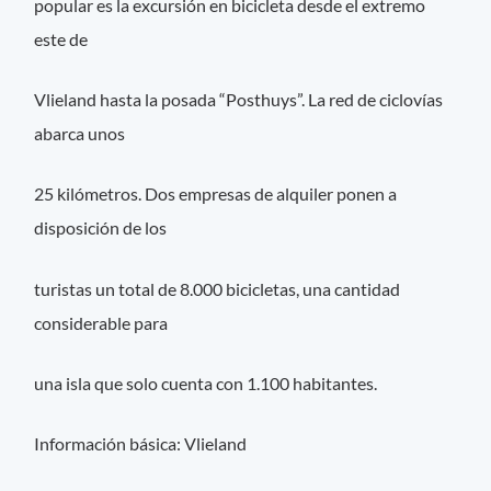
popular es la excursión en bicicleta desde el extremo
este de
Vlieland hasta la posada “Posthuys”. La red de ciclovías
abarca unos
25 kilómetros. Dos empresas de alquiler ponen a
disposición de los
turistas un total de 8.000 bicicletas, una cantidad
considerable para
una isla que solo cuenta con 1.100 habitantes.
Información básica: Vlieland