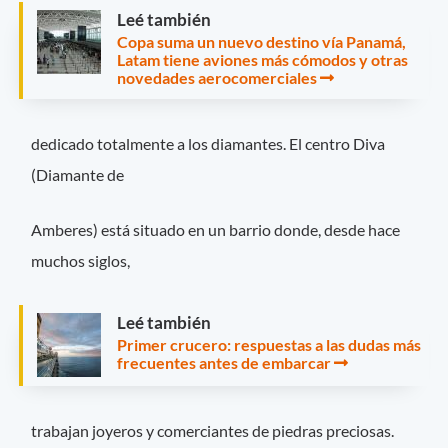
Leé también
Copa suma un nuevo destino vía Panamá,
Latam tiene aviones más cómodos y otras
novedades aerocomerciales
dedicado totalmente a los diamantes. El centro Diva
(Diamante de
Amberes) está situado en un barrio donde, desde hace
muchos siglos,
Leé también
Primer crucero: respuestas a las dudas más
frecuentes antes de embarcar
trabajan joyeros y comerciantes de piedras preciosas.