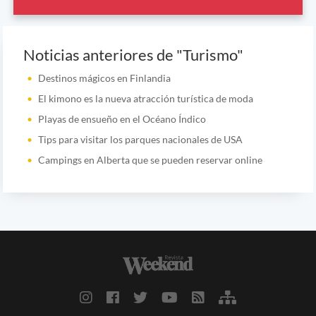
Noticias anteriores de "Turismo"
Destinos mágicos en Finlandia
El kimono es la nueva atracción turística de moda
Playas de ensueño en el Océano Índico
Tips para visitar los parques nacionales de USA
Campings en Alberta que se pueden reservar online