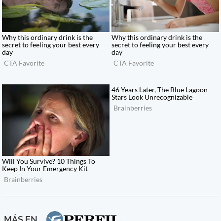
MÁS EN