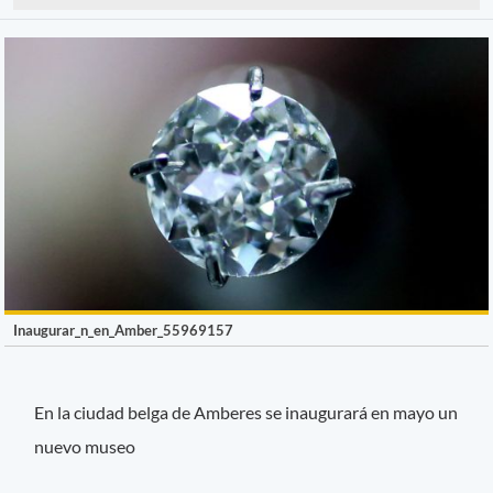
Inaugurar_n_en_Amber_55969157
En la ciudad belga de Amberes se inaugurará en mayo un
nuevo museo