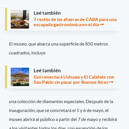
Leé también
7 restós de las afueras de CABA para una
escapada gastronómica en el día
El museo, que abarca una superficie de 850 metros
cuadrados, incluye
Leé también
Gol conectará Ushuaia y El Calafate con
San Pablo sin pasar por Buenos Aires
una colección de diamantes especiales. Después de la
inauguración, que se concretará el 5 y 6 de mayo, el
museo abrirá al público a partir del 7 de mayo y recibirá
a los visitantes todos los días, con excepción de los