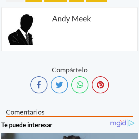
Andy Meek
Compártelo
Comentarios