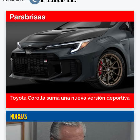
Toyota Corolla suma una nueva versión deportiva