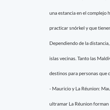
una estancia en el complejo h
practicar snórkel y que tiene
Dependiendo de la distancia,
islas vecinas. Tanto las Mald
destinos para personas que 
- Mauricio y La Réunion: Mau
ultramar La Réunion forman e