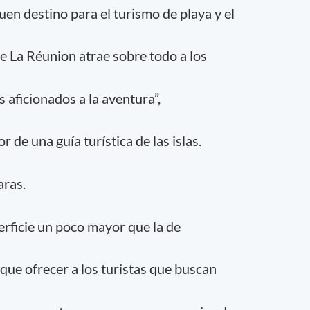
en destino para el turismo de playa y el
ue La Réunion atrae sobre todo a los
s aficionados a la aventura”,
 de una guía turística de las islas.
aras.
rficie un poco mayor que la de
que ofrecer a los turistas que buscan