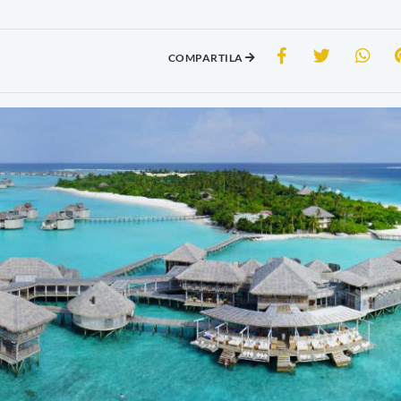
COMPARTILA