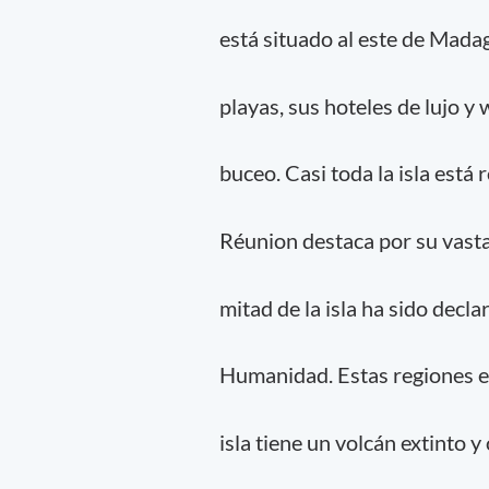
está situado al este de Mada
playas, sus hoteles de lujo y 
buceo. Casi toda la isla está 
Réunion destaca por su vasta
mitad de la isla ha sido decl
Humanidad. Estas regiones e
isla tiene un volcán extinto y 