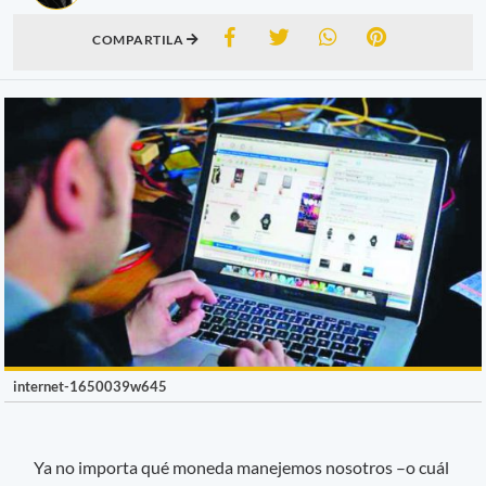
COMPARTILA
internet-1650039w645
Ya no importa qué moneda manejemos nosotros –o cuál