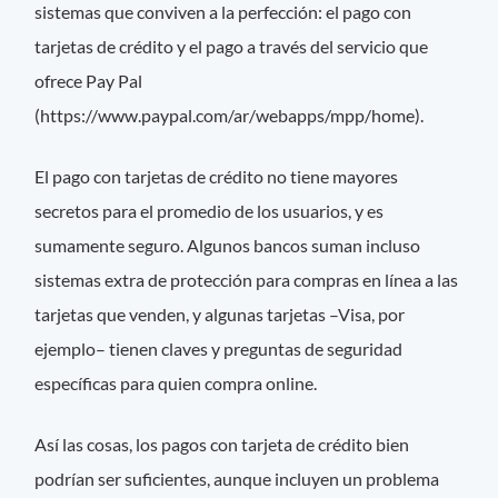
sistemas que conviven a la perfección: el pago con
tarjetas de crédito y el pago a través del servicio que
ofrece Pay Pal
(https://www.paypal.com/ar/webapps/mpp/home).
El pago con tarjetas de crédito no tiene mayores
secretos para el promedio de los usuarios, y es
sumamente seguro. Algunos bancos suman incluso
sistemas extra de protección para compras en línea a las
tarjetas que venden, y algunas tarjetas –Visa, por
ejemplo– tienen claves y preguntas de seguridad
específicas para quien compra online.
Así las cosas, los pagos con tarjeta de crédito bien
podrían ser suficientes, aunque incluyen un problema