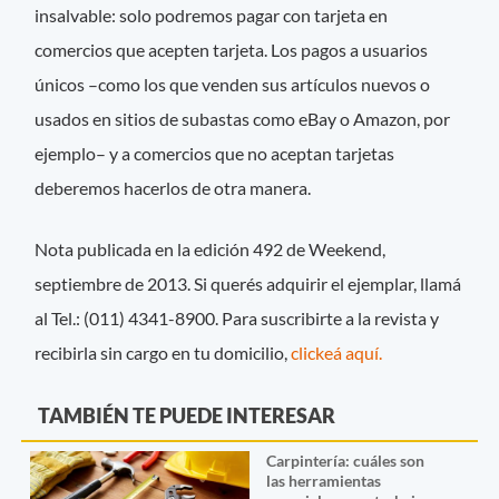
insalvable: solo podremos pagar con tarjeta en
comercios que acepten tarjeta. Los pagos a usuarios
únicos –como los que venden sus artículos nuevos o
usados en sitios de subastas como eBay o Amazon, por
ejemplo– y a comercios que no aceptan tarjetas
deberemos hacerlos de otra manera.
Nota publicada en la edición 492 de Weekend,
septiembre de 2013. Si querés adquirir el ejemplar, llamá
al Tel.: (011) 4341-8900. Para suscribirte a la revista y
recibirla sin cargo en tu domicilio,
clickeá aquí.
TAMBIÉN TE PUEDE INTERESAR
Carpintería: cuáles son
las herramientas