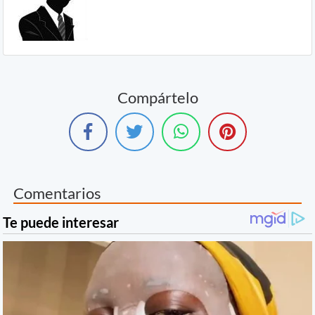
Compártelo
Comentarios