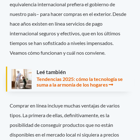
equivalencia internacional prefiera el gobierno de
nuestro país– para hacer compras en el exterior. Desde
hace años existen en línea servicios de pago
internacional seguros y efectivos, que en los últimos
tiempos se han sofisticado a niveles impensados.
Veamos cómo funcionan y cuál nos conviene.
Leé también
Tendencias 2025: cómo la tecnología se
suma a la armonía de los hogares
Comprar en línea incluye muchas ventajas de varios
tipos. La primera de ellas, definitivamente, es la
posibilidad de conseguir productos que no están
disponibles en el mercado local ni siquiera a precios