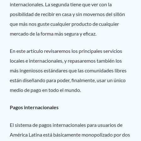
internacionales. La segunda tiene que ver con la
posibilidad de recibir en casa y sin movernos del sillón
que más nos guste cualquier producto de cualquier
mercado de la forma más segura y eficaz.
En este artículo revisaremos los principales servicios
locales e internacionales, y repasaremos también los
más ingeniosos estándares que las comunidades libres
están diseñando para poder, finalmente, usar un único
medio de pago en todo el mundo.
Pagos internacionales
El sistema de pagos internacionales para usuarios de
América Latina está básicamente monopolizado por dos