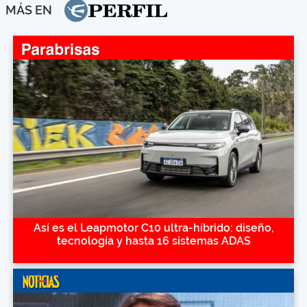
MÁS EN
Así es el Leapmotor C10 ultra-híbrido: diseño,
tecnología y hasta 16 sistemas ADAS