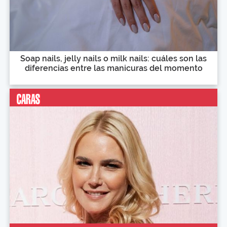
Soap nails, jelly nails o milk nails: cuáles son las
diferencias entre las manicuras del momento