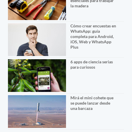
esenciales para trabajar
la madera
Cómo crear encuestas en
WhatsApp: guía
completa para Android,
iOS, Web y WhatsApp
Plus
6 apps de ciencia serias
para curiosos
Mirá el mini cohete que
se puede lanzar desde
una barcaza