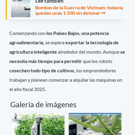
Leé también
Bombas de la Guerra de Vietnam: todavía
quedan unas 1.500 sin detonar
Comenzando con
los Países Bajos, una potencia
agroalimentaria,
se espera
exportar la tecnología de
agricultura inteligente
alrededor del mundo. Aunque
se
necesita más tiempo para permitir
que los robots
cosechen todo tipo de cultivos,
los emprendedores
trabajan y planean comenzar a alquilar las máquinas en
el año fiscal 2025.
Galería de imágenes