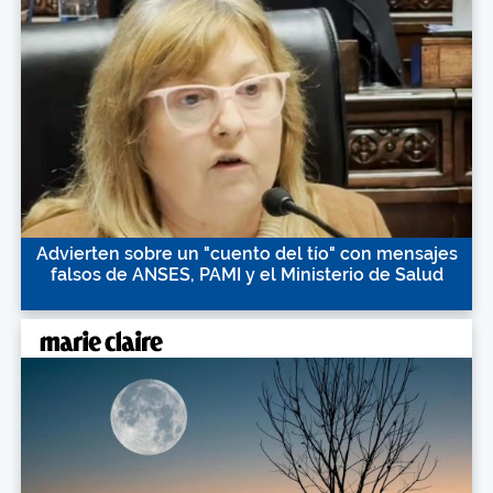
Advierten sobre un "cuento del tío" con mensajes
falsos de ANSES, PAMI y el Ministerio de Salud