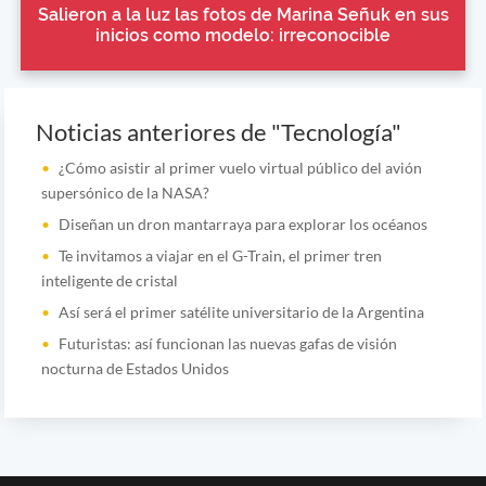
Salieron a la luz las fotos de Marina Señuk en sus
inicios como modelo: irreconocible
Noticias anteriores de "Tecnología"
¿Cómo asistir al primer vuelo virtual público del avión
supersónico de la NASA?
Diseñan un dron mantarraya para explorar los océanos
Te invitamos a viajar en el G-Train, el primer tren
inteligente de cristal
Así será el primer satélite universitario de la Argentina
Futuristas: así funcionan las nuevas gafas de visión
nocturna de Estados Unidos