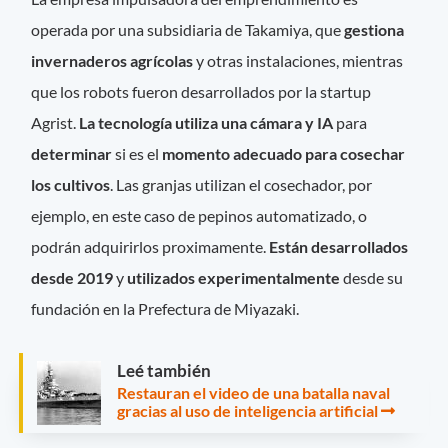
operada por una subsidiaria de Takamiya, que
gestiona
invernaderos agrícolas
y otras instalaciones, mientras
que los robots fueron desarrollados por la startup
Agrist.
La tecnología utiliza una cámara y IA
para
determinar
si es el
momento adecuado para cosechar
los cultivos
. Las granjas utilizan el cosechador, por
ejemplo, en este caso de pepinos automatizado, o
podrán adquirirlos proximamente.
Están desarrollados
desde 2019
y
utilizados experimentalmente
desde su
fundación en la Prefectura de Miyazaki.
Leé también
Restauran el video de una batalla naval
gracias al uso de inteligencia artificial