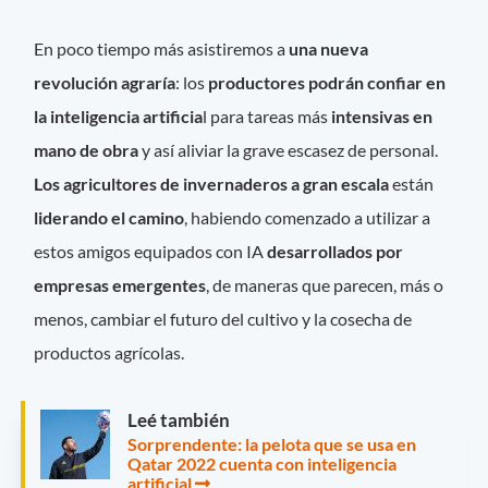
En poco tiempo más asistiremos a
una nueva
revolución agraría
: los
productores podrán confiar en
la inteligencia artificia
l para tareas más
intensivas en
mano de obra
y así aliviar la grave escasez de personal.
Los agricultores de invernaderos a gran escala
están
liderando el camino
, habiendo comenzado a utilizar a
estos amigos equipados con IA
desarrollados por
empresas emergentes
, de maneras que parecen, más o
menos, cambiar el futuro del cultivo y la cosecha de
productos agrícolas.
Leé también
Sorprendente: la pelota que se usa en
Qatar 2022 cuenta con inteligencia
artificial