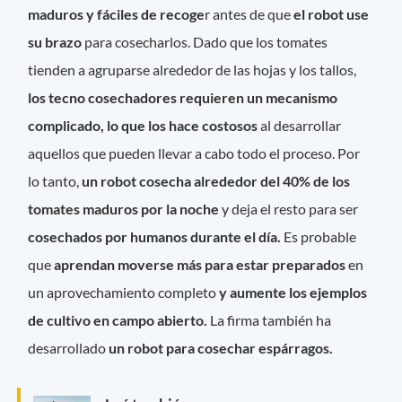
maduros y fáciles de recoge
r antes de que
el robot use
su brazo
para cosecharlos. Dado que los tomates
tienden a agruparse alrededor de las hojas y los tallos,
los tecno cosechadores requieren un mecanismo
complicado, lo que los hace costosos
al desarrollar
aquellos que pueden llevar a cabo todo el proceso. Por
lo tanto,
un robot cosecha alrededor del 40% de los
tomates maduros por la noche
y deja el resto para ser
cosechados por humanos durante el día.
Es probable
que
aprendan moverse más para estar preparados
en
un aprovechamiento completo
y aumente los ejemplos
de cultivo en campo abierto.
La firma también ha
desarrollado
un robot para cosechar espárragos.