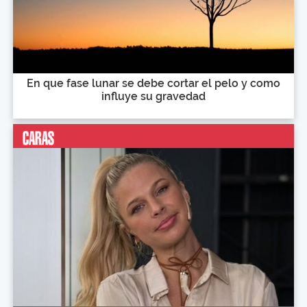
En que fase lunar se debe cortar el pelo y como
influye su gravedad