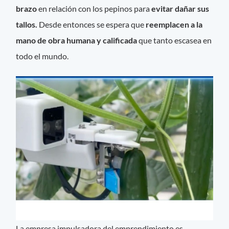
brazo
en relación con los pepinos para
evitar dañar sus
tallos.
Desde entonces se espera que
reemplacen a la
mano de obra humana y calificada
que tanto escasea en
todo el mundo.
La empresa impulsadora del emprendimiento es