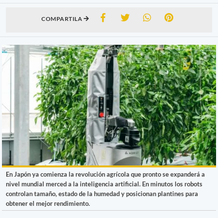
COMPARTILA
En Japón ya comienza la revolución agrícola que pronto se expanderá a
nivel mundial merced a la inteligencia artificial. En minutos los robots
controlan tamaño, estado de la humedad y posicionan plantines para
obtener el mejor rendimiento.