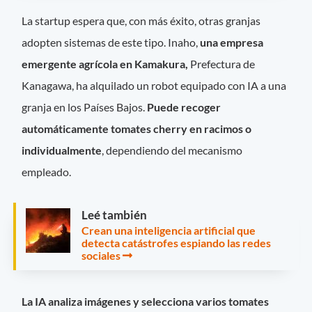
La startup espera que, con más éxito, otras granjas
adopten sistemas de este tipo. Inaho,
una empresa
emergente agrícola en Kamakura,
Prefectura de
Kanagawa, ha alquilado un robot equipado con IA a una
granja en los Países Bajos.
Puede recoger
automáticamente tomates cherry en racimos o
individualmente
, dependiendo del mecanismo
empleado.
Leé también
Crean una inteligencia artificial que
detecta catástrofes espiando las redes
sociales
La IA analiza imágenes y selecciona varios tomates