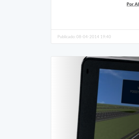
Por Al
Publicado: 08-04-2014 19:40