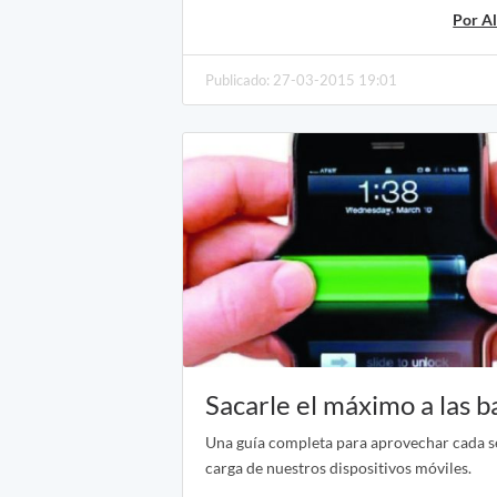
Por Al
Publicado: 27-03-2015 19:01
Sacarle el máximo a las b
Una guía completa para aprovechar cada 
carga de nuestros dispositivos móviles.