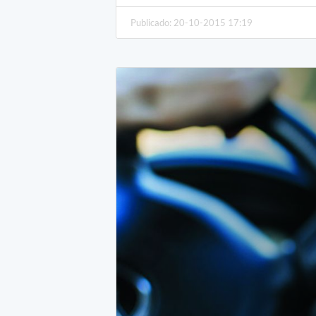
Publicado: 20-10-2015 17:19