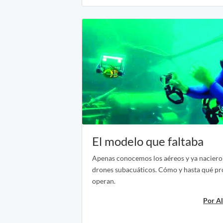
El modelo que faltaba
Apenas conocemos los aéreos y ya naciero
drones subacuáticos. Cómo y hasta qué p
operan.
Por Al