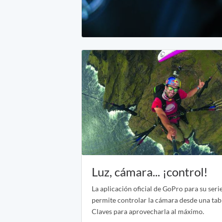
Luz, cámara... ¡control!
La aplicación oficial de GoPro para su ser
permite controlar la cámara desde una tabl
Claves para aprovecharla al máximo.