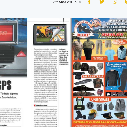
COMPARTILA