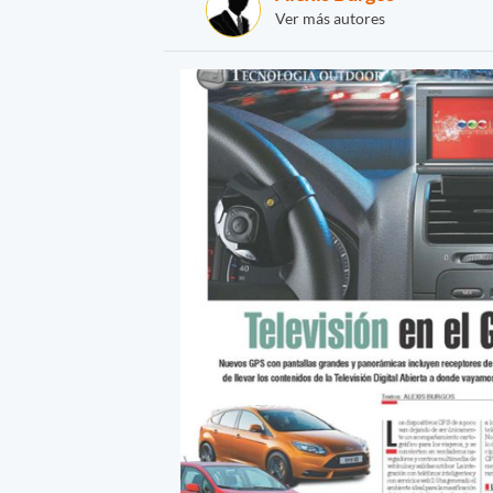
Ver más autores