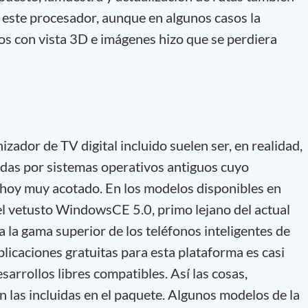
 este procesador, aunque en algunos casos la
s con vista 3D e imágenes hizo que se perdiera
zador de TV digital incluido suelen ser, en realidad,
das por sistemas operativos antiguos cuyo
hoy muy acotado. En los modelos disponibles en
 el vetusto WindowsCE 5.0, primo lejano del actual
a gama superior de los teléfonos inteligentes de
plicaciones gratuitas para esta plataforma es casi
sarrollos libres compatibles. Así las cosas,
las incluidas en el paquete. Algunos modelos de la