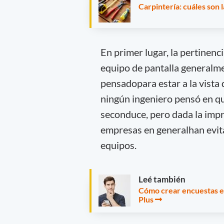
Carpintería: cuáles son 
En primer lugar, la pertinenc
equipo de pantalla generalme
pensadopara estar a la vista 
ningún ingeniero pensó en qu
seconduce, pero dada la impr
empresas en generalhan evita
equipos.
Leé también
Cómo crear encuestas e
Plus