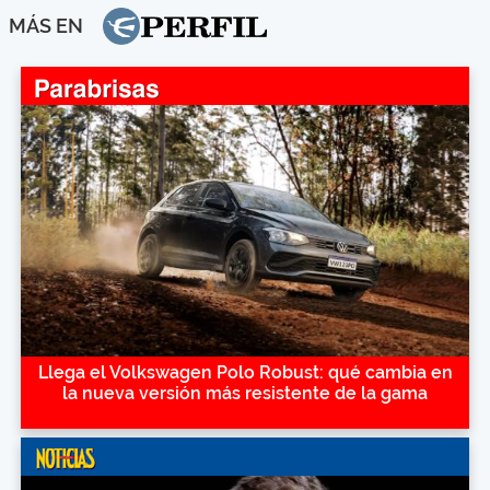
MÁS EN
Llega el Volkswagen Polo Robust: qué cambia en
la nueva versión más resistente de la gama