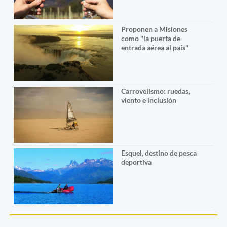
Proponen a Misiones
como "la puerta de
entrada aérea al país"
Carrovelismo: ruedas,
viento e inclusión
Esquel, destino de pesca
deportiva