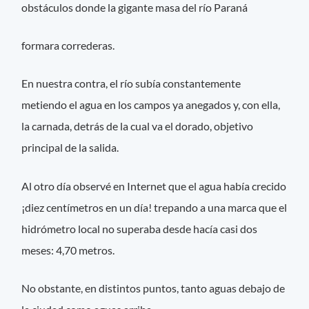
obstáculos donde la gigante masa del río Paraná
formara correderas.
En nuestra contra, el río subía constantemente
metiendo el agua en los campos ya anegados y, con ella,
la carnada, detrás de la cual va el dorado, objetivo
principal de la salida.
Al otro día observé en Internet que el agua había crecido
¡diez centímetros en un día! trepando a una marca que el
hidrómetro local no superaba desde hacía casi dos
meses: 4,70 metros.
No obstante, en distintos puntos, tanto aguas debajo de