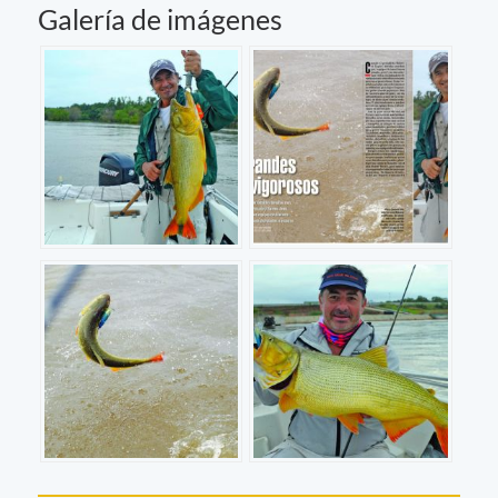
Galería de imágenes