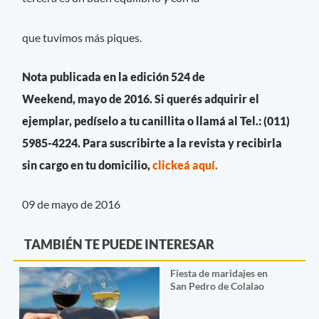
que tuvimos más piques.
Nota publicada en la edición 524 de
Weekend, mayo de 2016. Si querés adquirir el
ejemplar, pedíselo a tu canillita o llamá al Tel.: (011)
5985-4224. Para suscribirte a la revista y recibirla
sin cargo en tu domicilio,
clickeá aquí.
09 de mayo de 2016
TAMBIÉN TE PUEDE INTERESAR
Fiesta de maridajes en
San Pedro de Colalao