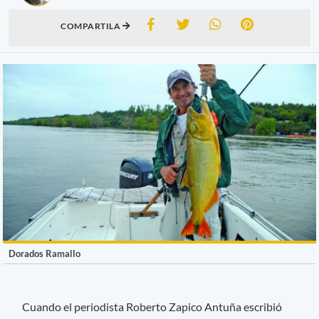
COMPARTILA
Dorados Ramallo
Cuando el periodista Roberto Zapico Antuña escribió