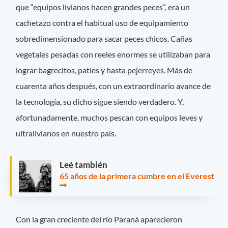
que “equipos livianos hacen grandes peces”, era un
cachetazo contra el habitual uso de equipamiento
sobredimensionado para sacar peces chicos. Cañas
vegetales pesadas con reeles enormes se utilizaban para
lograr bagrecitos, patíes y hasta pejerreyes. Más de
cuarenta años después, con un extraordinario avance de
la tecnología, su dicho sigue siendo verdadero. Y,
afortunadamente, muchos pescan con equipos leves y
ultralivianos en nuestro país.
Leé también
65 años de la primera cumbre en el Everest
Con la gran creciente del río Paraná aparecieron