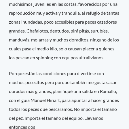
muchísimos juveniles en las costas, favorecidos por una
reproducción muy activa y tranquila, al refugio de tantas
zonas inundadas, poco accesibles para peces cazadores
grandes. Chafalotes, dentudos, pirá pitás, surubíes,
manduvás, mojarras y muchos doraditos, ninguno de los
cuales pasa el medio kilo, solo causan placer a quienes
los pescan en spinning con equipos ultralivianos.
Porque están las condiciones para divertirse con
muchos pececitos pero porque también me gusta sacar
dorados más grandes, planifiqué una salida en Ramallo,
con el guía Manuel Hiriart, para apuntar a hacer grandes
todos los peces que pescáramos. No importa el tamaño
del pez. Importa el tamaño del equipo. Llevamos
entonces dos