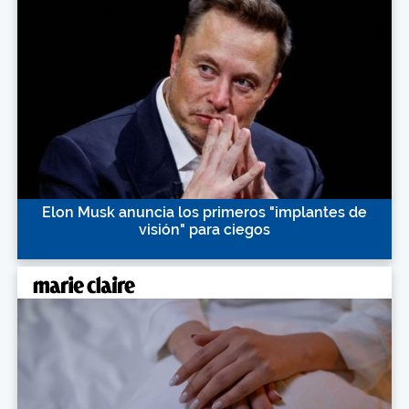
Elon Musk anuncia los primeros "implantes de
visión" para ciegos