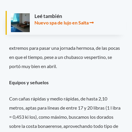
Leé también
Nuevo spa de lujo en Salta
extremos para pasar una jornada hermosa, de las pocas
en que el tiempo, pese a un chubasco vespertino, se
portó muy bien en abril.
Equipos y señuelos
Con cañas rápidas y medio rápidas, de hasta 2,10
metros, aptas para líneas de entre 17 y 20 libras (1 l ibra
= 0,453 ki los), como máximo, buscamos los dorados
sobre la costa bonaerense, aprovechando todo tipo de