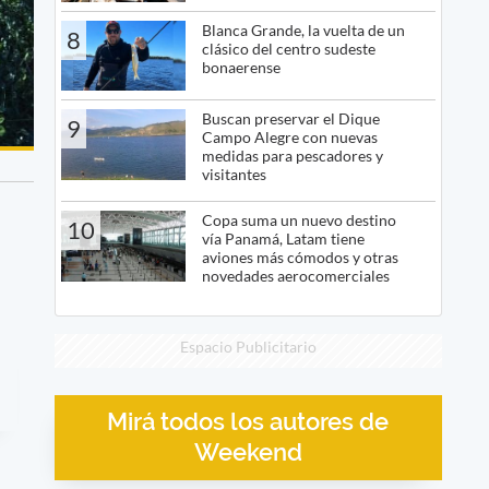
Blanca Grande, la vuelta de un
8
clásico del centro sudeste
bonaerense
Buscan preservar el Dique
9
Campo Alegre con nuevas
medidas para pescadores y
visitantes
Copa suma un nuevo destino
10
vía Panamá, Latam tiene
aviones más cómodos y otras
novedades aerocomerciales
Espacio Publicitario
Mirá todos los autores de
Weekend