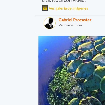
Ver galería de imágenes
Gabriel Procaster
Ver más autores