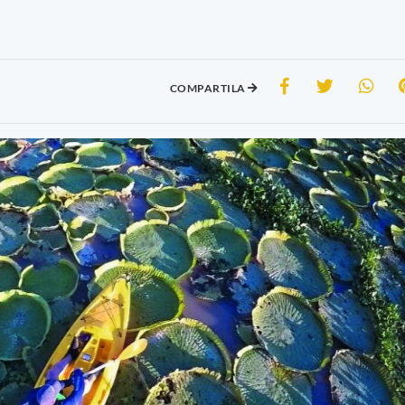
COMPARTILA