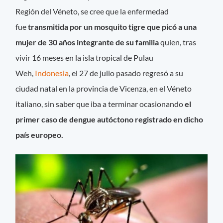
Región del Véneto, se cree que la enfermedad
fue
transmitida por un mosquito tigre que picó a una
mujer de 30 años integrante de su familia
quien, tras
vivir 16 meses en la isla tropical de Pulau
Weh,
Indonesia
, el 27 de julio pasado regresó a su
ciudad natal en la provincia de Vicenza, en el Véneto
italiano, sin saber que iba a terminar ocasionando
el
primer caso de dengue autóctono registrado en dicho
país europeo.