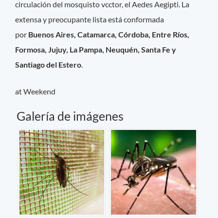
circulación del mosquisto vcctor, el Aedes Aegipti. La
extensa y preocupante lista está conformada
por
Buenos Aires, Catamarca, Córdoba, Entre Ríos,
Formosa, Jujuy, La Pampa, Neuquén, Santa Fe y
Santiago del Estero
.
at Weekend
Galería de imágenes