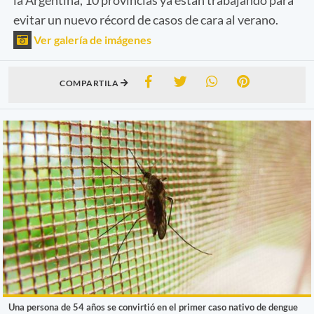
evitar un nuevo récord de casos de cara al verano.
Ver galería de imágenes
COMPARTILA
Una persona de 54 años se convirtió en el primer caso nativo de dengue