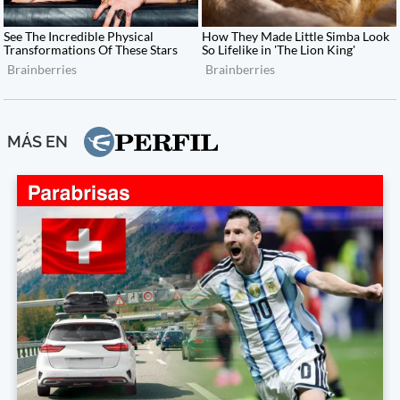
MÁS EN