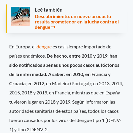
Leé también
Descubrimiento: un nuevo producto
resulta prometedor en la lucha contra el
dengue
En Europa, el
dengue
es casi siempre importado de
países endémicos.
De hecho, entre 2010 y 2019, han
sido notificados apenas unos pocos casos autóctonos
de la enfermedad. A saber: en 2010, en Francia y
Croacia
; en 2012, en Madeira (Portugal); en 2013, 2014,
2015, 2018 y 2019, en Francia, mientras que en España
tuvieron lugar en 2018 y 2019. Según informaron las
autoridades sanitarias de estos países, todos los casos
fueron causados por los virus del dengue tipo 1 (DENV-
1) y tipo 2 DENV-2.