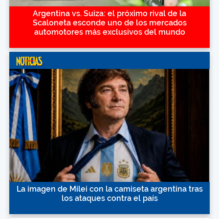
Argentina vs. Suiza: el próximo rival de la
Scaloneta esconde uno de los mercados
automotores más exclusivos del mundo
La imagen de Milei con la camiseta argentina tras
los ataques contra el país