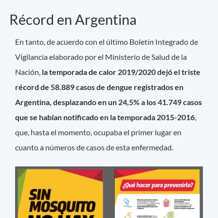
Récord en Argentina
En tanto, de acuerdo con el último Boletín Integrado de
Vigilancia elaborado por el Ministerio de Salud de la
Nación,
la temporada de calor 2019/2020 dejó el triste
récord de 58.889 casos de dengue registrados en
Argentina, desplazando en un 24,5% a los 41.749 casos
que se habían notificado en la temporada 2015-2016
,
que, hasta el momento, ocupaba el primer lugar en
cuanto a números de casos de esta enfermedad.