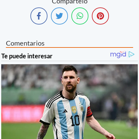
Compártelo
Comentarios