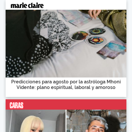
Predicciones para agosto por la astróloga Mhoni
Vidente: plano espiritual, laboral y amoroso