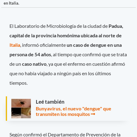
en Italia.
El Laboratorio de Microbiología de la ciudad de
Padua,
capital de la provincia homónima ubicada al norte de
Italia
, informó oficialmente
un caso de dengue en una
persona de 54 años
, al tiempo que confirmó que se trata
de un
caso nativo
, ya que el enfermo en cuestión afirmó
que no había viajado a ningún país en los últimos
tiempos.
Leé también
Bunyavirus, el nuevo "dengue" que
transmiten los mosquitos
Según confirmó el Departamento de Prevención de la