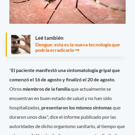
Leé también
Dengue: esta es la nueva tecnología que
podría erradicarlo
"
El paciente manifestó una sintomatología gripal que
comenzó el 16 de agosto y finalizó el 20 de agosto
.
Otros
miembros de la familia
que actualmente se
encuentran en buen estado de salud y no han sido
hospitalizados,
presentaron los mismos síntomas
que
duraron unos días", dice el informe publicado por las
autoridades de dicho organismo sanitario, al tiempo que