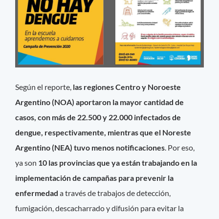
Según el reporte,
las regiones Centro y Noroeste
Argentino (NOA) aportaron la mayor cantidad de
casos, con más de 22.500 y 22.000 infectados de
dengue, respectivamente, mientras que el Noreste
Argentino (NEA) tuvo menos notificaciones
. Por eso,
ya son
10 las provincias que ya están trabajando en la
implementación de campañas para prevenir la
enfermedad
a través de trabajos de detección,
fumigación, descacharrado y difusión para evitar la