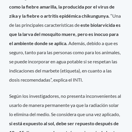
como la fiebre amarilla, la producida por el virus de
zika y la fiebre o artritis epidémica chikungunya.
“Una
de las principales características de
este biolarvicida es
que la larva del mosquito muere, pero es inocuo para
el ambiente donde se aplica.
Además, debido a que es
seguro, tanto para las personas como para los animales,
se puede incorporar en agua potable si se respetan las
indicaciones del marbete (etiqueta), en cuanto a las
dosis recomendadas”, explica el INTI.
Según los investigadores, no presenta inconvenientes al
usarlo de manera permanente ya que la radiación solar
lo elimina del medio. Se considera que una vez aplicado,
si está expuesto al sol, debe ser repuesto después de