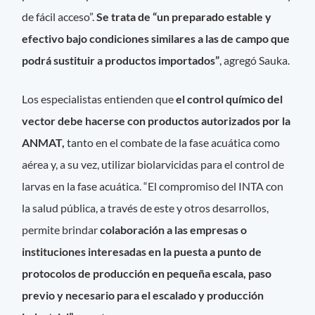
de fácil acceso”.
Se trata de “un preparado estable y
efectivo bajo condiciones similares a las de campo que
podrá sustituir a productos importados”
, agregó Sauka.
Los especialistas entienden que
el control químico del
vector debe hacerse con productos autorizados por la
ANMAT,
tanto en el combate de la fase acuática como
aérea y, a su vez, utilizar biolarvicidas para el control de
larvas en la fase acuática. “El compromiso del INTA con
la salud pública, a través de este y otros desarrollos,
permite brindar
colaboración a las empresas o
instituciones interesadas en la puesta a punto de
protocolos de producción en pequeña escala, paso
previo y necesario para el escalado y producción