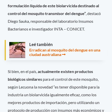
formulación líquida de este biolarvicida destinado al
control del mosquito transmisor del dengue”
, destacó
Diego Sauka, responsable del laboratorio Insumos
Bacterianos e investigador INTA – CONICET.
Leé también
Erradican al mosquito del dengue en una
ciudad australiana
Si bien, en el país,
actualmente existen productos
biológicos similares
para el control de este mosquito,
según Lecuona la novedad “es tener disponible para la
industria un biolarvicida igualmente eficaz, como los
mejores productos de importación, pero utilizando un
protocolo de producción con insumos más económicos y