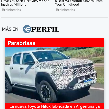
MÁS EN
La nueva Toyota Hilux fabricada en Argentina ya