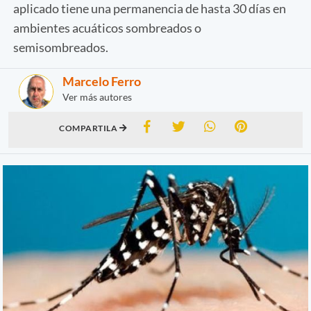
aplicado tiene una permanencia de hasta 30 días en
ambientes acuáticos sombreados o
semisombreados.
Marcelo Ferro
Ver más autores
COMPARTILA