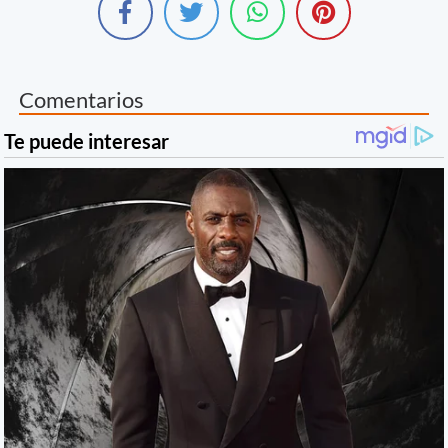
Comentarios