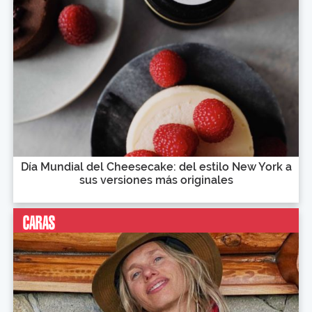
Día Mundial del Cheesecake: del estilo New York a
sus versiones más originales