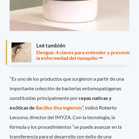
Leé también
Dengue: 4 claves para entender y prevenir
la enfermedad del mosquito
“Es uno de los productos que surgieron a partir de una
importante colección de bacterias entomopatógenas
constituidas principalmente por
cepas nativas y
exóticas de
Bacillus thuringiensis
”, indicó Roberto
Lecuona, director del IMYZA. Con la tecnología, la
fórmula y los procedimientos “se puede avanzar en la
transferencia para el desarrollo con éxito de una