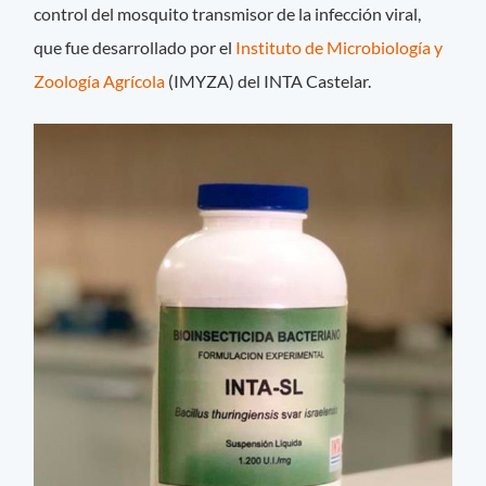
control del mosquito transmisor de la infección viral,
que fue desarrollado por el
Instituto de Microbiología y
Zoología Agrícola
(IMYZA) del INTA Castelar.