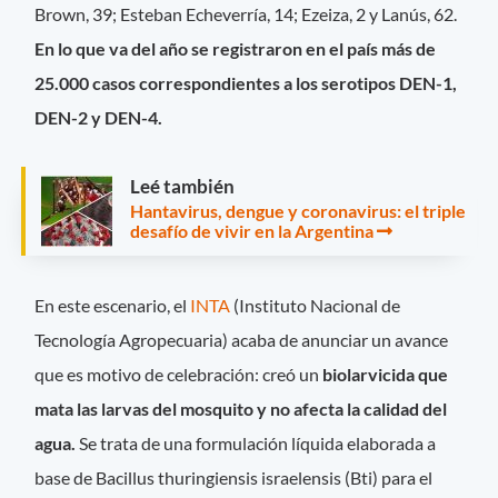
Brown, 39; Esteban Echeverría, 14; Ezeiza, 2 y Lanús, 62.
En lo que va del año se registraron en el país más de
25.000 casos correspondientes a los serotipos DEN-1,
DEN-2 y DEN-4.
Leé también
Hantavirus, dengue y coronavirus: el triple
desafío de vivir en la Argentina
En este escenario, el
INTA
(Instituto Nacional de
Tecnología Agropecuaria) acaba de anunciar un avance
que es motivo de celebración: creó un
biolarvicida que
mata las larvas del mosquito y no afecta la calidad del
agua.
Se trata de una formulación líquida elaborada a
base de Bacillus thuringiensis israelensis (Bti) para el