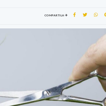
COMPARTILA