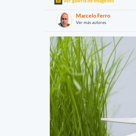
Ver galería de imágenes
Marcelo Ferro
Ver más autores