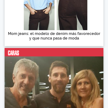
Mom jeans: el modelo de denim más favorecedor
y que nunca pasa de moda