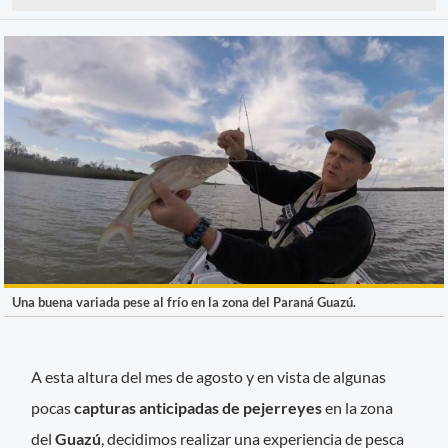
Una buena variada pese al frío en la zona del Paraná Guazú.
A esta altura del mes de agosto y en vista de algunas
pocas
capturas anticipadas de pejerreyes
en la zona
del
Guazú
, decidimos realizar una experiencia de pesca