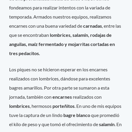
fondeamos para realizar intentos con la variada de
temporada. Armados nuestros equipos, realizamos
encarnes con una buena variedad de
carnadas
, entre las
que se encontraban
lombrices, salamín, rodajas de
anguilas, maíz fermentado y mojarritas cortadas en
tres pedacitos.
Los piques no se hicieron esperar en los encarnes
realizados con lombrices, dándose para excelentes
bagres amarillos. Por otra parte se sumaron a esta
jornada, también con
encarnes
realizados con
lombrices
, hermosos
porteñitos
. En uno de mis equipos
tuve la captura de un lindo
bagre blanco
que promedió
el kilo de peso y que tomó el ofrecimiento de
salamín
. En