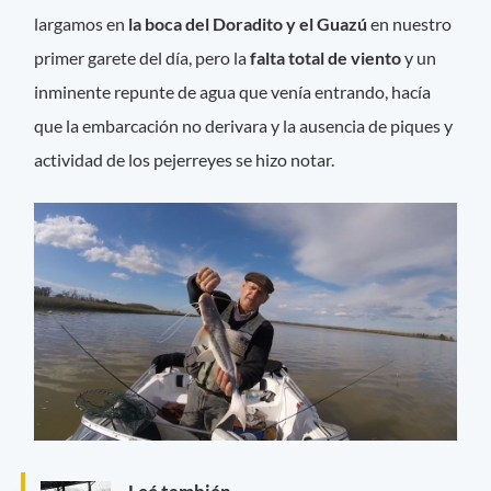
largamos en
la boca del Doradito y el Guazú
en nuestro
primer garete del día, pero la
falta total de viento
y un
inminente repunte de agua que venía entrando, hacía
que la embarcación no derivara y la ausencia de piques y
actividad de los pejerreyes se hizo notar.