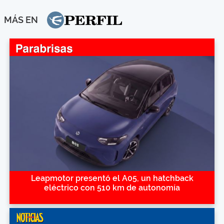
MÁS EN
Leapmotor presentó el A05, un hatchback
eléctrico con 510 km de autonomía