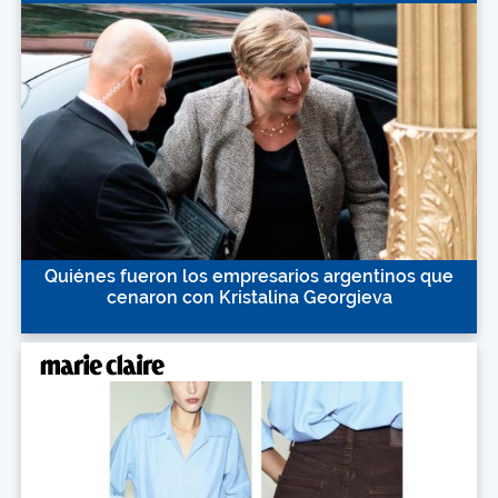
Quiénes fueron los empresarios argentinos que
cenaron con Kristalina Georgieva