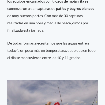
los equipos encarnados con
trozos de mojarrita
se
comenzaron a dar capturas de
patíes y bagres blancos
de muy buenos portes. Con más de 30 capturas
realizadas en una hora y media de pesca, dimos por
finalizada esta jornada.
De todas formas, necesitamos que las aguas entren
todavía un poco más en temperatura, dado que en todo
el día se mantuvieron entre los 10 y 11 grados.