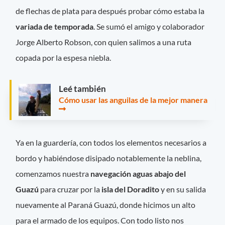
de flechas de plata para después probar cómo estaba la
variada de temporada
. Se sumó el amigo y colaborador
Jorge Alberto Robson, con quien salimos a una ruta
copada por la espesa niebla.
Leé también
Cómo usar las anguilas de la mejor manera
Ya en la guardería, con todos los elementos necesarios a
bordo y habiéndose disipado notablemente la neblina,
comenzamos nuestra
navegación aguas abajo del
Guazú
para cruzar por la
isla del Doradito
y en su salida
nuevamente al Paraná Guazú, donde hicimos un alto
para el armado de los equipos. Con todo listo nos