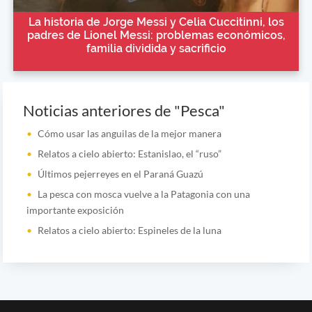
La historia de Jorge Messi y Celia Cuccitinni, los
padres de Lionel Messi: problemas económicos,
familia dividida y sacrificio
Noticias anteriores de "Pesca"
Cómo usar las anguilas de la mejor manera
Relatos a cielo abierto: Estanislao, el “ruso”
Últimos pejerreyes en el Paraná Guazú
La pesca con mosca vuelve a la Patagonia con una
importante exposición
Relatos a cielo abierto: Espineles de la luna