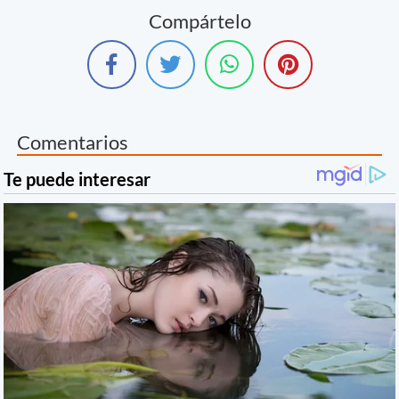
Compártelo
Comentarios