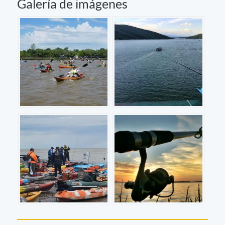
Galería de imágenes