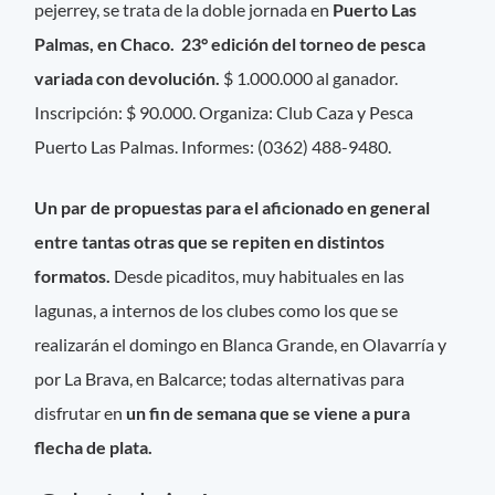
pejerrey, se trata de la doble jornada en
Puerto Las
Palmas, en Chaco. 23° edición del torneo de pesca
variada con devolución.
$ 1.000.000 al ganador.
Inscripción: $ 90.000. Organiza: Club Caza y Pesca
Puerto Las Palmas. Informes: (0362) 488-9480.
Un par de propuestas para el aficionado en general
entre tantas otras que se repiten en distintos
formatos.
Desde picaditos, muy habituales en las
lagunas, a internos de los clubes como los que se
realizarán el domingo en Blanca Grande, en Olavarría y
por La Brava, en Balcarce; todas alternativas para
disfrutar en
un fin de semana que se viene a pura
flecha de plata.