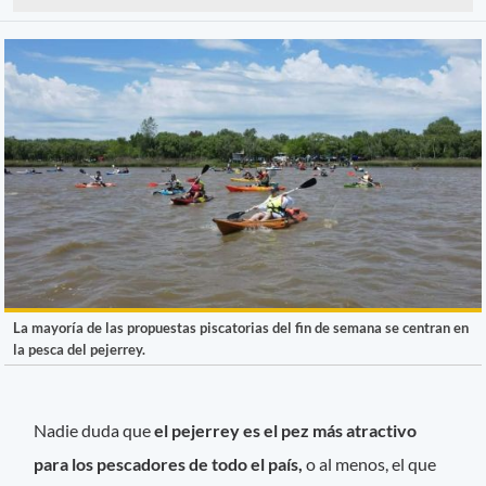
La mayoría de las propuestas piscatorias del fin de semana se centran en
la pesca del pejerrey.
Nadie duda que
el pejerrey es el pez más atractivo
para los pescadores de todo el país,
o al menos, el que