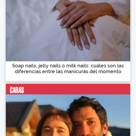
Soap nails, jelly nails o milk nails: cuáles son las
diferencias entre las manicuras del momento