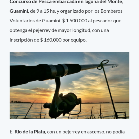
Concurso de Pesca embarcada en laguna del Monte,
Guaminí,
de 9 a 15 hs, y organizado por los Bomberos
Voluntarios de Guaminí. $ 1.500.000 al pescador que
obtenga el pejerrey de mayor longitud, con una
inscripción de $ 160.000 por equipo.
El
Río de la Plata,
con un pejerrey en ascenso, no podía