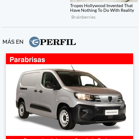
MÁS EN