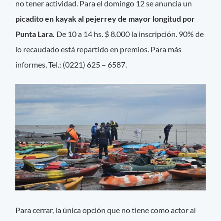
no tener actividad. Para el domingo 12 se anuncia un
picadito en kayak al pejerrey de mayor longitud por
Punta Lara.
De 10 a 14 hs. $ 8.000 la inscripción. 90% de
lo recaudado está repartido en premios. Para más
informes, Tel.: (0221) 625 – 6587.
Para cerrar, la única opción que no tiene como actor al