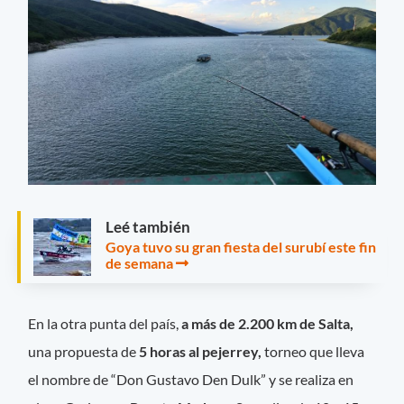
Leé también
Goya tuvo su gran fiesta del surubí este fin
de semana
En la otra punta del país,
a más de 2.200 km de Salta,
una propuesta de
5 horas al pejerrey,
torneo que lleva
el nombre de “Don Gustavo Den Dulk” y se realiza en