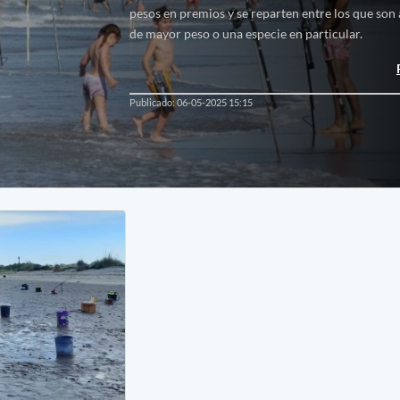
pesos en premios y se reparten entre los que son 
de mayor peso o una especie en particular.
Publicado: 06-05-2025 15:15