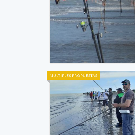
MÚLTIPLES PROPUESTAS