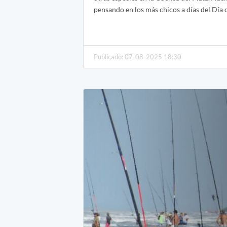
pensando en los más chicos a días del Día 
Publicado: 07-08-2025 18:30