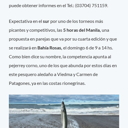
puede obtener informes en el Tel.: (03704) 751159.
Expectativa en el
sur
por uno de los torneos más
picantes y competitivos, las
5 horas del Manila,
una
propuesta en parejas que va por su cuarta edición y que
se realizará en
Bahía Rosas,
el domingo 6 de 9 a 14 hs.
Como bien dice su nombre, la competencia apunta al
pejerrey corno, uno de los que abunda por estos días en
este pesquero aledaño a Viedma y Carmen de
Patagones, ya en las costas rionegrinas.