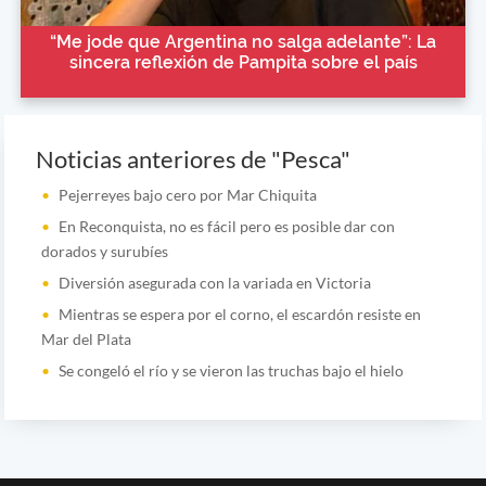
“Me jode que Argentina no salga adelante”: La
sincera reflexión de Pampita sobre el país
Noticias anteriores de "Pesca"
Pejerreyes bajo cero por Mar Chiquita
En Reconquista, no es fácil pero es posible dar con
dorados y surubíes
Diversión asegurada con la variada en Victoria
Mientras se espera por el corno, el escardón resiste en
Mar del Plata
Se congeló el río y se vieron las truchas bajo el hielo