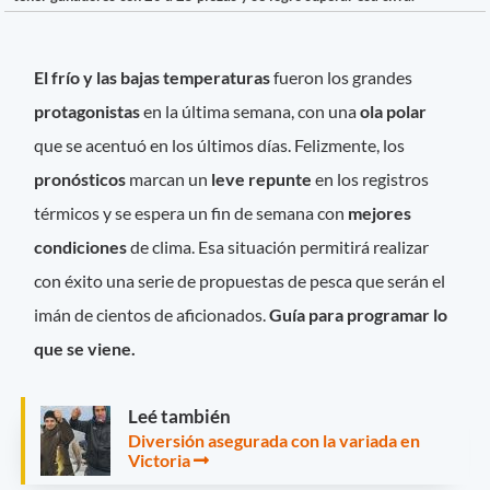
El frío y las bajas temperaturas
fueron los grandes
protagonistas
en la última semana, con una
ola polar
que se acentuó en los últimos días. Felizmente, los
pronósticos
marcan un
leve repunte
en los registros
térmicos y se espera un fin de semana con
mejores
condiciones
de clima. Esa situación permitirá realizar
con éxito una serie de propuestas de pesca que serán el
imán de cientos de aficionados.
Guía para programar lo
que se viene.
Leé también
Diversión asegurada con la variada en
Victoria