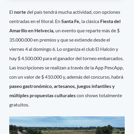
El
norte
del país tendrá mucha actividad, con opciones
centradas en el litoral. En
Santa Fe,
la clásica
Fiesta del
Amarillo en Helvecia,
un evento que reparte más de $
35.000.000 en premios y que se extiende desde el
viernes 4 al domingo 6. Lo organiza el club El Halcón y
hay $ 4.500.000 para el ganador del torneo embarcados.
Las inscripciones se realizan a través de la App PescApp,
con un valor de $ 410.000 y, además del concurso, habrá
paseo gastronómico, artesanos, juegos infantiles y
múltiples propuestas culturales
con shows totalmente
gratuitos.