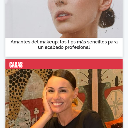
Amantes del makeup: los tips más sencillos para
un acabado profesional