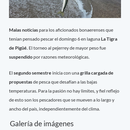
Malas noticias
para los aficionados bonaerenses que
tenían pensado pescar el domingo 6 en laguna
La Tigra
de Pigüé.
El torneo al pejerrey de mayor peso fue
suspendido
por razones meteorológicas.
El
segundo semestre
inicia con una
grilla cargada de
propuestas
de pesca que desafían a las bajas
temperaturas. Para la pasión no hay limites, y fiel reflejo
de esto son los pescadores que se mueven a lo largo y
ancho del país, independientemente del clima.
Galería de imágenes