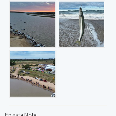
En esta Nota