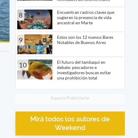
Encuentran rastros claves que
8
sugieren la presencia de vida
ancestral en Marte
Estos son los 12 nuevos Bares
9
Notables de Buenos Aires
El futuro del tambaqui en
10
debate: pescadores e
investigadores buscan evitar
una prohibición total
Espacio Publicitario
Mirá todos los autores de
Weekend