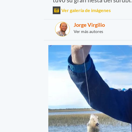
Ver galería de imágenes
Jorge Virgilio
Ver más autores