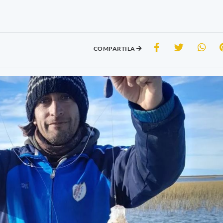
COMPARTILA