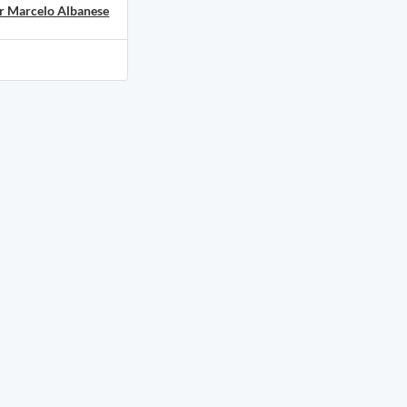
r Marcelo Albanese