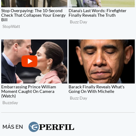
MÁS EN