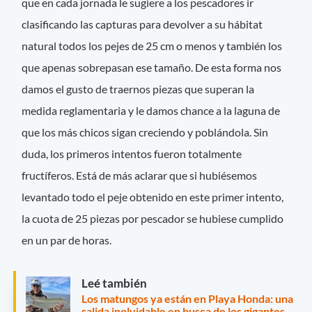
que en cada jornada le sugiere a los pescadores ir
clasificando las capturas para devolver a su hábitat
natural todos los pejes de 25 cm o menos y también los
que apenas sobrepasan ese tamaño. De esta forma nos
damos el gusto de traernos piezas que superan la
medida reglamentaria y le damos chance a la laguna de
que los más chicos sigan creciendo y poblándola. Sin
duda, los primeros intentos fueron totalmente
fructíferos. Está de más aclarar que si hubiésemos
levantado todo el peje obtenido en este primer intento,
la cuota de 25 piezas por pescador se hubiese cumplido
en un par de horas.
Leé también
Los matungos ya están en Playa Honda: una
salida inolvidable en busca de los gigantes