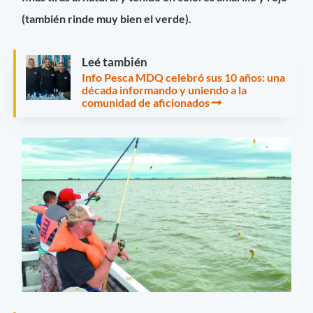
(también rinde muy bien el verde).
Leé también
Info Pesca MDQ celebró sus 10 años: una
década informando y uniendo a la
comunidad de aficionados