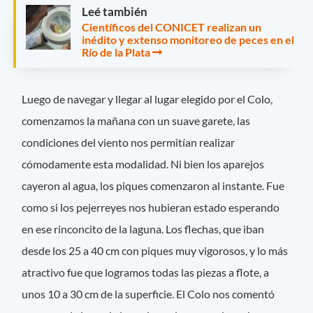
Leé también
Científicos del CONICET realizan un
inédito y extenso monitoreo de peces en el
Río de la Plata
Luego de navegar y llegar al lugar elegido por el Colo,
comenzamos la mañana con un suave garete, las
condiciones del viento nos permitían realizar
cómodamente esta modalidad. Ni bien los aparejos
cayeron al agua, los piques comenzaron al instante. Fue
como si los pejerreyes nos hubieran estado esperando
en ese rinconcito de la laguna. Los flechas, que iban
desde los 25 a 40 cm con piques muy vigorosos, y lo más
atractivo fue que logramos todas las piezas a flote, a
unos 10 a 30 cm de la superficie. El Colo nos comentó