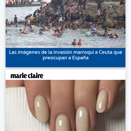
Las imágenes de la invasión marroquí a Ceuta que
preocupan a España