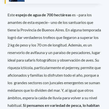
Este
espejo de agua de 700 hectáreas
es –para los
amantes de esta especie– uno de los santuarios que
tiene la Provincia de Buenos Aires. En alguna temporada
logró dar verdaderos trofeos que llegaron a superar los
2 kg de peso y los 70 cm de longitud. Además, es un
reservorio de avifauna y un paraíso de pescadores, lugar
ideal para safaris fotográficos y observación de aves. Su
riqueza ictícola, particularmente el pejerrey, permite que
aficionados y familias lo disfruten todo el año, porque a
los grandes sectores con juncales emergentes se suman
médanos que lo dividen del mar. Y, al igual que otros
ámbitos, espera la caída de lluvia para volver a su nivel
habitual.
Si pensamos en variedad de pesca, lo habitan