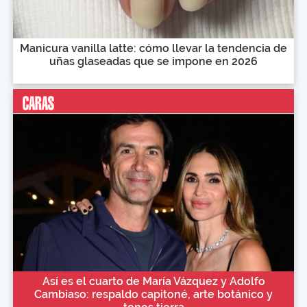
Manicura vanilla latte: cómo llevar la tendencia de
uñas glaseadas que se impone en 2026
Así es el cuarto de María Vázquez y Adolfo
Cambiaso: respaldo capitoné, arte botánico y