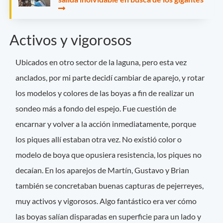
Activos y vigorosos
Ubicados en otro sector de la laguna, pero esta vez
anclados, por mi parte decidí cambiar de aparejo, y rotar
los modelos y colores de las boyas a fin de realizar un
sondeo más a fondo del espejo. Fue cuestión de
encarnar y volver a la acción inmediatamente, porque
los piques allí estaban otra vez. No existió color o
modelo de boya que opusiera resistencia, los piques no
decaían. En los aparejos de Martín, Gustavo y Brian
también se concretaban buenas capturas de pejerreyes,
muy activos y vigorosos. Algo fantástico era ver cómo
las boyas salían disparadas en superficie para un lado y