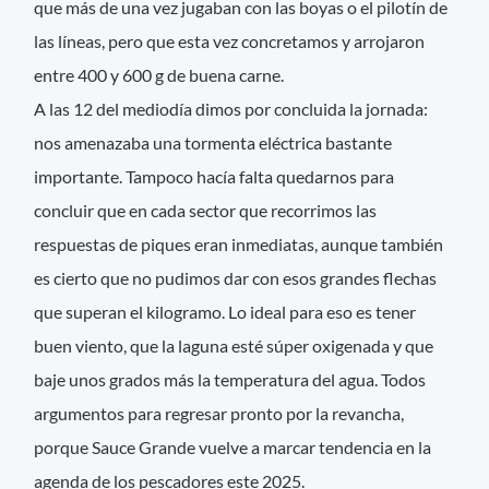
que más de una vez jugaban con las boyas o el pilotín de
las líneas, pero que esta vez concretamos y arrojaron
entre 400 y 600 g de buena carne.
A las 12 del mediodía dimos por concluida la jornada:
nos amenazaba una tormenta eléctrica bastante
importante. Tampoco hacía falta quedarnos para
concluir que en cada sector que recorrimos las
respuestas de piques eran inmediatas, aunque también
es cierto que no pudimos dar con esos grandes flechas
que superan el kilogramo. Lo ideal para eso es tener
buen viento, que la laguna esté súper oxigenada y que
baje unos grados más la temperatura del agua. Todos
argumentos para regresar pronto por la revancha,
porque Sauce Grande vuelve a marcar tendencia en la
agenda de los pescadores este 2025.