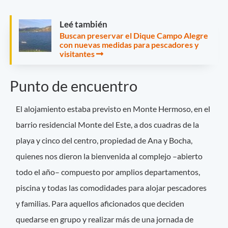
Leé también
Buscan preservar el Dique Campo Alegre
con nuevas medidas para pescadores y
visitantes
Punto de encuentro
El alojamiento estaba previsto en Monte Hermoso, en el
barrio residencial Monte del Este, a dos cuadras de la
playa y cinco del centro, propiedad de Ana y Bocha,
quienes nos dieron la bienvenida al complejo –abierto
todo el año– compuesto por amplios departamentos,
piscina y todas las comodidades para alojar pescadores
y familias. Para aquellos aficionados que deciden
quedarse en grupo y realizar más de una jornada de