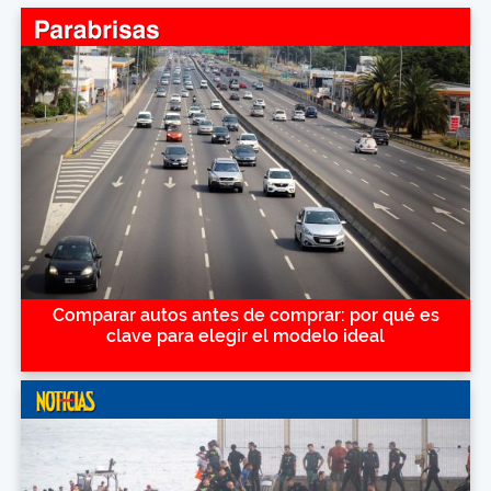
Comparar autos antes de comprar: por qué es
clave para elegir el modelo ideal