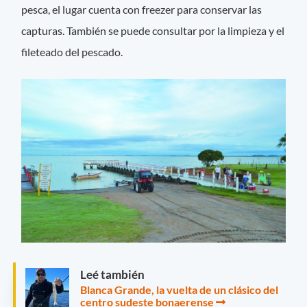
pesca, el lugar cuenta con freezer para conservar las
capturas. También se puede consultar por la limpieza y el
fileteado del pescado.
Leé también
Blanca Grande, la vuelta de un clásico del
centro sudeste bonaerense