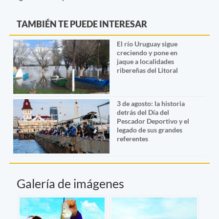
TAMBIÉN TE PUEDE INTERESAR
El río Uruguay sigue
creciendo y pone en
jaque a localidades
ribereñas del Litoral
3 de agosto: la historia
detrás del Día del
Pescador Deportivo y el
legado de sus grandes
referentes
Galería de imágenes