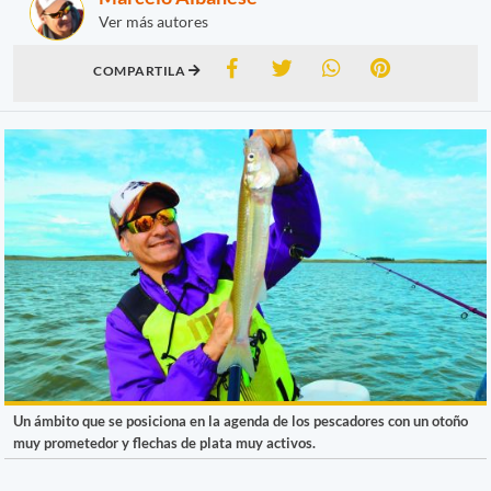
Ver más autores
COMPARTILA
Un ámbito que se posiciona en la agenda de los pescadores con un otoño
muy prometedor y flechas de plata muy activos.