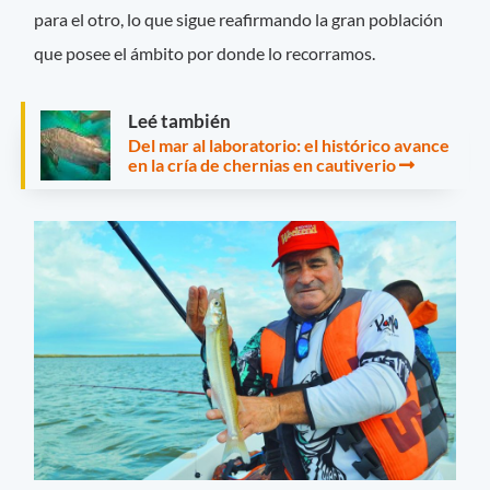
para el otro, lo que sigue reafirmando la gran población
que posee el ámbito por donde lo recorramos.
Leé también
Del mar al laboratorio: el histórico avance
en la cría de chernias en cautiverio