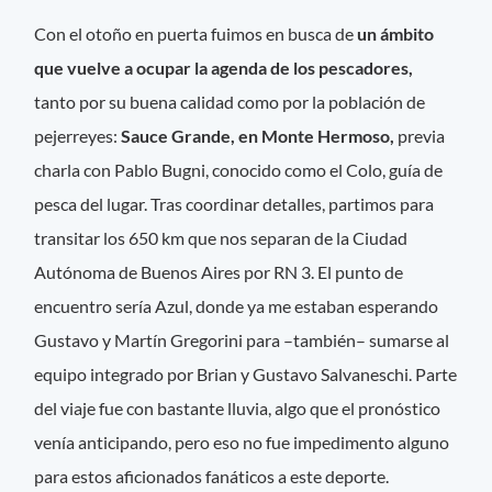
Con el otoño en puerta fuimos en busca de
un ámbito
que vuelve a ocupar la agenda de los pescadores,
tanto por su buena calidad como por la población de
pejerreyes:
Sauce Grande, en Monte Hermoso,
previa
charla con Pablo Bugni, conocido como el Colo, guía de
pesca del lugar. Tras coordinar detalles, partimos para
transitar los 650 km que nos separan de la Ciudad
Autónoma de Buenos Aires por RN 3. El punto de
encuentro sería Azul, donde ya me estaban esperando
Gustavo y Martín Gregorini para –también– sumarse al
equipo integrado por Brian y Gustavo Salvaneschi. Parte
del viaje fue con bastante lluvia, algo que el pronóstico
venía anticipando, pero eso no fue impedimento alguno
para estos aficionados fanáticos a este deporte.