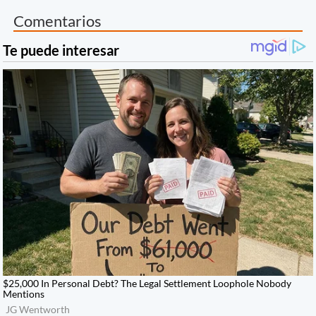
Comentarios