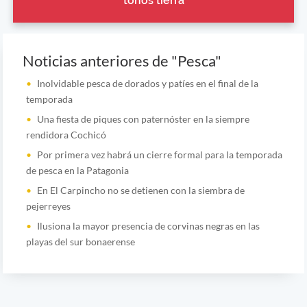
tonos tierra
Noticias anteriores de "Pesca"
Inolvidable pesca de dorados y patíes en el final de la
temporada
Una fiesta de piques con paternóster en la siempre
rendidora Cochicó
Por primera vez habrá un cierre formal para la temporada
de pesca en la Patagonia
En El Carpincho no se detienen con la siembra de
pejerreyes
Ilusiona la mayor presencia de corvinas negras en las
playas del sur bonaerense