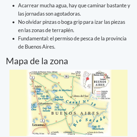
Acarrear mucha agua, hay que caminar bastante y
las jornadas son agotadoras.
No olvidar pinzas o boga grip para izar las piezas
en las zonas de terraplén.
Fundamental: el permiso de pesca de la provincia
de Buenos Aires.
Mapa de la zona