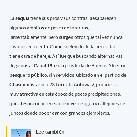
La
sequía
tiene sus pros y sus contras: desaparecen
algunos ámbitos de pesca de tarariras,
lamentablemente, pero surgen otros que tal vez nunca
tuvimos en cuenta. Como suelen decir: la necesidad
tiene cara de hereje. Así fue que buscando alternativas
llegamos al
Canal 18
, en la provincia de Buenos Aires, un
pesquero público
, sin servicios, ubicado en el partido de
Chascomús
, a solo 23 km de la Autovía 2, propuesta
muy atractiva en esta época de pocas precipitaciones,
que atesora un interesante nivel de agua y callejones de
juncos donde poder dar con grandes ejemplares.
Leé también