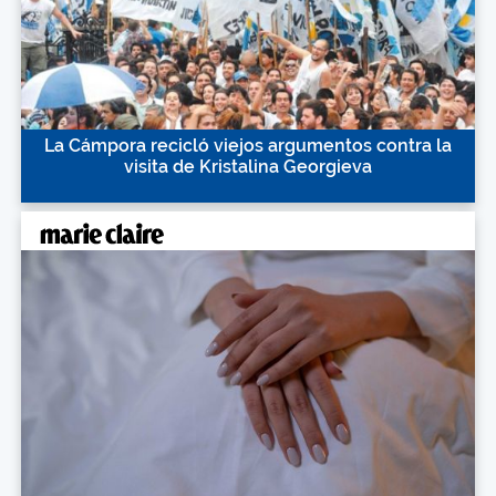
La Cámpora recicló viejos argumentos contra la
visita de Kristalina Georgieva