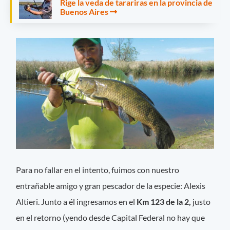
Rige la veda de tarariras en la provincia de
Buenos Aires
Para no fallar en el intento, fuimos con nuestro
entrañable amigo y gran pescador de la especie: Alexis
Altieri. Junto a él ingresamos en el
Km 123 de la 2,
justo
en el retorno (yendo desde Capital Federal no hay que