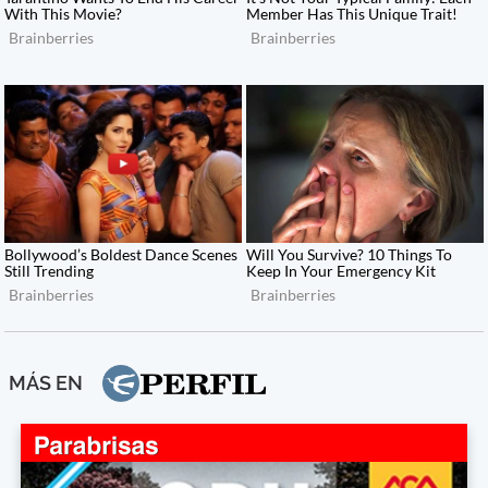
MÁS EN