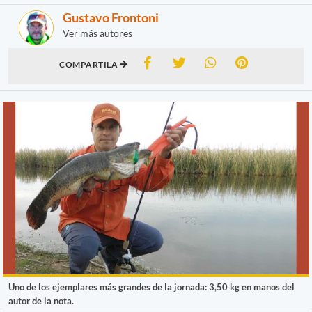
Gustavo Frontoni
Ver más autores
COMPARTILA
Uno de los ejemplares más grandes de la jornada: 3,50 kg en manos del
autor de la nota.