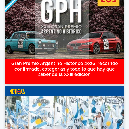
Gran Premio Argentino Histórico 2026: recorrido
confirmado, categorías y todo lo que hay que
saber de la XXIII edición