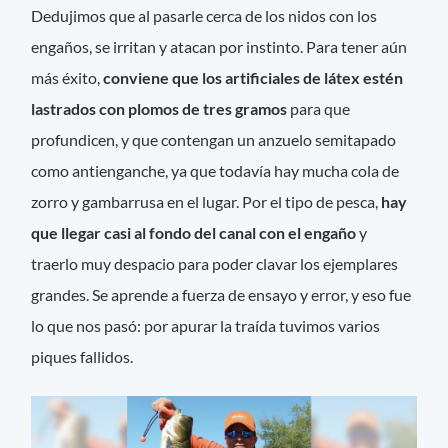
Dedujimos que al pasarle cerca de los nidos con los
engaños, se irritan y atacan por instinto. Para tener aún
más éxito,
conviene que los
artificiales de látex estén
lastrados con plomos de tres gramos
para que
profundicen, y que contengan un anzuelo semitapado
como antienganche, ya que todavía hay mucha cola de
zorro y gambarrusa en el lugar. Por el tipo de pesca,
hay
que llegar casi al fondo del canal con el engaño
y
traerlo muy despacio para poder clavar los ejemplares
grandes. Se aprende a fuerza de ensayo y error, y eso fue
lo que nos pasó: por apurar la traída tuvimos varios
piques fallidos.