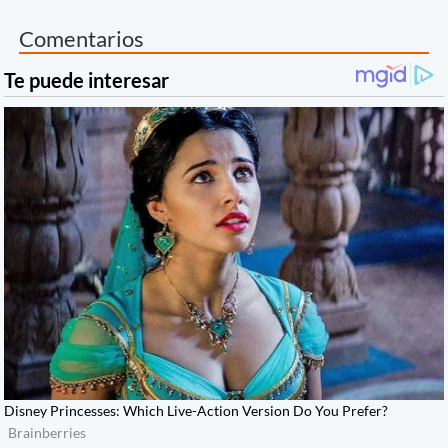
Comentarios