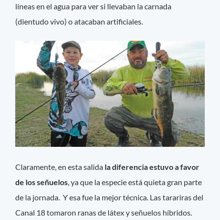
líneas en el agua para ver si llevaban la carnada
(dientudo vivo) o atacaban artificiales.
Claramente, en esta salida
la diferencia estuvo a favor
de los señuelos
, ya que la especie está quieta gran parte
de la jornada. Y esa fue la mejor técnica. Las tarariras del
Canal 18 tomaron ranas de látex y señuelos híbridos.