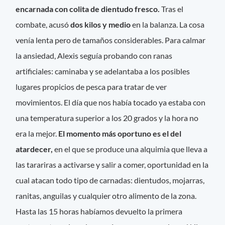
encarnada con colita de dientudo fresco.
Tras el
combate, acusó
dos kilos y medio
en la balanza. La cosa
venía lenta pero de tamaños considerables. Para calmar
la ansiedad, Alexis seguía probando con ranas
artificiales: caminaba y se adelantaba a los posibles
lugares propicios de pesca para tratar de ver
movimientos. El día que nos había tocado ya estaba con
una temperatura superior a los 20 grados y la hora no
era la mejor.
El momento más oportuno es el del
atardecer,
en el que se produce una alquimia que lleva a
las tarariras a activarse y salir a comer, oportunidad en la
cual atacan todo tipo de carnadas: dientudos, mojarras,
ranitas, anguilas y cualquier otro alimento de la zona.
Hasta las 15 horas habíamos devuelto la primera