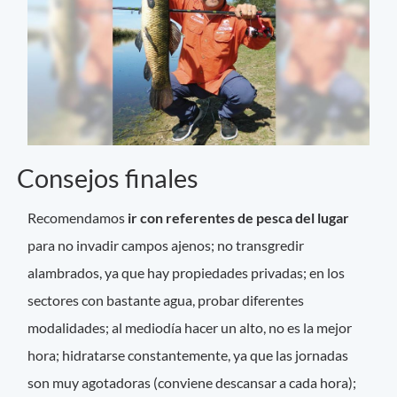
Consejos finales
Recomendamos
ir con referentes de pesca del lugar
para no invadir campos ajenos; no transgredir
alambrados, ya que hay propiedades privadas; en los
sectores con bastante agua, probar diferentes
modalidades; al mediodía hacer un alto, no es la mejor
hora; hidratarse constantemente, ya que las jornadas
son muy agotadoras (conviene descansar a cada hora);