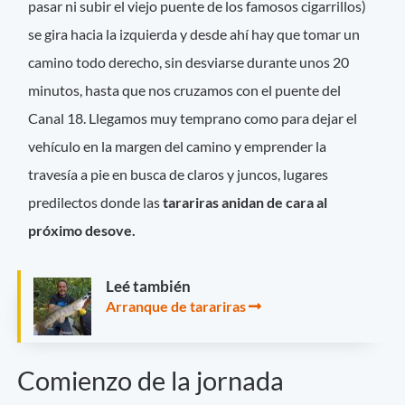
pasar ni subir el viejo puente de los famosos cigarrillos)
se gira hacia la izquierda y desde ahí hay que tomar un
camino todo derecho, sin desviarse durante unos 20
minutos, hasta que nos cruzamos con el puente del
Canal 18. Llegamos muy temprano como para dejar el
vehículo en la margen del camino y emprender la
travesía a pie en busca de claros y juncos, lugares
predilectos donde las
tarariras anidan de cara al
próximo desove.
Leé también
Arranque de tarariras
Comienzo de la jornada