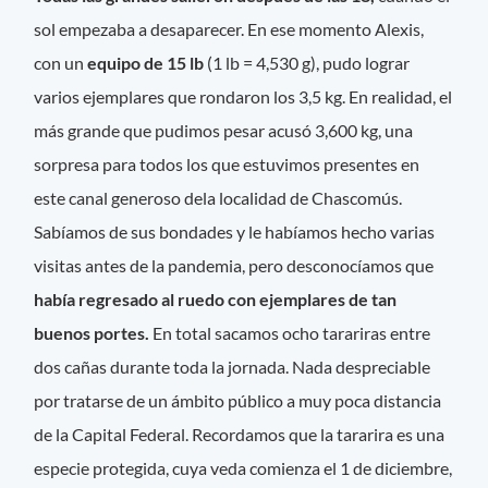
sol empezaba a desaparecer. En ese momento Alexis,
con un
equipo de 15 lb
(1 lb = 4,530 g), pudo lograr
varios ejemplares que rondaron los 3,5 kg. En realidad, el
más grande que pudimos pesar acusó 3,600 kg, una
sorpresa para todos los que estuvimos presentes en
este canal generoso dela localidad de Chascomús.
Sabíamos de sus bondades y le habíamos hecho varias
visitas antes de la pandemia, pero desconocíamos que
había regresado al ruedo con ejemplares de tan
buenos portes.
En total sacamos ocho tarariras entre
dos cañas durante toda la jornada. Nada despreciable
por tratarse de un ámbito público a muy poca distancia
de la Capital Federal. Recordamos que la tararira es una
especie protegida, cuya veda comienza el 1 de diciembre,