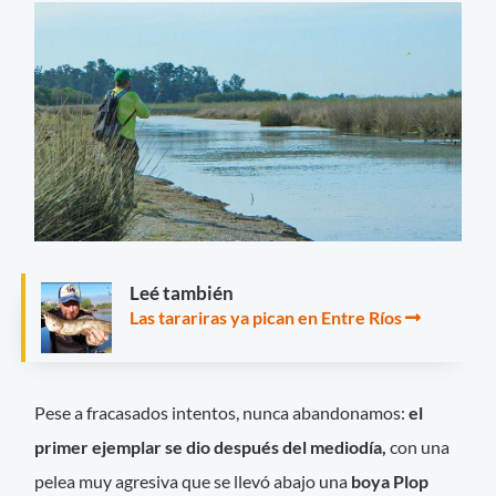
Leé también
Las tarariras ya pican en Entre Ríos
Pese a fracasados intentos, nunca abandonamos:
el
primer ejemplar se dio después del mediodía,
con una
pelea muy agresiva que se llevó abajo una
boya Plop