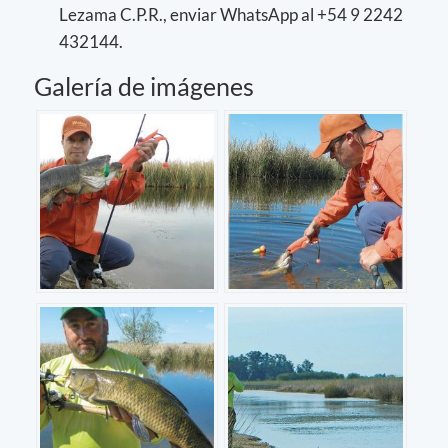
Lezama C.P.R., enviar WhatsApp al +54 9 2242
432144.
Galería de imágenes